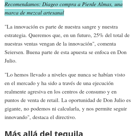
Recomendamos: Diageo compra a Pierde Almas, una
marca de mezcal artesanal
"La innovación es parte de nuestra sangre y nuestra
estrategia. Queremos que, en un futuro, 25% del total de
nuestras ventas vengan de la innovación", comenta
Seiersen. Buena parte de esta apuesta se enfoca en Don
Julio.
"Lo hemos llevado a niveles que nunca se habían visto
en el mercado y ha sido a través de una ejecución
realmente agresiva en los centros de consumo y en
puntos de venta de retail. La oportunidad de Don Julio es
gigante, no podemos ni calcularla, y nos permite seguir
innovando", destaca el directivo.
Más allá del tequila