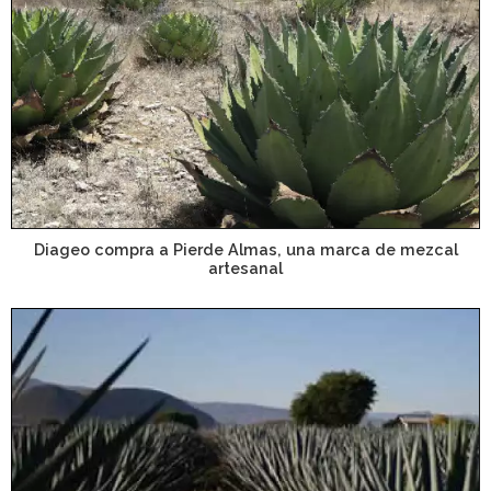
Diageo compra a Pierde Almas, una marca de mezcal
artesanal