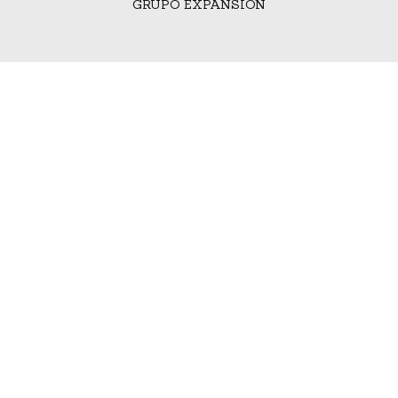
GRUPO EXPANSIÓN