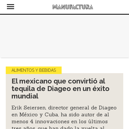
ALIMENTOS Y BEBIDAS
El mexicano que convirtió al
tequila de Diageo en un éxito
mundial
Erik Seiersen, director general de Diageo
en México y Cuba, ha sido autor de al
menos 4 innovaciones en los últimos
tres años, que han dado la vuelta al