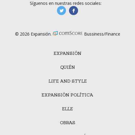
Síguenos en nuestras redes sociales:
manufacturaGE
manufactura.expa
© 2026 Expansión.
Bussiness/Finance
EXPANSIÓN
QUIÉN
LIFE AND STYLE
EXPANSIÓN POLÍTICA
ELLE
OBRAS