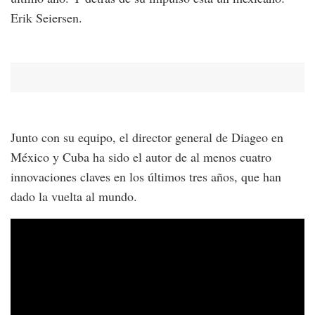
Erik Seiersen.
Junto con su equipo, el director general de Diageo en
México y Cuba ha sido el autor de al menos cuatro
innovaciones claves en los últimos tres años, que han
dado la vuelta al mundo.