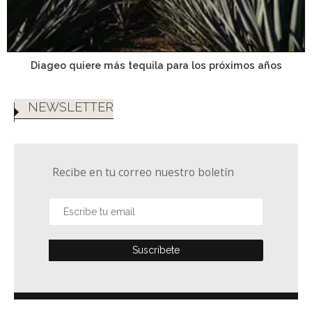
Diageo quiere más tequila para los próximos años
NEWSLETTER
Recibe en tu correo nuestro boletín