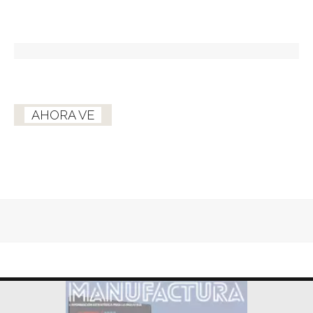
AHORA VE