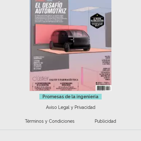
Promesas de la ingeniería
Aviso Legal y Privacidad
Términos y Condiciones
Publicidad