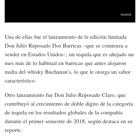
Una de ellas fue el lanzamiento de la edición limitada
Don Julio Reposado Dos Barricas –que se comienza a
vender en Estados Unidos–, un tequila que es añejado un
mes más de lo habitual en barricas que antes alojaron
malta del whisky Buchanan’s, lo que le otorga un sabor
característico.
Otro lanzamiento fue Don Julio Reposado Claro, que
contribuyó al crecimiento de doble dígito de la categoría
de tequila en los resultados globales de la compañía
durante el primer semestre de 2018, según destaca en su
reporte.