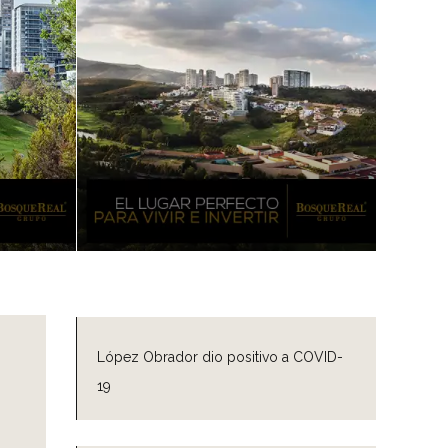
López Obrador dio positivo a COVID-
19