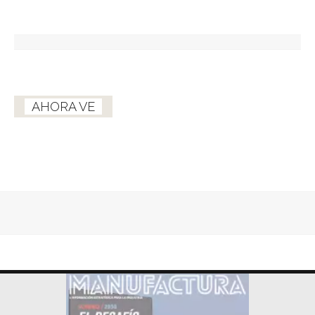
AHORA VE