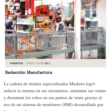
-
(Foto:
Cortes�a
)
maskota
Redacción Manufactura
La cadena de tiendas especializadas Maskota logró
reducir la merma en sus inventarios, aumentar sus ventas
y disminuir los robos en sus puntos de venta gracias al
uso de un sistema de monitoreo (SMI) desarrollado por