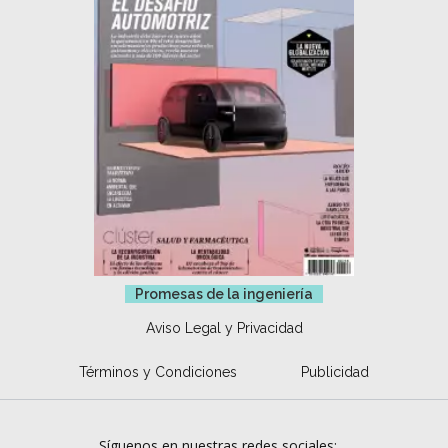
Promesas de la ingeniería
Aviso Legal y Privacidad
Términos y Condiciones
Publicidad
Síguenos en nuestras redes sociales: