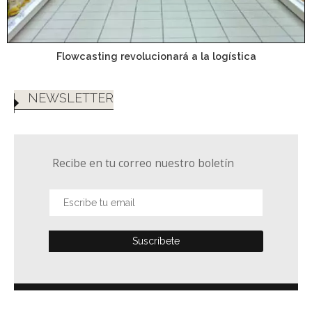
Flowcasting revolucionará a la logística
NEWSLETTER
Recibe en tu correo nuestro boletín