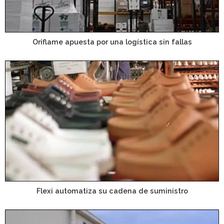
Oriflame apuesta por una logística sin fallas
Flexi automatiza su cadena de suministro