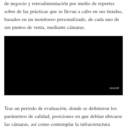
de negocio y retroalimentación por medio de reportes
sobre de las prácticas que se llevan a cabo en sus tiendas,
basados en un monitoreo personalizado, de cada uno de
sus puntos de venta, mediante cámaras.
Tras un periodo de evaluación, donde se definieron los
parámetros de calidad, posiciones en que debían ubicarse
las cámaras, así como contemplar la infraestructura