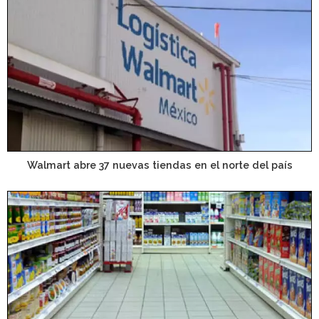
Walmart abre 37 nuevas tiendas en el norte del país