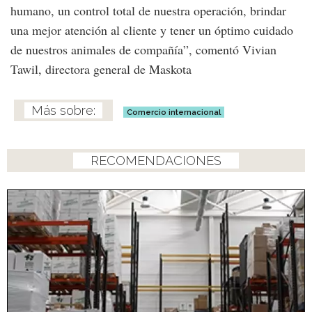
humano, un control total de nuestra operación, brindar
una mejor atención al cliente y tener un óptimo cuidado
de nuestros animales de compañía”, comentó Vivian
Tawil, directora general de Maskota
Comercio internacional
RECOMENDACIONES