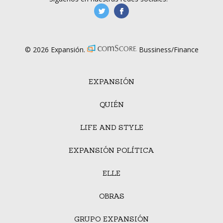
manufacturaGE
manufactura.expa
© 2026 Expansión.
Bussiness/Finance
EXPANSIÓN
QUIÉN
LIFE AND STYLE
EXPANSIÓN POLÍTICA
ELLE
OBRAS
GRUPO EXPANSIÓN