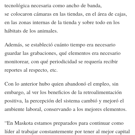
tecnológica necesaria como ancho de banda,
se colocaron cámaras en las tiendas, en el área de cajas,
en las zonas internas de la tienda y sobre todo en los
hábitats de los animales.
Además, se estableció cuánto tiempo era necesario
guardar las grabaciones, qué elementos era necesario
monitorear, con qué periodicidad se requería recibir
reportes al respecto, etc.
Con lo anterior hubo quien abandonó el empleo, sin
embargo, al ver los beneficios de la retroalimentación
positiva, la percepción del sistema cambió y mejoró el
ambiente laboral, conservando a los mejores elementos.
“En Maskota estamos preparados para continuar como
líder al trabajar constantemente por tener al mejor capital