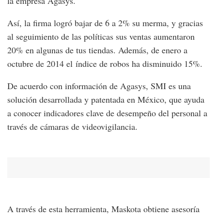
la empresa Agasys.
Así, la firma logró bajar de 6 a 2% su merma, y gracias
al seguimiento de las políticas sus ventas aumentaron
20% en algunas de tus tiendas. Además, de enero a
octubre de 2014 el índice de robos ha disminuido 15%.
De acuerdo con información de Agasys, SMI es una
solución desarrollada y patentada en México, que ayuda
a conocer indicadores clave de desempeño del personal a
través de cámaras de videovigilancia.
A través de esta herramienta, Maskota obtiene asesoría