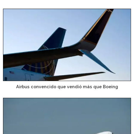
Airbus convencido que vendió más que Boeing