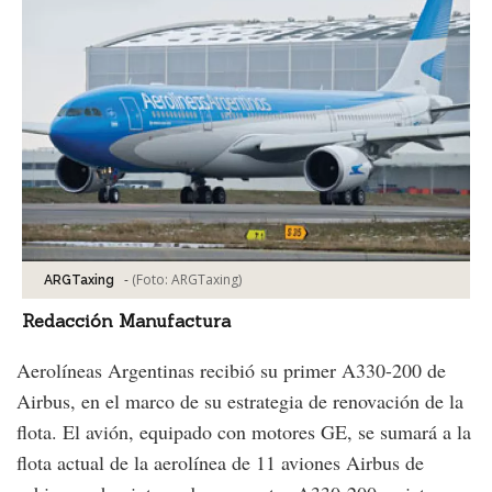
-
(Foto:
ARGTaxing
)
ARGTaxing
Redacción Manufactura
Aerolíneas Argentinas recibió su primer A330-200 de
Airbus, en el marco de su estrategia de renovación de la
flota. El avión, equipado con motores GE, se sumará a la
flota actual de la aerolínea de 11 aviones Airbus de