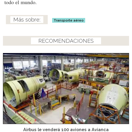
todo el mundo.
Transporte aéreo
RECOMENDACIONES
Airbus le venderá 100 aviones a Avianca