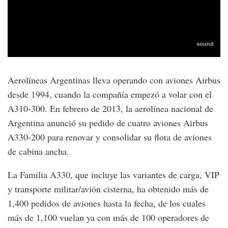
Aerolíneas Argentinas lleva operando con aviones Airbus
desde 1994, cuando la compañía empezó a volar con el
A310-300. En febrero de 2013, la aerolínea nacional de
Argentina anunció su pedido de cuatro aviones Airbus
A330-200 para renovar y consolidar su flota de aviones
de cabina ancha.
La Familia A330, que incluye las variantes de carga, VIP
y transporte militar/avión cisterna, ha obtenido más de
1,400 pedidos de aviones hasta la fecha, de los cuales
más de 1,100 vuelan ya con más de 100 operadores de