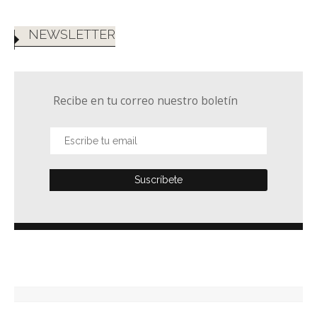
NEWSLETTER
Recibe en tu correo nuestro boletín