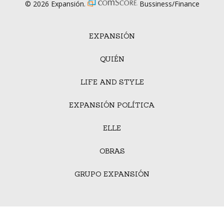
© 2026 Expansión.
Bussiness/Finance
EXPANSIÓN
QUIÉN
LIFE AND STYLE
EXPANSIÓN POLÍTICA
ELLE
OBRAS
GRUPO EXPANSIÓN