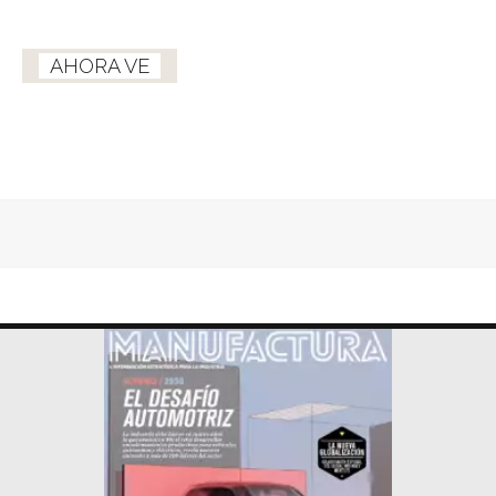
AHORA VE