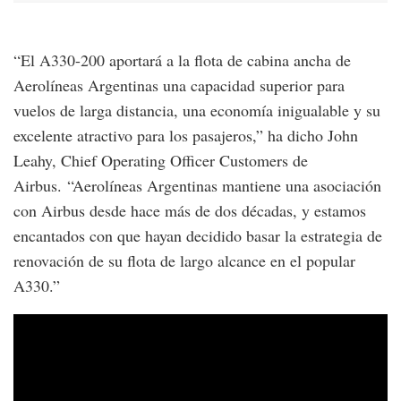
“El A330-200 aportará a la flota de cabina ancha de
Aerolíneas Argentinas una capacidad superior para
vuelos de larga distancia, una economía inigualable y su
excelente atractivo para los pasajeros,” ha dicho John
Leahy, Chief Operating Officer Customers de
Airbus. “Aerolíneas Argentinas mantiene una asociación
con Airbus desde hace más de dos décadas, y estamos
encantados con que hayan decidido basar la estrategia de
renovación de su flota de largo alcance en el popular
A330.”