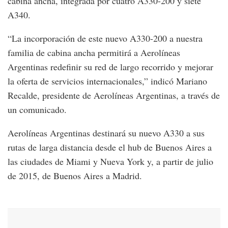
cabina ancha, integrada por cuatro A330-200 y siete
A340.
“La incorporación de este nuevo A330-200 a nuestra
familia de cabina ancha permitirá a Aerolíneas
Argentinas redefinir su red de largo recorrido y mejorar
la oferta de servicios internacionales,” indicó Mariano
Recalde, presidente de Aerolíneas Argentinas, a través de
un comunicado.
Aerolíneas Argentinas destinará su nuevo A330 a sus
rutas de larga distancia desde el hub de Buenos Aires a
las ciudades de Miami y Nueva York y, a partir de julio
de 2015, de Buenos Aires a Madrid.