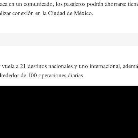
taca en un comunicado, los pasajeros podrán ahorrarse tie
ealizar conexión en la Ciudad de México.
vuela a 21 destinos nacionales y uno internacional, ademá
alrededor de 100 operaciones diarias.