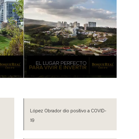
López Obrador dio positivo a COVID-
19