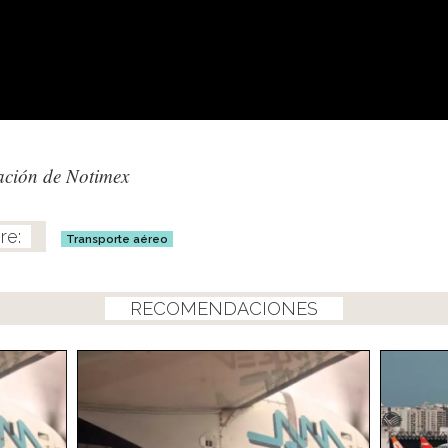
ación de Notimex
Transporte aéreo
RECOMENDACIONES