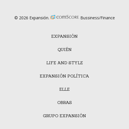
© 2026 Expansión.
Bussiness/Finance
EXPANSIÓN
QUIÉN
LIFE AND STYLE
EXPANSIÓN POLÍTICA
ELLE
OBRAS
GRUPO EXPANSIÓN