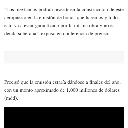
"Los mexicanos podrán invertir en la construcción de este
aeropuerto en la emisión de bonos que haremos y todo
esto va a estar garantizado por la misma obra y no es
deuda soberana", expuso en conferencia de prensa.
Precisó que la emisión estaría dándose a finales del año,
con un monto aproximado de 1,000 millones de dólares
(mdd).