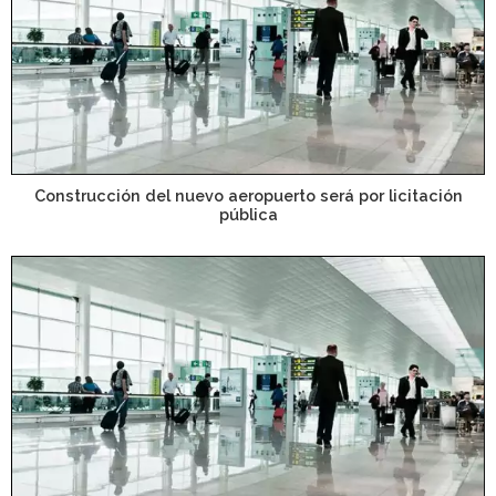
Construcción del nuevo aeropuerto será por licitación
pública