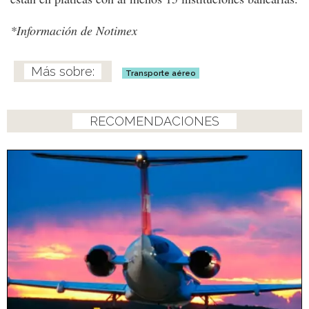
*Información de Notimex
Transporte aéreo
RECOMENDACIONES