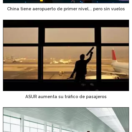
China tiene aeropuerto de primer nivel... pero sin vuelos
ASUR aumenta su tráfico de pasajeros