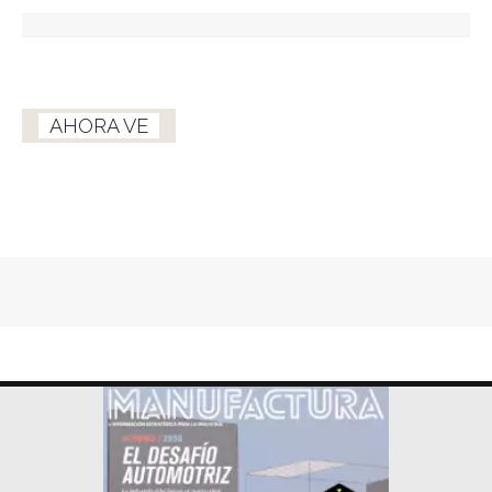
AHORA VE