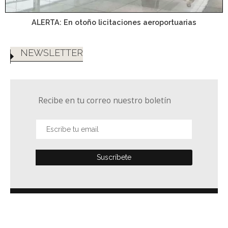
ALERTA: En otoño licitaciones aeroportuarias
NEWSLETTER
Recibe en tu correo nuestro boletín