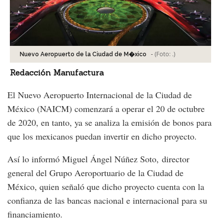
-
(Foto:
.
)
Nuevo Aeropuerto de la Ciudad de M�xico
Redacción Manufactura
El Nuevo Aeropuerto Internacional de la Ciudad de
México (NAICM) comenzará a operar el 20 de octubre
de 2020, en tanto, ya se analiza la emisión de bonos para
que los mexicanos puedan invertir en dicho proyecto.
Así lo informó Miguel Ángel Núñez Soto, director
general del Grupo Aeroportuario de la Ciudad de
México, quien señaló que dicho proyecto cuenta con la
confianza de las bancas nacional e internacional para su
financiamiento.