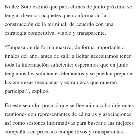
Núñez Soto estimó que para el mes de junio próximo se
tengan diversos paquetes que conformarán la
construcción de la terminal, de acuerdo con una
estrategia competitiva, viable y transparente.
“Empezarán de forma masiva, de forma importante a
finales del año, antes de salir a licitar necesitamos tener
toda la información suficiente; esperamos que en junio
tengamos los suficientes elementos y se puedan preparar
las empresas mexicanas y extranjeras que quieran
participar”, explicó.
En este sentido, precisó que se llevarán a cabo diferentes
reuniones con representantes de cámaras y asociaciones,
así como sesiones informativas para buscar a las mejores
compañías en procesos competitivos y transparentes.