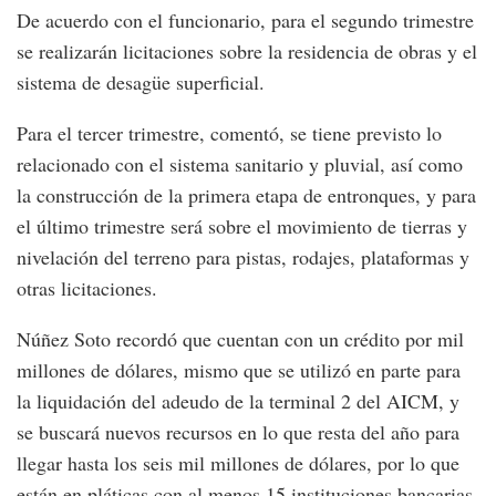
De acuerdo con el funcionario, para el segundo trimestre
se realizarán licitaciones sobre la residencia de obras y el
sistema de desagüe superficial.
Para el tercer trimestre, comentó, se tiene previsto lo
relacionado con el sistema sanitario y pluvial, así como
la construcción de la primera etapa de entronques, y para
el último trimestre será sobre el movimiento de tierras y
nivelación del terreno para pistas, rodajes, plataformas y
otras licitaciones.
Núñez Soto recordó que cuentan con un crédito por mil
millones de dólares, mismo que se utilizó en parte para
la liquidación del adeudo de la terminal 2 del AICM, y
se buscará nuevos recursos en lo que resta del año para
llegar hasta los seis mil millones de dólares, por lo que
están en pláticas con al menos 15 instituciones bancarias.