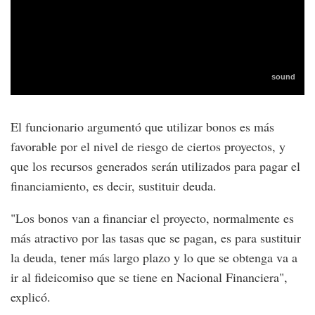
El funcionario argumentó que utilizar bonos es más
favorable por el nivel de riesgo de ciertos proyectos, y
que los recursos generados serán utilizados para pagar el
financiamiento, es decir, sustituir deuda.
"Los bonos van a financiar el proyecto, normalmente es
más atractivo por las tasas que se pagan, es para sustituir
la deuda, tener más largo plazo y lo que se obtenga va a
ir al fideicomiso que se tiene en Nacional Financiera",
explicó.