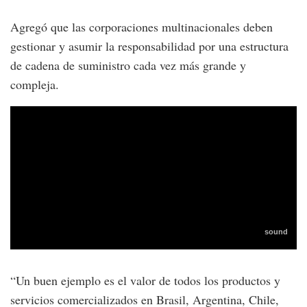
Agregó que las corporaciones multinacionales deben
gestionar y asumir la responsabilidad por una estructura
de cadena de suministro cada vez más grande y
compleja.
“Un buen ejemplo es el valor de todos los productos y
servicios comercializados en Brasil, Argentina, Chile,