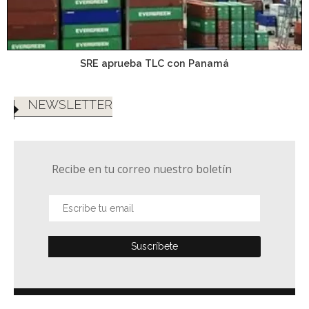
SRE aprueba TLC con Panamá
NEWSLETTER
Recibe en tu correo nuestro boletín