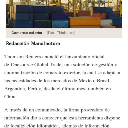
-
(Foto:
Thinkstock
)
Comercio exterior
Redacción Manufactura
Thomson Reuters anunció el lanzamiento oficial
de Onesource Global Trade, una solución de gestión y
automatización de comercio exterior, la cual se adapta a
las necesidades de los mercados de Mexico, Brasil,
Argentina, Perú y, desde el último mes, también en
China.
A través de un comunicado, la firma proveedora de
información dio a conocer que esta herramienta dispone
de localización idiomática, además de información