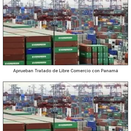
Aprueban Tratado de Libre Comercio con Panamá