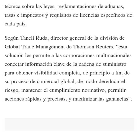
técnica sobre las leyes, reglamentaciones de aduanas,
tasas e impuestos y requisitos de licencias específicos de
cada país.
Según Taneli Ruda, director general de la división de
Global Trade Management de Thomson Reuters, “esta
solución les permite a las corporaciones multinacionales
conectar información clave de la cadena de suministro
para obtener visibilidad completa, de principio a fin, de
su proceso de comercial global, de modo dereducir el
riesgo, mantener el cumplimiento normativo, permitir
acciones rápidas y precisas, y maximizar las ganancias”.