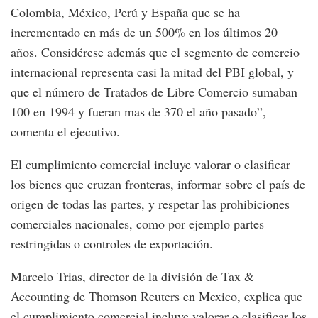
Colombia, México, Perú y España que se ha
incrementado en más de un 500% en los últimos 20
años. Considérese además que el segmento de comercio
internacional representa casi la mitad del PBI global, y
que el número de Tratados de Libre Comercio sumaban
100 en 1994 y fueran mas de 370 el año pasado”,
comenta el ejecutivo.
El cumplimiento comercial incluye valorar o clasificar
los bienes que cruzan fronteras, informar sobre el país de
origen de todas las partes, y respetar las prohibiciones
comerciales nacionales, como por ejemplo partes
restringidas o controles de exportación.
Marcelo Trias, director de la división de Tax &
Accounting de Thomson Reuters en Mexico, explica que
el cumplimiento comercial incluye valorar o clasificar los