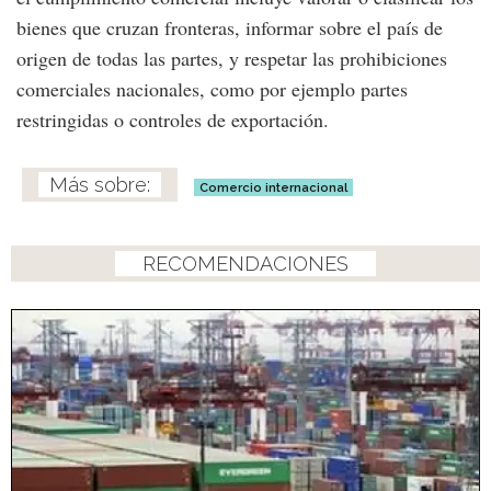
bienes que cruzan fronteras, informar sobre el país de
origen de todas las partes, y respetar las prohibiciones
comerciales nacionales, como por ejemplo partes
restringidas o controles de exportación.
Comercio internacional
RECOMENDACIONES