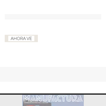
AHORA VE