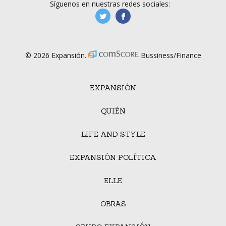
Síguenos en nuestras redes sociales:
manufacturaGE
manufactura.expa
© 2026 Expansión.
Bussiness/Finance
EXPANSIÓN
QUIÉN
LIFE AND STYLE
EXPANSIÓN POLÍTICA
ELLE
OBRAS