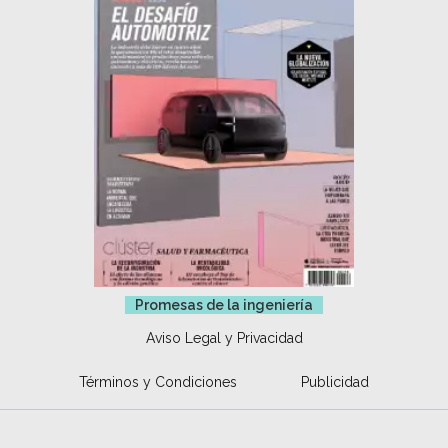
Promesas de la ingeniería
Aviso Legal y Privacidad
Términos y Condiciones
Publicidad