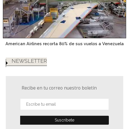
American Airlines recorta 80% de sus vuelos a Venezuela
NEWSLETTER
Recibe en tu correo nuestro boletín