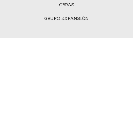
OBRAS
GRUPO EXPANSIÓN