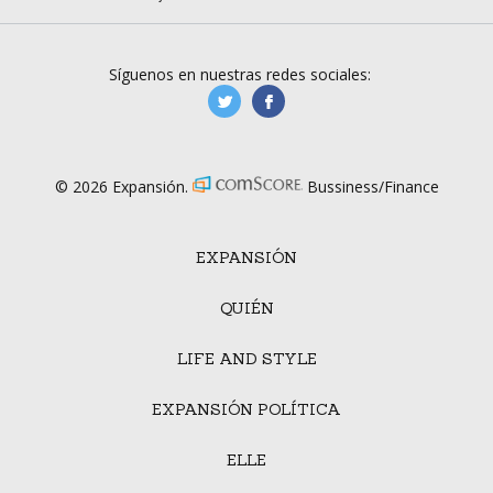
Síguenos en nuestras redes sociales:
manufacturaGE
manufactura.expa
© 2026 Expansión.
Bussiness/Finance
EXPANSIÓN
QUIÉN
LIFE AND STYLE
EXPANSIÓN POLÍTICA
ELLE