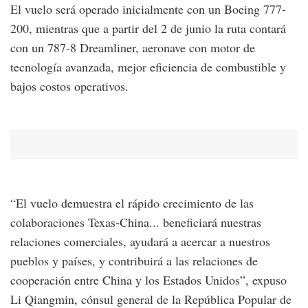
El vuelo será operado inicialmente con un Boeing 777-
200, mientras que a partir del 2 de junio la ruta contará
con un 787-8 Dreamliner, aeronave con motor de
tecnología avanzada, mejor eficiencia de combustible y
bajos costos operativos.
“El vuelo demuestra el rápido crecimiento de las
colaboraciones Texas-China... beneficiará nuestras
relaciones comerciales, ayudará a acercar a nuestros
pueblos y países, y contribuirá a las relaciones de
cooperación entre China y los Estados Unidos”, expuso
Li Qiangmin, cónsul general de la República Popular de