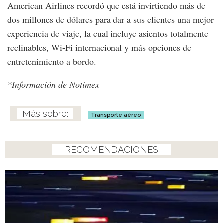
American Airlines recordó que está invirtiendo más de
dos millones de dólares para dar a sus clientes una mejor
experiencia de viaje, la cual incluye asientos totalmente
reclinables, Wi-Fi internacional y más opciones de
entretenimiento a bordo.
*Información de Notimex
Transporte aéreo
RECOMENDACIONES