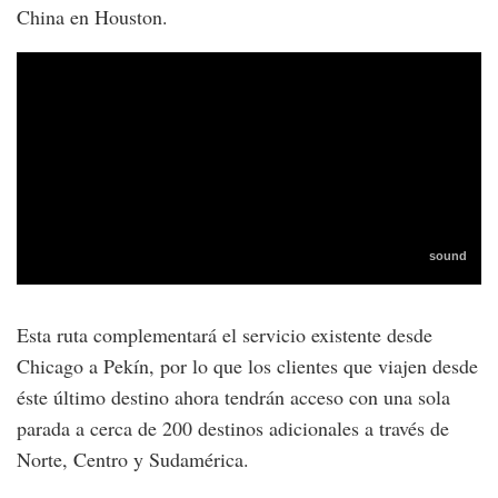
China en Houston.
Esta ruta complementará el servicio existente desde
Chicago a Pekín, por lo que los clientes que viajen desde
éste último destino ahora tendrán acceso con una sola
parada a cerca de 200 destinos adicionales a través de
Norte, Centro y Sudamérica.