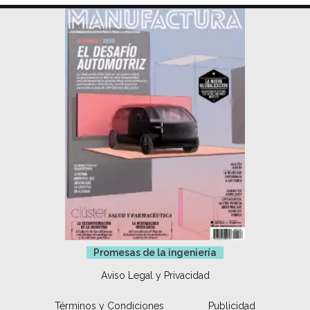
Promesas de la ingeniería
Aviso Legal y Privacidad
Términos y Condiciones
Publicidad