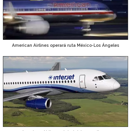
American Airlines operará ruta México-Los Ángeles