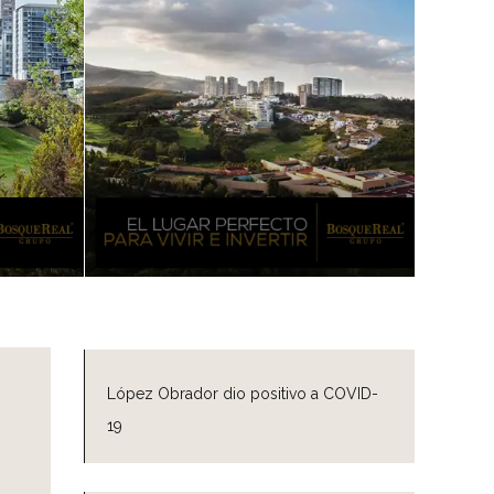
López Obrador dio positivo a COVID-
19