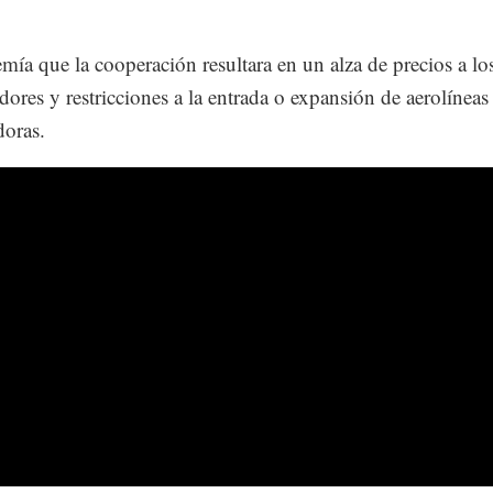
mía que la cooperación resultara en un alza de precios a lo
ores y restricciones a la entrada o expansión de aerolíneas
oras.