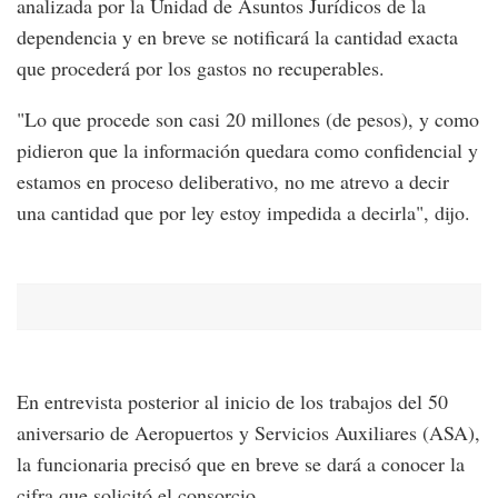
analizada por la Unidad de Asuntos Jurídicos de la
dependencia y en breve se notificará la cantidad exacta
que procederá por los gastos no recuperables.
"Lo que procede son casi 20 millones (de pesos), y como
pidieron que la información quedara como confidencial y
estamos en proceso deliberativo, no me atrevo a decir
una cantidad que por ley estoy impedida a decirla", dijo.
En entrevista posterior al inicio de los trabajos del 50
aniversario de Aeropuertos y Servicios Auxiliares (ASA),
la funcionaria precisó que en breve se dará a conocer la
cifra que solicitó el consorcio.