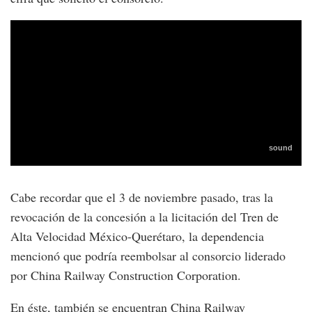
Cabe recordar que el 3 de noviembre pasado, tras la
revocación de la concesión a la licitación del Tren de
Alta Velocidad México-Querétaro, la dependencia
mencionó que podría reembolsar al consorcio liderado
por China Railway Construction Corporation.
En éste, también se encuentran China Railway