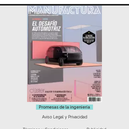
Promesas de la ingeniería
Aviso Legal y Privacidad