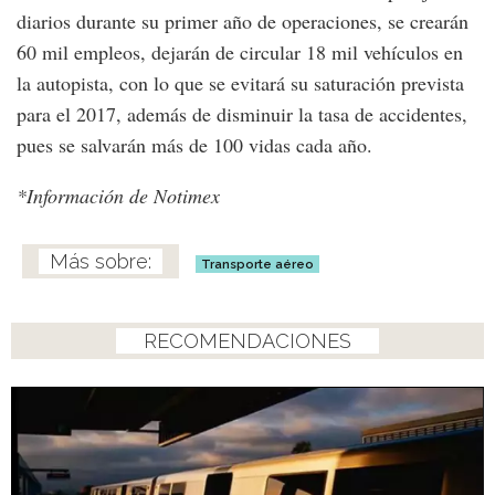
diarios durante su primer año de operaciones, se crearán
60 mil empleos, dejarán de circular 18 mil vehículos en
la autopista, con lo que se evitará su saturación prevista
para el 2017, además de disminuir la tasa de accidentes,
pues se salvarán más de 100 vidas cada año.
*Información de Notimex
Transporte aéreo
RECOMENDACIONES