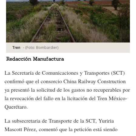
-
(Foto:
Bombardier
)
Tren
Redacción Manufactura
La Secretaría de Comunicaciones y Transportes (SCT)
confirmó que el consorcio China Railway Construction
ya presentó la solicitud de los gastos no recuperables por
la revocación del fallo en la licitación del Tren México-
Querétaro.
La subsecretaria de Transporte de la SCT, Yuriria
Mascott Pérez, comentó que la petición está siendo