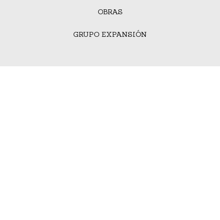
OBRAS
GRUPO EXPANSIÓN