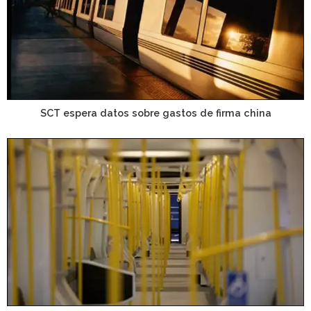
SCT espera datos sobre gastos de firma china