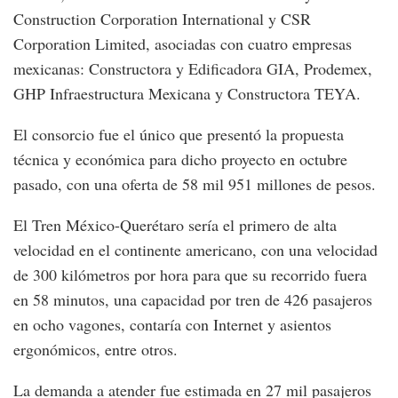
Construction Corporation International y CSR
Corporation Limited, asociadas con cuatro empresas
mexicanas: Constructora y Edificadora GIA, Prodemex,
GHP Infraestructura Mexicana y Constructora TEYA.
El consorcio fue el único que presentó la propuesta
técnica y económica para dicho proyecto en octubre
pasado, con una oferta de 58 mil 951 millones de pesos.
El Tren México-Querétaro sería el primero de alta
velocidad en el continente americano, con una velocidad
de 300 kilómetros por hora para que su recorrido fuera
en 58 minutos, una capacidad por tren de 426 pasajeros
en ocho vagones, contaría con Internet y asientos
ergonómicos, entre otros.
La demanda a atender fue estimada en 27 mil pasajeros