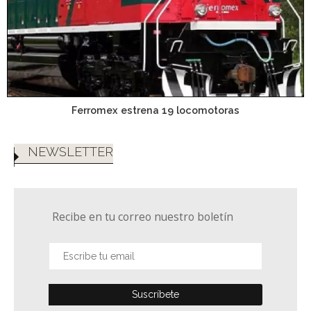
Ferromex estrena 19 locomotoras
NEWSLETTER
Recibe en tu correo nuestro boletín