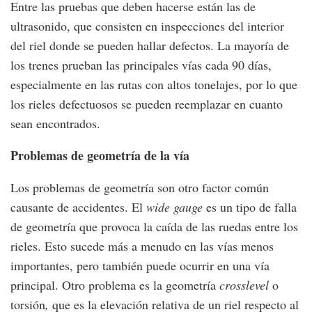
Entre las pruebas que deben hacerse están las de
ultrasonido, que consisten en inspecciones del interior
del riel donde se pueden hallar defectos. La mayoría de
los trenes prueban las principales vías cada 90 días,
especialmente en las rutas con altos tonelajes, por lo que
los rieles defectuosos se pueden reemplazar en cuanto
sean encontrados.
Problemas de geometría de la vía
Los problemas de geometría son otro factor común
causante de accidentes. El
wide gauge
es un tipo de falla
de geometría que provoca la caída de las ruedas entre los
rieles. Esto sucede más a menudo en las vías menos
importantes, pero también puede ocurrir en una vía
principal. Otro problema es la geometría
crosslevel
o
torsión
,
que es la elevación relativa de un riel respecto al