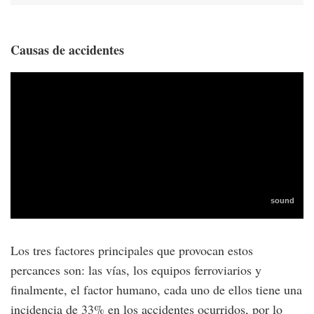
Causas de accidentes
Los tres factores principales que provocan estos
percances son: las vías, los equipos ferroviarios y
finalmente, el factor humano, cada uno de ellos tiene una
incidencia de 33% en los accidentes ocurridos, por lo