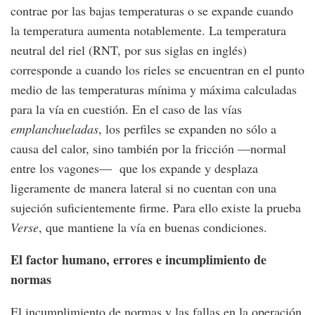
contrae por las bajas temperaturas o se expande cuando
la temperatura aumenta notablemente. La temperatura
neutral del riel (RNT, por sus siglas en inglés)
corresponde a cuando los rieles se encuentran en el punto
medio de las temperaturas mínima y máxima calculadas
para la vía en cuestión. En el caso de las vías
emplanchueladas
, los perfiles se expanden no sólo a
causa del calor, sino también por la fricción —normal
entre los vagones— que los expande y desplaza
ligeramente de manera lateral si no cuentan con una
sujeción suficientemente firme. Para ello existe la prueba
Verse
, que mantiene la vía en buenas condiciones.
El factor humano, errores e incumplimiento de
normas
El incumplimiento de normas y las fallas en la operación