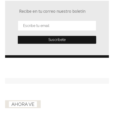
Recibe en tu correo nuestro boletín
AHORA VE