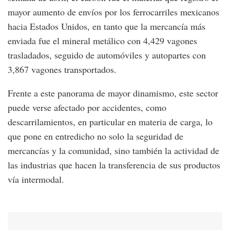
mayor aumento de envíos por los ferrocarriles mexicanos
hacia Estados Unidos, en tanto que la mercancía más
enviada fue el mineral metálico con 4,429 vagones
trasladados, seguido de automóviles y autopartes con
3,867 vagones transportados.
Frente a este panorama de mayor dinamismo, este sector
puede verse afectado por accidentes, como
descarrilamientos, en particular en materia de carga, lo
que pone en entredicho no solo la seguridad de
mercancías y la comunidad, sino también la actividad de
las industrias que hacen la transferencia de sus productos
vía intermodal.