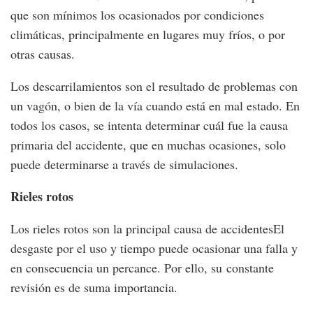
que son mínimos los ocasionados por condiciones
climáticas, principalmente en lugares muy fríos, o por
otras causas.
Los descarrilamientos son el resultado de problemas con
un vagón, o bien de la vía cuando está en mal estado. En
todos los casos, se intenta determinar cuál fue la causa
primaria del accidente, que en muchas ocasiones, solo
puede determinarse a través de simulaciones.
Rieles rotos
Los rieles rotos son la principal causa de accidentesEl
desgaste por el uso y tiempo puede ocasionar una falla y
en consecuencia un percance. Por ello, su constante
revisión es de suma importancia.