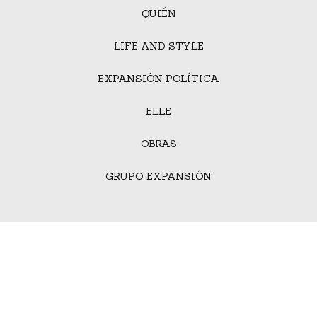
QUIÉN
LIFE AND STYLE
EXPANSIÓN POLÍTICA
ELLE
OBRAS
GRUPO EXPANSIÓN