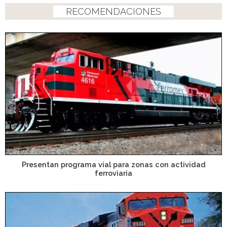
RECOMENDACIONES
Presentan programa vial para zonas con actividad
ferroviaria