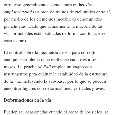
otro, esto generalmente se encuentra en las vías
emplanchueladas
a base de tramos de riel unidos entre sí,
por medio de los elementos mecánicos denominados
planchuelas. Dado que actualmente la mayoría de las
vías principales están soldadas de forma continua, este
caso es raro.
El control sobre la geometría de vía para corregir
cualquier problema debe realizarse cada tres a seis
meses. La prueba
M
-Rail
emplea un vagón con
instrumentos para evaluar la estabilidad de la estructura
de la vía, incluyendo la sub-base, por lo que se pueden
encontrar lugares con deformaciones verticales graves.
Deformaciones en la vía
Pueden ser ocasionadas cuando el acero de los rieles se