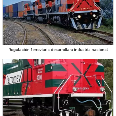
Regulación ferroviaria desarrollará industria nacional