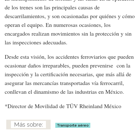
de los trenes son las principales causas de
descarrilamientos, y son ocasionadas por quiénes y cómo
operan el equipo. En numerosas ocasiones, los
encargados realizan movimientos sin la protección y sin
las inspecciones adecuadas.
Desde esta visión, los accidentes ferroviarios que pueden
ocasionar daños irreparables, pueden prevenirse con la
inspección y la certificación necesarias, que más allá de
asegurar las mercancías transportadas vía ferrocarril,
conllevan el dinamismo de las industrias en México.
*Director de Movilidad de TÜV Rheinland México
Transporte aéreo