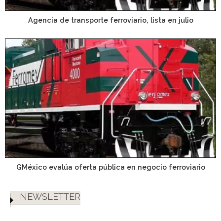
Agencia de transporte ferroviario, lista en julio
GMéxico evalúa oferta pública en negocio ferroviario
NEWSLETTER