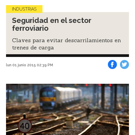
INDUSTRIAS
Seguridad en el sector
ferroviario
Claves para evitar descarrilamientos en
trenes de carga
lun 01 junio 2015 02:39 PM
Facebook
Tweet