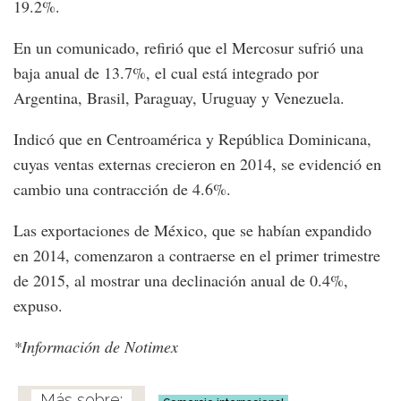
19.2%.
En un comunicado, refirió que el Mercosur sufrió una
baja anual de 13.7%, el cual está integrado por
Argentina, Brasil, Paraguay, Uruguay y Venezuela.
Indicó que en Centroamérica y República Dominicana,
cuyas ventas externas crecieron en 2014, se evidenció en
cambio una contracción de 4.6%.
Las exportaciones de México, que se habían expandido
en 2014, comenzaron a contraerse en el primer trimestre
de 2015, al mostrar una declinación anual de 0.4%,
expuso.
*Información de Notimex