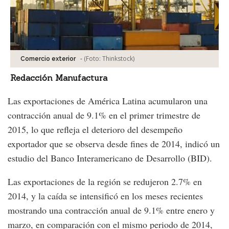
-
(Foto:
Thinkstock
)
Comercio exterior
Redacción Manufactura
Las exportaciones de América Latina acumularon una
contracción anual de 9.1% en el primer trimestre de
2015, lo que refleja el deterioro del desempeño
exportador que se observa desde fines de 2014, indicó un
estudio del Banco Interamericano de Desarrollo (BID).
Las exportaciones de la región se redujeron 2.7% en
2014, y la caída se intensificó en los meses recientes
mostrando una contracción anual de 9.1% entre enero y
marzo, en comparación con el mismo periodo de 2014,