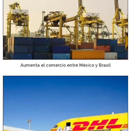
Aumenta el comercio entre México y Brasil