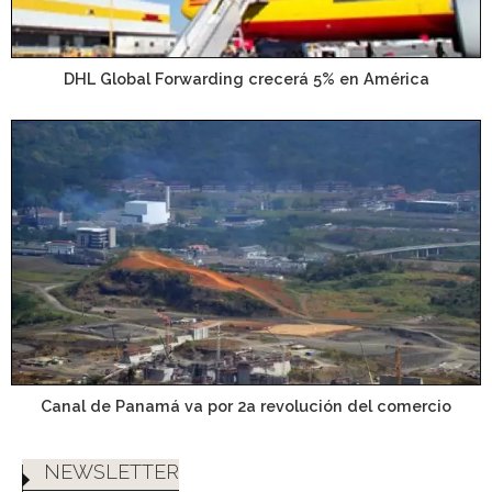
DHL Global Forwarding crecerá 5% en América
Canal de Panamá va por 2a revolución del comercio
NEWSLETTER