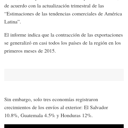
de acuerdo con la actualización trimestral de las
“Estimaciones de las tendencias comerciales de América
Latina”.
El informe indica que la contracción de las exportaciones
se generalizó en casi todos los países de la región en los
primeros meses de 2015.
Sin embargo, solo tres economías registraron
crecimientos de los envíos al exterior: El Salvador
10.8%, Guatemala 4.5% y Honduras 12%.