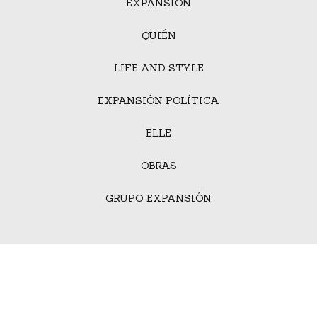
EXPANSIÓN
QUIÉN
LIFE AND STYLE
EXPANSIÓN POLÍTICA
ELLE
OBRAS
GRUPO EXPANSIÓN