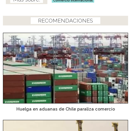
Comercio internacional
RECOMENDACIONES
Huelga en aduanas de Chile paraliza comercio