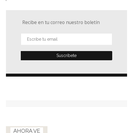
Recibe en tu correo nuestro boletín
AHORA VE