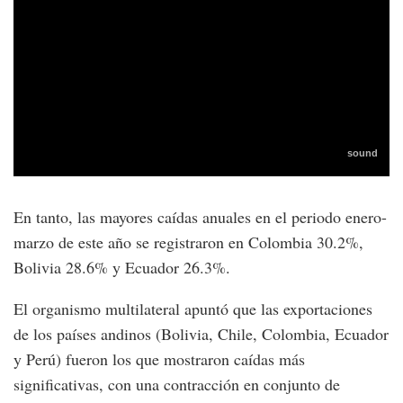
En tanto, las mayores caídas anuales en el periodo enero-
marzo de este año se registraron en Colombia 30.2%,
Bolivia 28.6% y Ecuador 26.3%.
El organismo multilateral apuntó que las exportaciones
de los países andinos (Bolivia, Chile, Colombia, Ecuador
y Perú) fueron los que mostraron caídas más
significativas, con una contracción en conjunto de