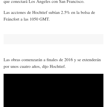
que conectará Los Ángeles con San Francisco.
Las acciones de Hochtief subían 2.5% en la bolsa de
Fráncfort a las 1050 GMT.
Las obras comenzarán a finales de 2016 y se extenderán
por unos cuatro años, dijo Hochtief.