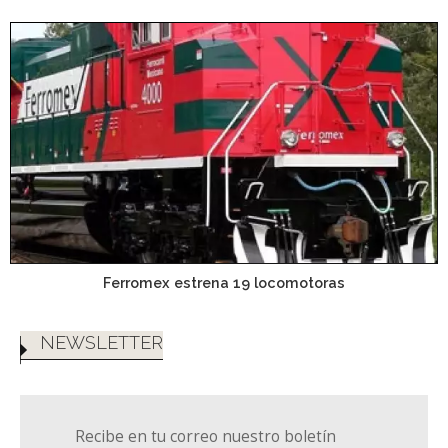
Ferromex estrena 19 locomotoras
NEWSLETTER
Recibe en tu correo nuestro boletín