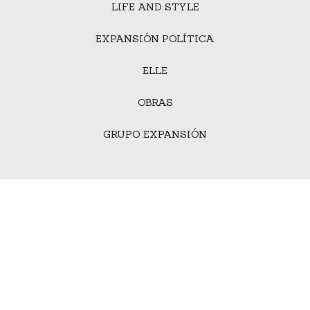
LIFE AND STYLE
EXPANSIÓN POLÍTICA
ELLE
OBRAS
GRUPO EXPANSIÓN