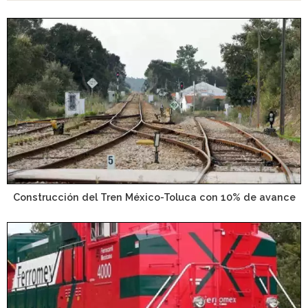
Construcción del Tren México-Toluca con 10% de avance