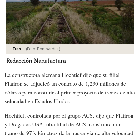
-
(Foto:
Bombardier
)
Tren
Redacción Manufactura
La constructora alemana Hochtief dijo que su filial
Flatiron se adjudicó un contrato de 1,230 millones de
dólares para construir el primer proyecto de trenes de alta
velocidad en Estados Unidos.
Hochtief, controlada por el grupo ACS, dijo que Flatiron
y Dragados USA, otra filial de ACS, construirán un
tramo de 97 kilómetros de la nueva vía de alta velocidad