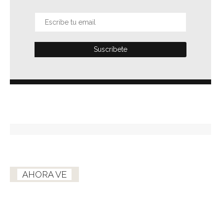
AHORA VE