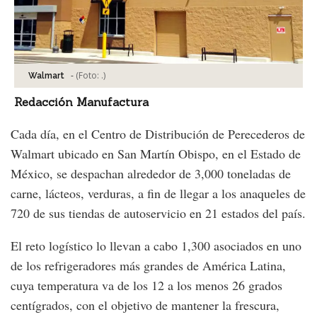
-
(Foto:
.
)
Walmart
Redacción Manufactura
Cada día, en el Centro de Distribución de Perecederos de
Walmart ubicado en San Martín Obispo, en el Estado de
México, se despachan alrededor de 3,000 toneladas de
carne, lácteos, verduras, a fin de llegar a los anaqueles de
720 de sus tiendas de autoservicio en 21 estados del país.
El reto logístico lo llevan a cabo 1,300 asociados en uno
de los refrigeradores más grandes de América Latina,
cuya temperatura va de los 12 a los menos 26 grados
centígrados, con el objetivo de mantener la frescura,