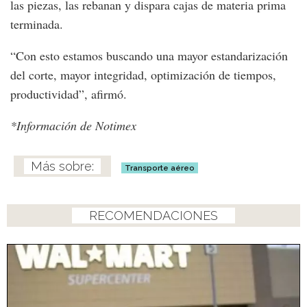
las piezas, las rebanan y dispara cajas de materia prima
terminada.
“Con esto estamos buscando una mayor estandarización
del corte, mayor integridad, optimización de tiempos,
productividad”, afirmó.
*Información de Notimex
Transporte aéreo
RECOMENDACIONES