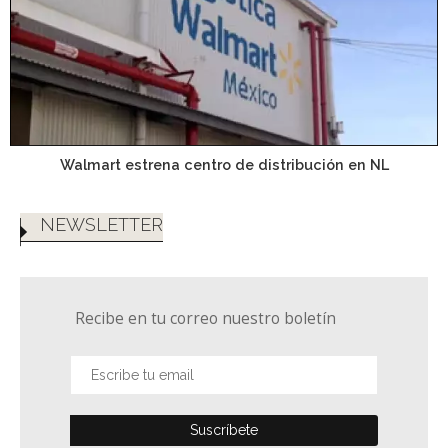
Walmart estrena centro de distribución en NL
NEWSLETTER
Recibe en tu correo nuestro boletín