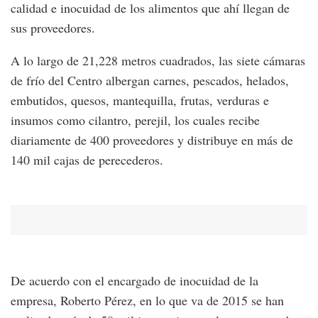
calidad e inocuidad de los alimentos que ahí llegan de
sus proveedores.
A lo largo de 21,228 metros cuadrados, las siete cámaras
de frío del Centro albergan carnes, pescados, helados,
embutidos, quesos, mantequilla, frutas, verduras e
insumos como cilantro, perejil, los cuales recibe
diariamente de 400 proveedores y distribuye en más de
140 mil cajas de perecederos.
De acuerdo con el encargado de inocuidad de la
empresa, Roberto Pérez, en lo que va de 2015 se han