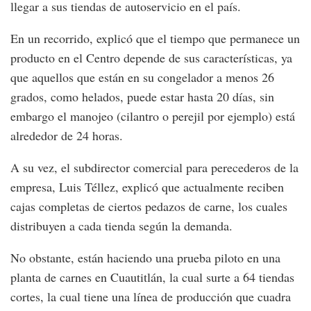
llegar a sus tiendas de autoservicio en el país.
En un recorrido, explicó que el tiempo que permanece un
producto en el Centro depende de sus características, ya
que aquellos que están en su congelador a menos 26
grados, como helados, puede estar hasta 20 días, sin
embargo el manojeo (cilantro o perejil por ejemplo) está
alrededor de 24 horas.
A su vez, el subdirector comercial para perecederos de la
empresa, Luis Téllez, explicó que actualmente reciben
cajas completas de ciertos pedazos de carne, los cuales
distribuyen a cada tienda según la demanda.
No obstante, están haciendo una prueba piloto en una
planta de carnes en Cuautitlán, la cual surte a 64 tiendas
cortes, la cual tiene una línea de producción que cuadra