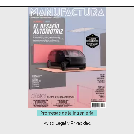
Promesas de la ingeniería
Aviso Legal y Privacidad