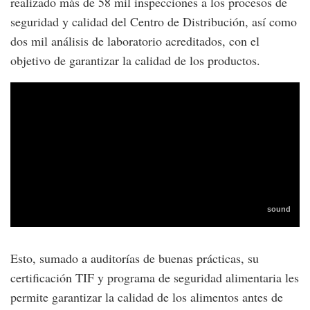
realizado más de 58 mil inspecciones a los procesos de
seguridad y calidad del Centro de Distribución, así como
dos mil análisis de laboratorio acreditados, con el
objetivo de garantizar la calidad de los productos.
Esto, sumado a auditorías de buenas prácticas, su
certificación TIF y programa de seguridad alimentaria les
permite garantizar la calidad de los alimentos antes de