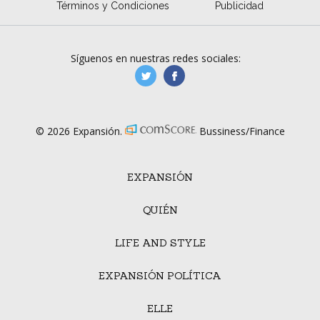
Términos y Condiciones
Publicidad
Síguenos en nuestras redes sociales:
manufacturaGE
manufactura.expa
© 2026 Expansión.
Bussiness/Finance
EXPANSIÓN
QUIÉN
LIFE AND STYLE
EXPANSIÓN POLÍTICA
ELLE