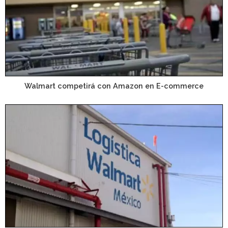
Walmart competirá con Amazon en E-commerce