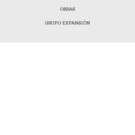
OBRAS
GRUPO EXPANSIÓN