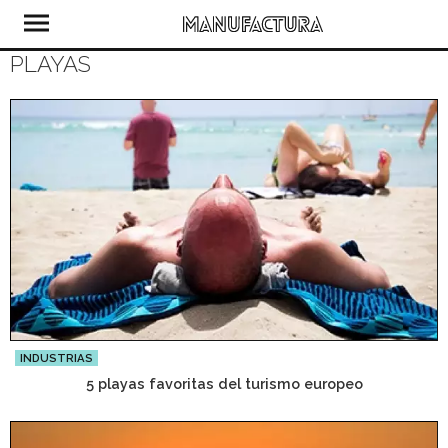
PLAYAS
INDUSTRIAS
5 playas favoritas del turismo europeo