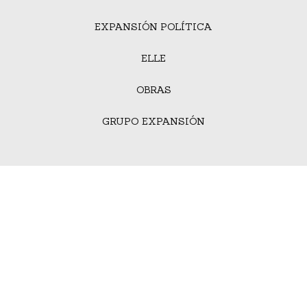
EXPANSIÓN POLÍTICA
ELLE
OBRAS
GRUPO EXPANSIÓN