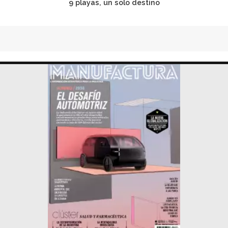
9 playas, un solo destino