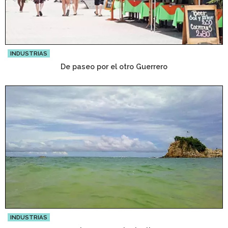
INDUSTRIAS
De paseo por el otro Guerrero
INDUSTRIAS