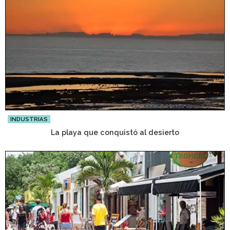
INDUSTRIAS
La playa que conquistó al desierto