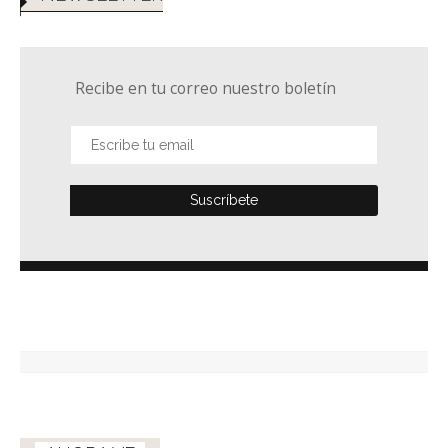
Recibe en tu correo nuestro boletín