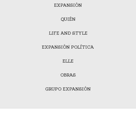
EXPANSIÓN
QUIÉN
LIFE AND STYLE
EXPANSIÓN POLÍTICA
ELLE
OBRAS
GRUPO EXPANSIÓN