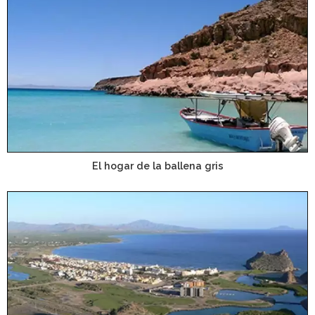
El hogar de la ballena gris