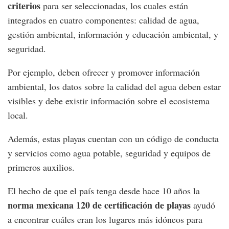
criterios
para ser seleccionadas, los cuales están
integrados en cuatro componentes: calidad de agua,
gestión ambiental, información y educación ambiental, y
seguridad.
Por ejemplo, deben ofrecer y promover información
ambiental, los datos sobre la calidad del agua deben estar
visibles y debe existir información sobre el ecosistema
local.
Además, estas playas cuentan con un código de conducta
y servicios como agua potable, seguridad y equipos de
primeros auxilios.
El hecho de que el país tenga desde hace 10 años la
norma mexicana 120 de certificación de playas
ayudó
a encontrar cuáles eran los lugares más idóneos para