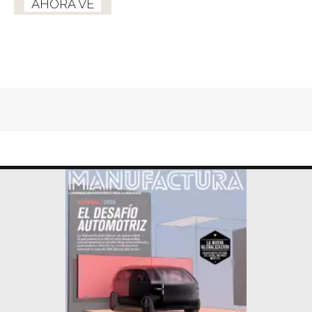
AHORA VE