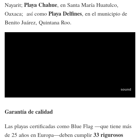
Playa Chahue
Nayarit;
, en Santa María Huatulco,
Playa Delfines
Oaxaca; así como
, en el municipio de
Benito Juárez, Quintana Roo.
Garantía de calidad
Las playas certificadas como Blue Flag —que tiene más
33 rigurosos
de 25 años en Europa—deben cumplir