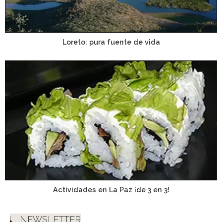
Loreto: pura fuente de vida
Actividades en La Paz ¡de 3 en 3!
NEWSLETTER