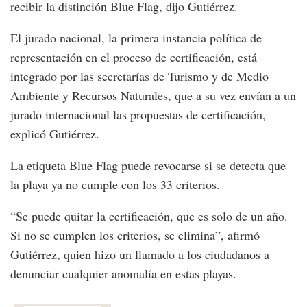
recibir la distinción Blue Flag, dijo Gutiérrez.
El jurado nacional, la primera instancia política de
representación en el proceso de certificación, está
integrado por las secretarías de Turismo y de Medio
Ambiente y Recursos Naturales, que a su vez envían a un
jurado internacional las propuestas de certificación,
explicó Gutiérrez.
La etiqueta Blue Flag puede revocarse si se detecta que
la playa ya no cumple con los 33 criterios.
“Se puede quitar la certificación, que es solo de un año.
Si no se cumplen los criterios, se elimina”, afirmó
Gutiérrez, quien hizo un llamado a los ciudadanos a
denunciar cualquier anomalía en estas playas.