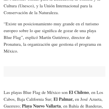
Cultura (Unesco), y la Unión Internacional para la
Conservación de la Naturaleza.
“Existe un posicionamiento muy grande en el turismo
europeo sobre lo que significa de gozar de una playa
Blue Flag”, explicó Martín Gutiérrez, director de
Pronatura, la organización que gestiona el programa en
México.
El Chileno
Las playas Blue Flag de México son
, en Los
El Palmar,
Cabos, Baja California Sur;
en José Azueta,
Playa Nuevo Vallarta
Guerrero;
, en Bahía de Banderas,