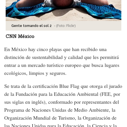
-
(Foto:
Flickr
)
Gente tomando el sol 2
CNN México
En México hay cinco playas que han recibido una
distinción de sustentabilidad y calidad que les permitirá
entrar a un mercado turístico europeo que busca lugares
ecológicos, limpios y seguros.
Se trata de la certificación Blue Flag que otorga el jurado
de la Fundación para la Educación Ambiental (FEE, por
sus siglas en inglés), conformado por representantes del
Programa de Naciones Unidas de Medio Ambiente, la
Organización Mundial de Turismo, la Organización de
las Naciones Unidas para la Educación, la Ciencia y la