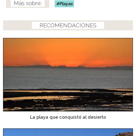
Playas
RECOMENDACIONES
La playa que conquistó al desierto