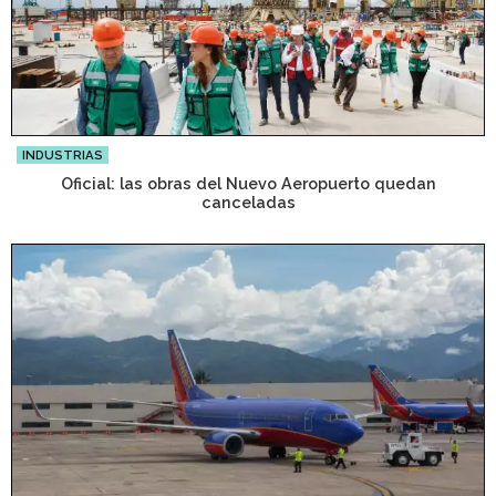
INDUSTRIAS
Oficial: las obras del Nuevo Aeropuerto quedan
canceladas