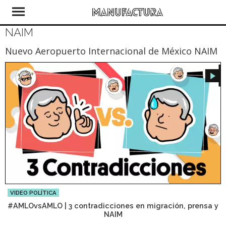
NAIM
Nuevo Aeropuerto Internacional de México NAIM
VIDEO POLÍTICA
#AMLOvsAMLO | 3 contradicciones en migración, prensa y
NAIM