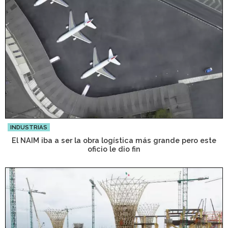
INDUSTRIAS
El NAIM iba a ser la obra logística más grande pero este
oficio le dio fin