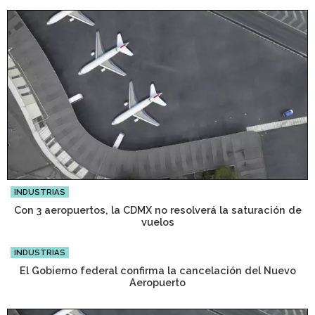
INDUSTRIAS
Con 3 aeropuertos, la CDMX no resolverá la saturación de
vuelos
INDUSTRIAS
El Gobierno federal confirma la cancelación del Nuevo
Aeropuerto