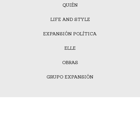
QUIÉN
LIFE AND STYLE
EXPANSIÓN POLÍTICA
ELLE
OBRAS
GRUPO EXPANSIÓN