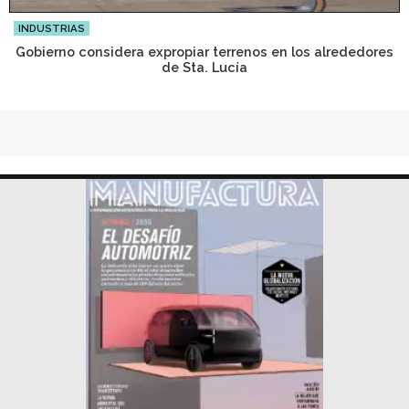
INDUSTRIAS
Gobierno considera expropiar terrenos en los alrededores
de Sta. Lucía