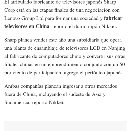
El atribulado fabricante de televisores japonés Sharp
Corp está en las etapas finales de una negociación con
fabricar
Lenovo Group Ltd para formar una sociedad y
televisores en China
, reportó el diario nipón Nikkei.
Sharp planea vender este año una subsidiaria que opera
una planta de ensamblaje de televisores LCD en Nanjing
al fabricante de computadores chino y convertir sus otras
filiales chinas en un emprendimiento conjunto con un 50
por ciento de participación, agregó el periódico japonés.
Ambas compañías planean ingresar a otros mercados
fuera de China, incluyendo el sudeste de Asia y
Sudamérica, reportó Nikkei.