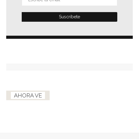
AHORA VE