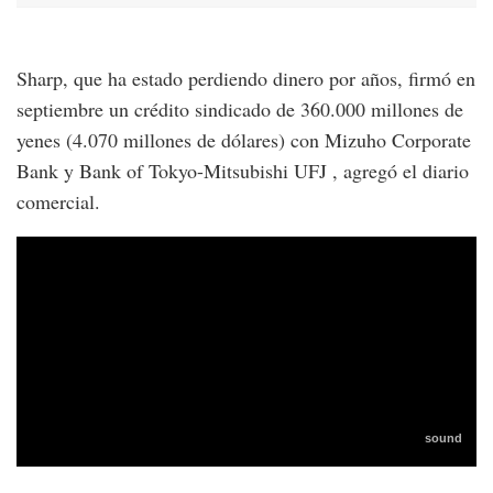
Sharp, que ha estado perdiendo dinero por años, firmó en
septiembre un crédito sindicado de 360.000 millones de
yenes (4.070 millones de dólares) con Mizuho Corporate
Bank y Bank of Tokyo-Mitsubishi UFJ , agregó el diario
comercial.