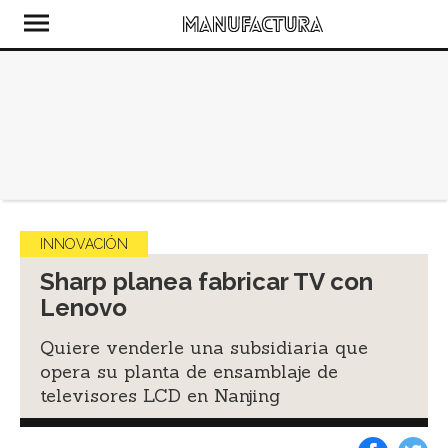
INNOVACIÓN
Sharp planea fabricar TV con
Lenovo
Quiere venderle una subsidiaria que
opera su planta de ensamblaje de
televisores LCD en Nanjing