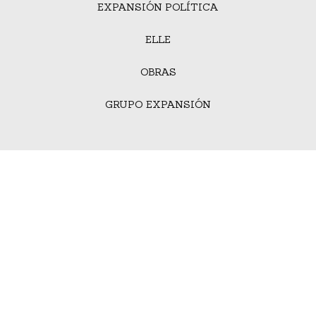
EXPANSIÓN POLÍTICA
ELLE
OBRAS
GRUPO EXPANSIÓN