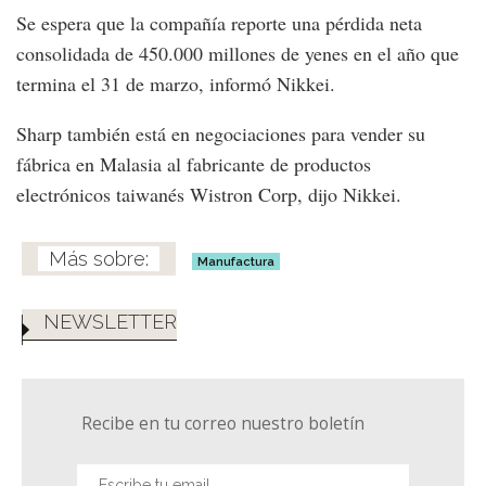
Se espera que la compañía reporte una pérdida neta
consolidada de 450.000 millones de yenes en el año que
termina el 31 de marzo, informó Nikkei.
Sharp también está en negociaciones para vender su
fábrica en Malasia al fabricante de productos
electrónicos taiwanés Wistron Corp, dijo Nikkei.
Manufactura
NEWSLETTER
Recibe en tu correo nuestro boletín