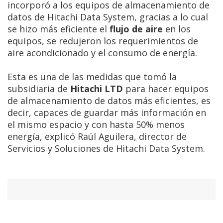
incorporó a los equipos de almacenamiento de
datos de Hitachi Data System, gracias a lo cual
se hizo más eficiente el
flujo de aire
en los
equipos, se redujeron los requerimientos de
aire acondicionado y el consumo de energía.
Esta es una de las medidas que tomó la
subsidiaria de
Hitachi LTD
para hacer equipos
de almacenamiento de datos más eficientes, es
decir, capaces de guardar más información en
el mismo espacio y con hasta 50% menos
energía, explicó Raúl Aguilera, director de
Servicios y Soluciones de Hitachi Data System.