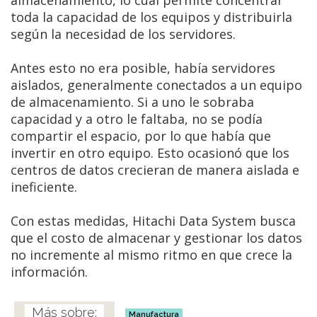
toda la capacidad de los equipos y distribuirla
según la necesidad de los servidores.
Antes esto no era posible, había servidores
aislados, generalmente conectados a un equipo
de almacenamiento. Si a uno le sobraba
capacidad y a otro le faltaba, no se podía
compartir el espacio, por lo que había que
invertir en otro equipo. Esto ocasionó que los
centros de datos crecieran de manera aislada e
ineficiente.
Con estas medidas, Hitachi Data System busca
que el costo de almacenar y gestionar los datos
no incremente al mismo ritmo en que crece la
información.
Manufactura