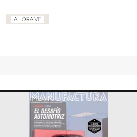
AHORA VE