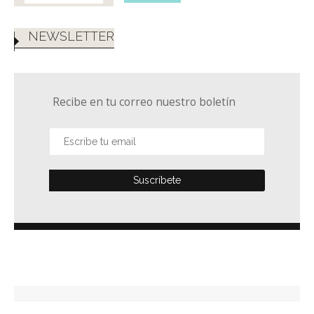
NEWSLETTER
Recibe en tu correo nuestro boletín