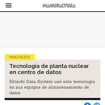
INNOVACIÓN
Tecnología de planta nuclear
en centro de datos
Hitachi Data System usó esta tecnología
en sus equipos de almacenamiento de
datos