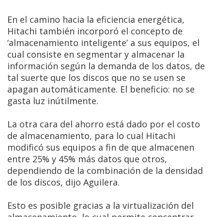
En el camino hacia la eficiencia energética,
Hitachi también incorporó el concepto de
‘almacenamiento inteligente’ a sus equipos, el
cual consiste en segmentar y almacenar la
información según la demanda de los datos, de
tal suerte que los discos que no se usen se
apagan automáticamente. El beneficio: no se
gasta luz inútilmente.
La otra cara del ahorro está dado por el costo
de almacenamiento, para lo cual Hitachi
modificó sus equipos a fin de que almacenen
entre 25% y 45% más datos que otros,
dependiendo de la combinación de la densidad
de los discos, dijo Aguilera.
Esto es posible gracias a la virtualización del
almacenamiento, lo cual permite concentrar