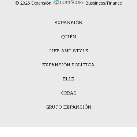
© 2026 Expansión.
Bussiness/Finance
EXPANSIÓN
QUIÉN
LIFE AND STYLE
EXPANSIÓN POLÍTICA
ELLE
OBRAS
GRUPO EXPANSIÓN