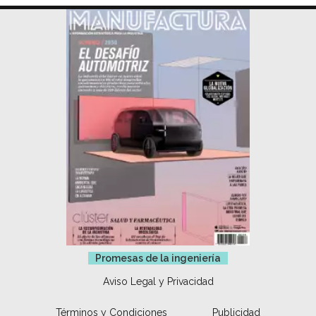
Promesas de la ingeniería
Aviso Legal y Privacidad
Términos y Condiciones
Publicidad