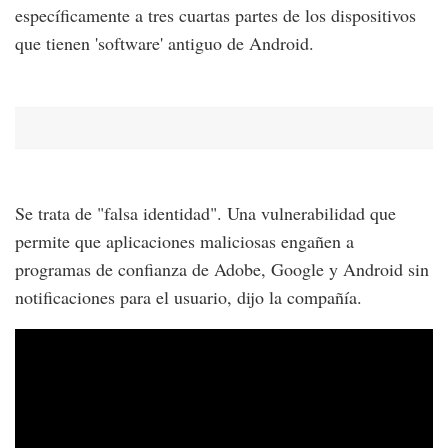
específicamente a tres cuartas partes de los dispositivos
que tienen 'software' antiguo de Android.
Se trata de "falsa identidad". Una vulnerabilidad que
permite que aplicaciones maliciosas engañen a
programas de confianza de Adobe, Google y Android sin
notificaciones para el usuario, dijo la compañía.