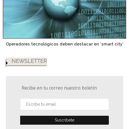
Operadores tecnológicos deben destacar en 'smart city'
NEWSLETTER
Recibe en tu correo nuestro boletín