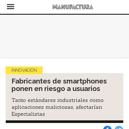
INNOVACIÓN
Fabricantes de smartphones
ponen en riesgo a usuarios
Tanto estándares industriales como
aplicaciones maliciosas, afectarían:
Especialistas