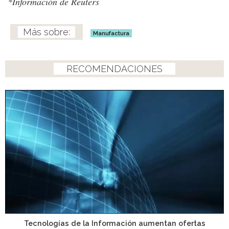
*Información de Reuters
Manufactura
RECOMENDACIONES
Tecnologías de la Información aumentan ofertas