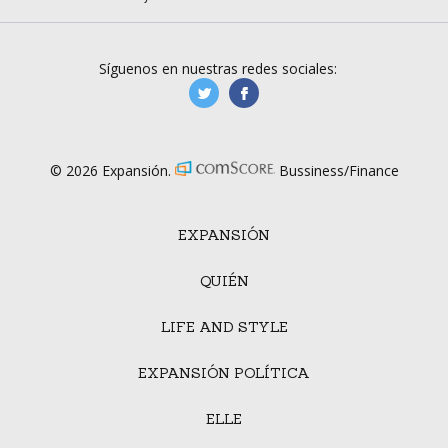
Síguenos en nuestras redes sociales:
manufacturaGE
manufactura.expa
© 2026 Expansión.
Bussiness/Finance
EXPANSIÓN
QUIÉN
LIFE AND STYLE
EXPANSIÓN POLÍTICA
ELLE