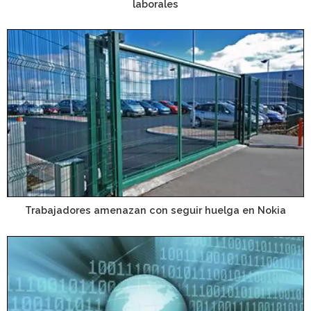
laborales
Trabajadores amenazan con seguir huelga en Nokia