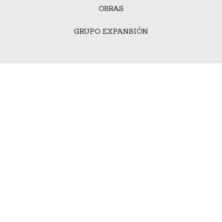
OBRAS
GRUPO EXPANSIÓN