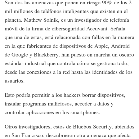
Son dos las amenazas que ponen en riesgo 90% de los 2
mil millones de teléfonos inteligentes que existen en el
planeta. Mathew Solnik, es un investigador de telefonía
móvil de la firma de ciberseguridad Accuvant. Señala
que una de estas, está relacionada con fallas en la manera
en la que fabricantes de dispositivos de Apple, Android
de Google y Blackberry, han puesto en marcha un oscuro
estándar industrial que controla cómo se gestiona todo,
desde las conexiones a la red hasta las identidades de los
usuarios.
Esto podría permitir a los hackers borrar dispositivos,
instalar programas maliciosos, acceder a datos y
controlar aplicaciones en los smartphones.
Otros investigadores, estos de Bluebox Security, ubicados
en San Francisco, descubrieron otra amenaza que afecta