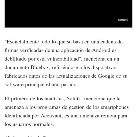
"Esencialmente todo lo que se basa en una cadena de
firmas verificadas de una aplicación de Android es
debilitado por esta vulnerabilidad", menciona en un
documento Bluebox, refiriéndose a los dispositivos
fabricados antes de las actualizaciones de Google de su
software principal el año pasado.
El primero de los analistas, Solnik, menciona que la
amenaza a los programas de gestión de los smartphones
identificada por Accuvant, es una amenaza remota para
los usuarios normales.