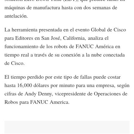
máquinas de manufactura hasta con dos semanas de
antelación.
La herramienta presentada en el evento Global de Cisco
para Editores en San José, California, analiza el
funcionamiento de los robots de FANUC América en
tiempo real a través de su conexión a la nube conectada
de Cisco.
El tiempo perdido por este tipo de fallas puede costar
hasta 16,000 dólares por minuto para una empresa, según
cifras de Andy Denny, vicepresidente de Operaciones de
Robos para FANUC America.