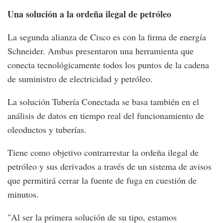
Una solución a la ordeña ilegal de petróleo
La segunda alianza de Cisco es con la firma de energía
Schneider. Ambas presentaron una herramienta que
conecta tecnológicamente todos los puntos de la cadena
de suministro de electricidad y petróleo.
La solución Tubería Conectada se basa también en el
análisis de datos en tiempo real del funcionamiento de
oleoductos y tuberías.
Tiene como objetivo contrarrestar la ordeña ilegal de
petróleo y sus derivados a través de un sistema de avisos
que permitirá cerrar la fuente de fuga en cuestión de
minutos.
"Al ser la primera solución de su tipo, estamos