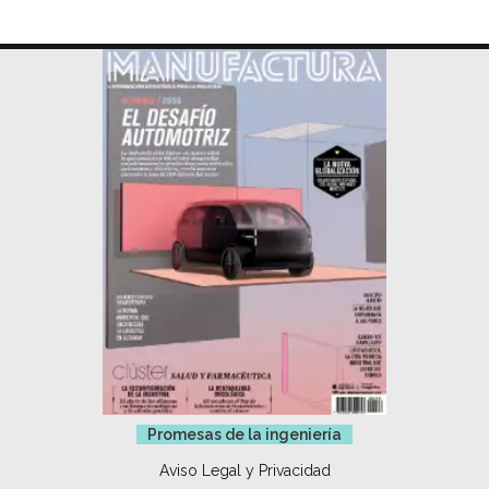
Promesas de la ingeniería
Aviso Legal y Privacidad