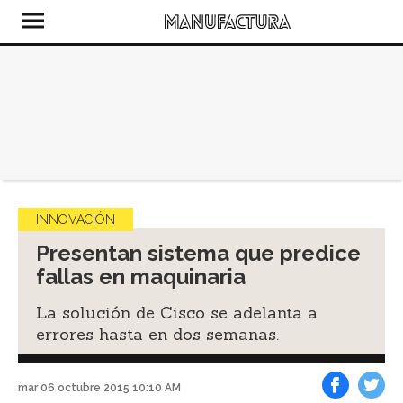
INNOVACIÓN
Presentan sistema que predice
fallas en maquinaria
La solución de Cisco se adelanta a
errores hasta en dos semanas.
mar 06 octubre 2015 10:10 AM