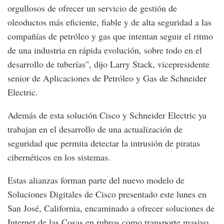
orgullosos de ofrecer un servicio de gestión de
oleoductos más eficiente, fiable y de alta seguridad a las
compañías de petróleo y gas que intentan seguir el ritmo
de una industria en rápida evolución, sobre todo en el
desarrollo de tuberías", dijo Larry Stack, vicepresidente
senior de Aplicaciones de Petróleo y Gas de Schneider
Electric.
Además de esta solución Cisco y Schneider Electric ya
trabajan en el desarrollo de una actualización de
seguridad que permita detectar la intrusión de piratas
cibernéticos en los sistemas.
Estas alianzas forman parte del nuevo modelo de
Soluciones Digitales de Cisco presentado este lunes en
San José, California, encaminado a ofrecer soluciones de
Internet de las Cosas en rubros como transporte masivo,