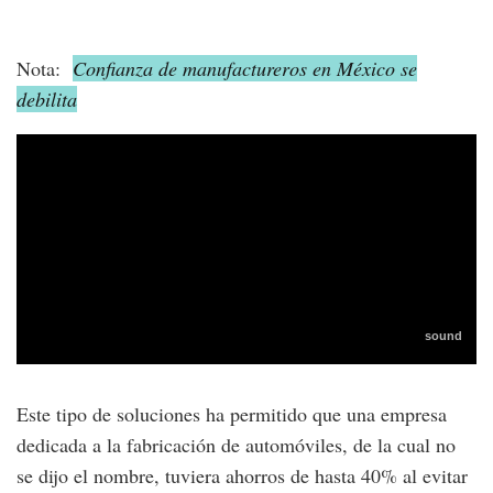
Nota:
Confianza de manufactureros en México se
debilita
Este tipo de soluciones ha permitido que una empresa
dedicada a la fabricación de automóviles, de la cual no
se dijo el nombre, tuviera ahorros de hasta 40% al evitar