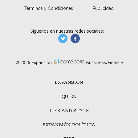
Términos y Condiciones
Publicidad
Síguenos en nuestras redes sociales:
manufacturaGE
manufactura.expa
© 2026 Expansión.
Bussiness/Finance
EXPANSIÓN
QUIÉN
LIFE AND STYLE
EXPANSIÓN POLÍTICA