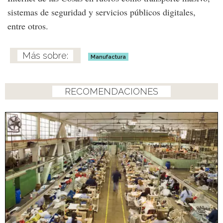
sistemas de seguridad y servicios públicos digitales,
entre otros.
Manufactura
RECOMENDACIONES