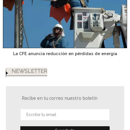
La CFE anuncia reducción en pérdidas de energía
NEWSLETTER
Recibe en tu correo nuestro boletín