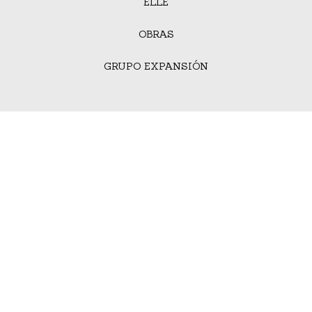
ELLE
OBRAS
GRUPO EXPANSIÓN