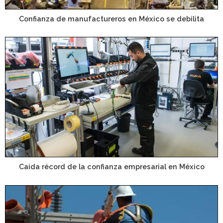
Confianza de manufactureros en México se debilita
Caída récord de la confianza empresarial en México