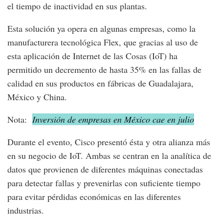
el tiempo de inactividad en sus plantas.
Esta solución ya opera en algunas empresas, como la
manufacturera tecnológica Flex, que gracias al uso de
esta aplicación de Internet de las Cosas (IoT) ha
permitido un decremento de hasta 35% en las fallas de
calidad en sus productos en fábricas de Guadalajara,
México y China.
Nota:
Inversión de empresas en México cae en julio
Durante el evento, Cisco presentó ésta y otra alianza más
en su negocio de IoT. Ambas se centran en la analítica de
datos que provienen de diferentes máquinas conectadas
para detectar fallas y prevenirlas con suficiente tiempo
para evitar pérdidas económicas en las diferentes
industrias.