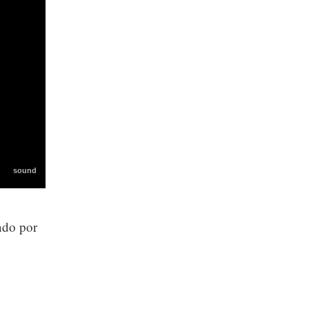
ndo por