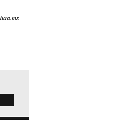
ctura.mx