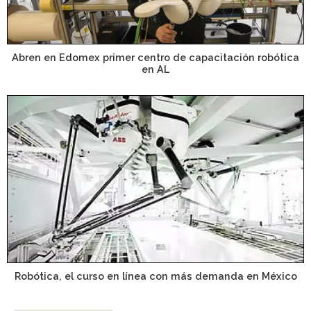
Abren en Edomex primer centro de capacitación robótica
en AL
Robótica, el curso en línea con más demanda en México