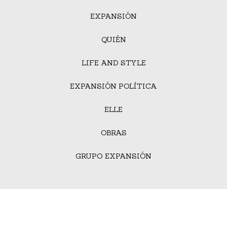
EXPANSIÓN
QUIÉN
LIFE AND STYLE
EXPANSIÓN POLÍTICA
ELLE
OBRAS
GRUPO EXPANSIÓN