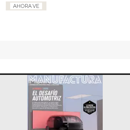
AHORA VE