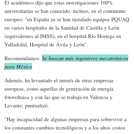
El académico dijo que estas investigaciones 100%
universitarias se han conocido, incluso, en el continente
europeo: "en España ya se han instalado equipos PQUAQ
en varios hospitales de la Sanidad de Castilla y León
(equivalentes al IMSS), en el hospital Río Hortega en
Valladolid, Hospital de Ávila y León".
Recomendamos:
Se buscan más ingenieros mecatrónicos
para México
Además, ha levantado el interés de otras empresas
europeas, como aquellas de generación de energía
fotovoltaica y con las que se trabaja en Valencia y
Levante; puntualizó.
"Hay incapacidad de algunas empresas para sobrevivir a
los constantes cambios tecnológicos y a los altos costos