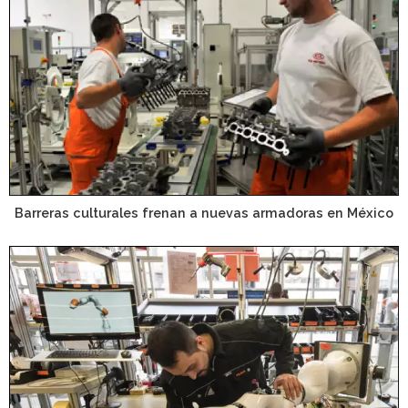
Barreras culturales frenan a nuevas armadoras en México