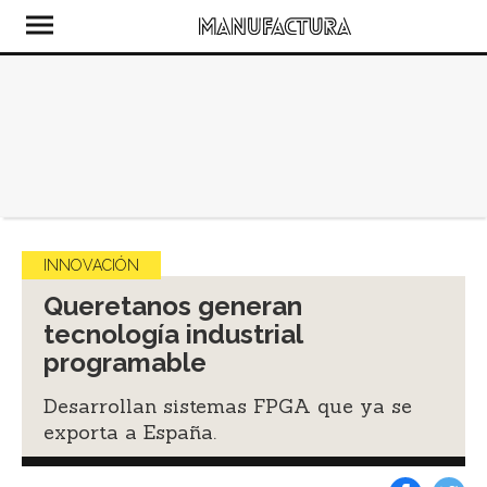
INNOVACIÓN
Queretanos generan
tecnología industrial
programable
Desarrollan sistemas FPGA que ya se
exporta a España.