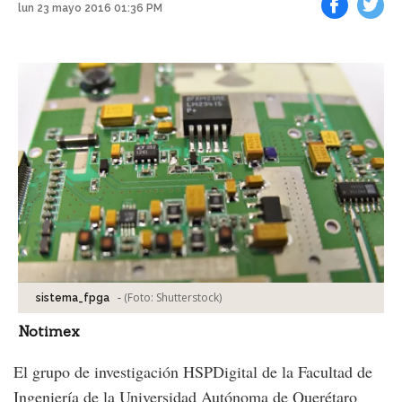
lun 23 mayo 2016 01:36 PM
Facebook
Tweet
-
(Foto:
Shutterstock
)
sistema_fpga
Notimex
El grupo de investigación HSPDigital de la Facultad de
Ingeniería de la Universidad Autónoma de Querétaro