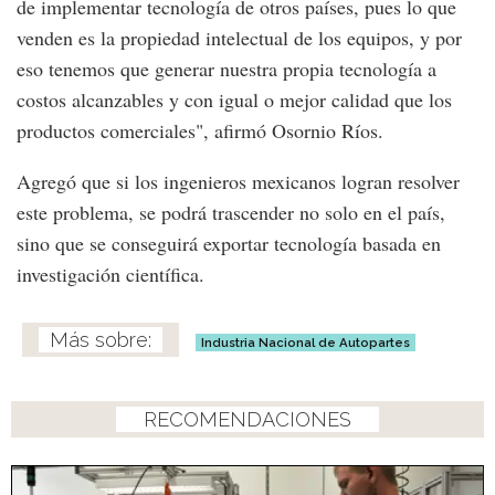
de implementar tecnología de otros países, pues lo que
venden es la propiedad intelectual de los equipos, y por
eso tenemos que generar nuestra propia tecnología a
costos alcanzables y con igual o mejor calidad que los
productos comerciales", afirmó Osornio Ríos.
Agregó que si los ingenieros mexicanos logran resolver
este problema, se podrá trascender no solo en el país,
sino que se conseguirá exportar tecnología basada en
investigación científica.
Industria Nacional de Autopartes
RECOMENDACIONES