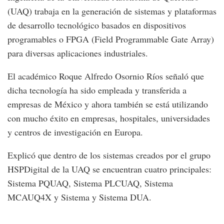
(UAQ) trabaja en la generación de sistemas y plataformas
de desarrollo tecnológico basados en dispositivos
programables o FPGA (Field Programmable Gate Array)
para diversas aplicaciones industriales.
El académico Roque Alfredo Osornio Ríos señaló que
dicha tecnología ha sido empleada y transferida a
empresas de México y ahora también se está utilizando
con mucho éxito en empresas, hospitales, universidades
y centros de investigación en Europa.
Explicó que dentro de los sistemas creados por el grupo
HSPDigital de la UAQ se encuentran cuatro principales:
Sistema PQUAQ, Sistema PLCUAQ, Sistema
MCAUQ4X y Sistema y Sistema DUA.