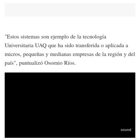
"Estos sistemas son ejemplo de la tecnología
Universitaria UAQ que ha sido transferida o aplicada a
micros, pequeñas y medianas empresas de la región y del
país", puntualizó Osornio Ríos.