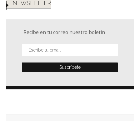
NEWSLETTER
Recibe en tu correo nuestro boletín