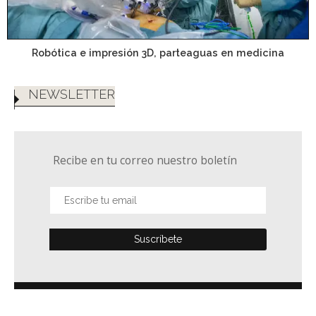
Robótica e impresión 3D, parteaguas en medicina
NEWSLETTER
Recibe en tu correo nuestro boletín