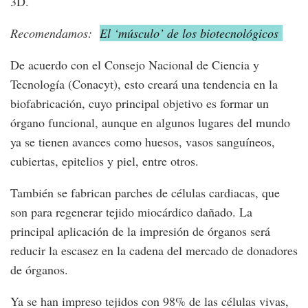
3D.
Recomendamos:
El ‘músculo’ de los biotecnológicos
De acuerdo con el Consejo Nacional de Ciencia y
Tecnología (Conacyt), esto creará una tendencia en la
biofabricación, cuyo principal objetivo es formar un
órgano funcional, aunque en algunos lugares del mundo
ya se tienen avances como huesos, vasos sanguíneos,
cubiertas, epitelios y piel, entre otros.
También se fabrican parches de células cardiacas, que
son para regenerar tejido miocárdico dañado. La
principal aplicación de la impresión de órganos será
reducir la escasez en la cadena del mercado de donadores
de órganos.
Ya se han impreso tejidos con 98% de las células vivas,