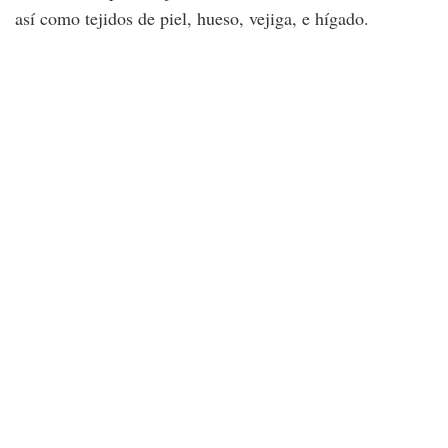
así como tejidos de piel, hueso, vejiga, e hígado.