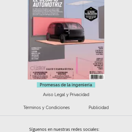
Promesas de la ingeniería
Aviso Legal y Privacidad
Términos y Condiciones
Publicidad
Síguenos en nuestras redes sociales: