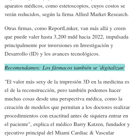
aparatos médicos, como estetoscopios, cuyos costos se
verán reducidos, según la firma Allied Market Research.
Otras firmas, como ReportLinker, van más allá y creen
que puede valer hasta 3,200 mdd hacia 2022, impulsada
principalmente por inversiones en Investigación y
Desarrollo (ID) y los avances tecnológicos.
Recomendamos: Los fármacos también se 'digitalizan'
"El valor más sexy de la impresión 3D en la medicina es
el de la reconstrucción, pero también podemos hacer
muchas cosas desde una perspectiva médica, como la
creación de modelos que permitan a los doctores realizar
procedimientos con exactitud antes de siquiera entrar en
el paciente", explica el médico Barry Katzen, fundador y
ejecutivo principal del Miami Cardiac & Vascular