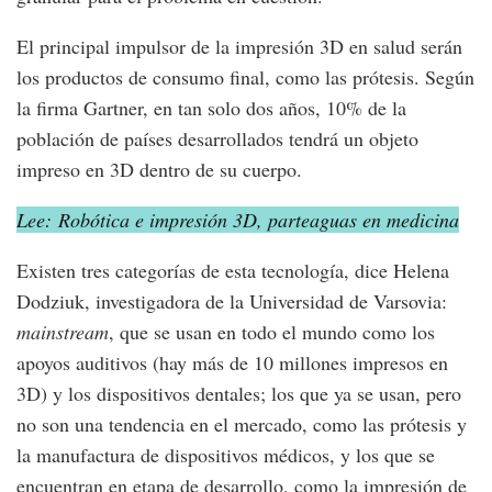
El principal impulsor de la impresión 3D en salud serán
los productos de consumo final, como las prótesis. Según
la firma Gartner, en tan solo dos años, 10% de la
población de países desarrollados tendrá un objeto
impreso en 3D dentro de su cuerpo.
Lee: Robótica e impresión 3D, parteaguas en medicina
Existen tres categorías de esta tecnología, dice Helena
Dodziuk, investigadora de la Universidad de Varsovia:
mainstream
, que se usan en todo el mundo como los
apoyos auditivos (hay más de 10 millones impresos en
3D) y los dispositivos dentales; los que ya se usan, pero
no son una tendencia en el mercado, como las prótesis y
la manufactura de dispositivos médicos, y los que se
encuentran en etapa de desarrollo, como la impresión de