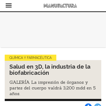
QUÍMICA Y FARMACÉUTICA
Salud en 3D, la industria de la
biofabricación
GALERÍA La impresión de órganos y
partes del cuerpo valdrá 3,200 mdd en 5
años.