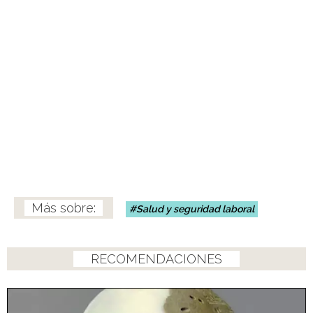
Salud y seguridad laboral
RECOMENDACIONES