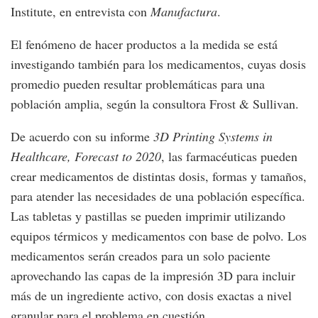
Institute, en entrevista con
Manufactura
.
El fenómeno de hacer productos a la medida se está
investigando también para los medicamentos, cuyas dosis
promedio pueden resultar problemáticas para una
población amplia, según la consultora Frost & Sullivan.
De acuerdo con su informe
3D Printing Systems in
Healthcare, Forecast to 2020
, las farmacéuticas pueden
crear medicamentos de distintas dosis, formas y tamaños,
para atender las necesidades de una población específica.
Las tabletas y pastillas se pueden imprimir utilizando
equipos térmicos y medicamentos con base de polvo. Los
medicamentos serán creados para un solo paciente
aprovechando las capas de la impresión 3D para incluir
más de un ingrediente activo, con dosis exactas a nivel
granular para el problema en cuestión.