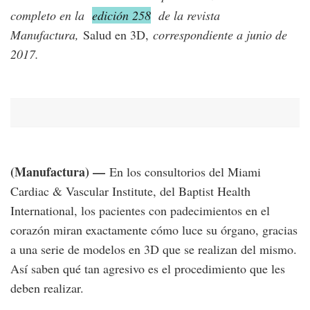
completo en la
edición 258
de la revista
Manufactura,
Salud en 3D,
correspondiente a junio de
2017.
(Manufactura) —
En los consultorios del Miami
Cardiac & Vascular Institute, del Baptist Health
International, los pacientes con padecimientos en el
corazón miran exactamente cómo luce su órgano, gracias
a una serie de modelos en 3D que se realizan del mismo.
Así saben qué tan agresivo es el procedimiento que les
deben realizar.