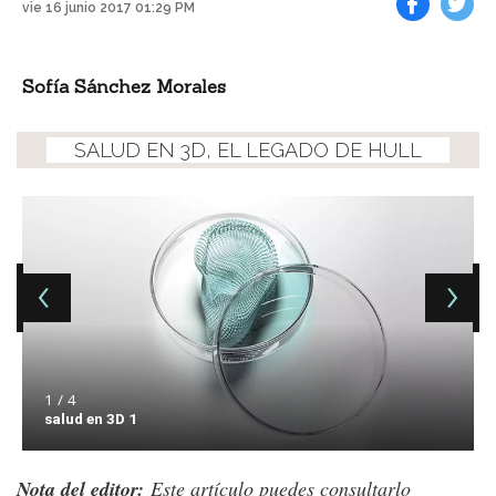
vie 16 junio 2017 01:29 PM
Facebook
Tweet
Sofía Sánchez Morales
SALUD EN 3D, EL LEGADO DE HULL
1 / 4
salud en 3D 1
Nota del editor:
Este artículo puedes consultarlo