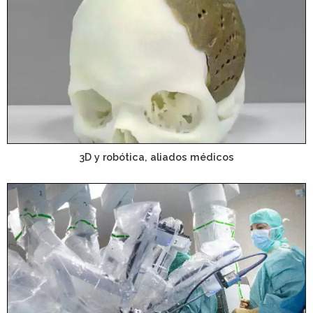
3D y robótica, aliados médicos