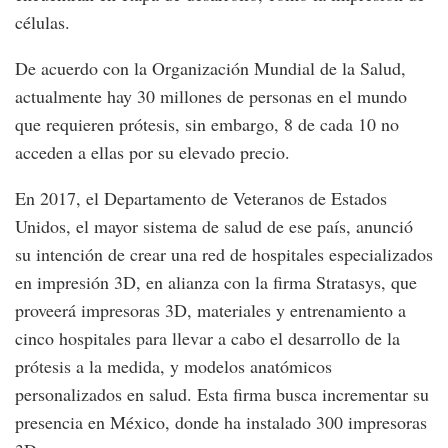
células.
De acuerdo con la Organización Mundial de la Salud,
actualmente hay 30 millones de personas en el mundo
que requieren prótesis, sin embargo, 8 de cada 10 no
acceden a ellas por su elevado precio.
En 2017, el Departamento de Veteranos de Estados
Unidos, el mayor sistema de salud de ese país, anunció
su intención de crear una red de hospitales especializados
en impresión 3D, en alianza con la firma Stratasys, que
proveerá impresoras 3D, materiales y entrenamiento a
cinco hospitales para llevar a cabo el desarrollo de la
prótesis a la medida, y modelos anatómicos
personalizados en salud. Esta firma busca incrementar su
presencia en México, donde ha instalado 300 impresoras