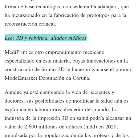
firma de base tecnológica con sede en Guadalajara, que
ha incursionado en la fabricación de prototipos para la
reconstrucción craneal.
Lee: 3D y robótica, aliados médicos
MediPrint es otro emprendimiento mexicano
especializado en esta materia, cuyas innovaciones en la
construcción de férulas 3D le hicieron ganarse el premio
Model2market Deputación da Coruña.
Aunque ya está cambiando la vida de pacientes y
doctores, sus posibilidades de modificar la salud aún es
explorada en laboratorios alrededor del mundo. La
industria de la impresión 3D en salud podría alcanzar un
valor de 2,600 millones de dólares (mdd) en 2020,
impulsada por la popularización de las prótesis y de los