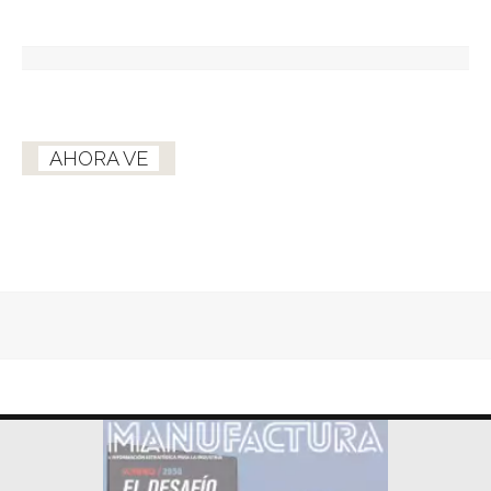
AHORA VE