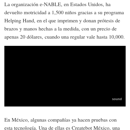
La organización e-NABLE, en Estados Unidos, ha
devuelto motricidad a 1,500 niños gracias a su programa
Helping Hand, en el que imprimen y donan prótesis de
brazos y manos hechas a la medida, con un precio de
apenas 20 dólares, cuando una regular vale hasta 10,000.
En México, algunas compañías ya hacen pruebas con
esta tecnología. Una de ellas es Createbot México, una