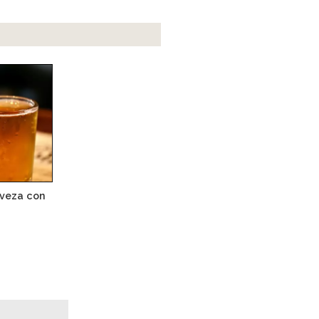
rveza con