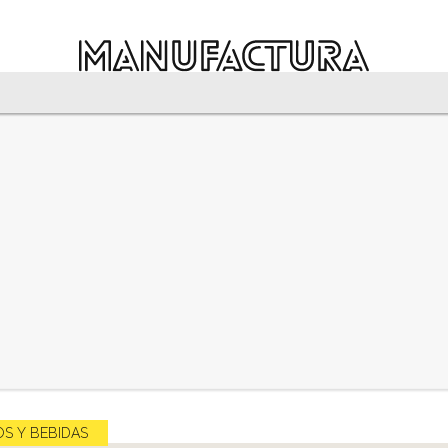
S Y BEBIDAS