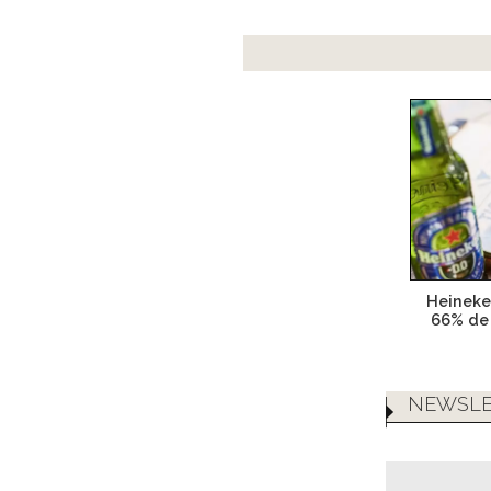
Heineke
66% de
NEWSLE