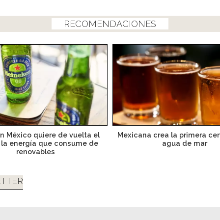
RECOMENDACIONES
n México quiere de vuelta el
Mexicana crea la primera ce
 la energía que consume de
agua de mar
renovables
TTER