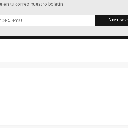
e en tu correo nuestro boletín