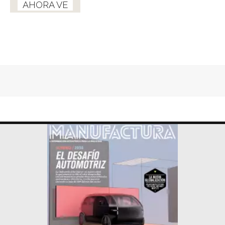
AHORA VE