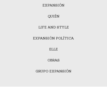
EXPANSIÓN
QUIÉN
LIFE AND STYLE
EXPANSIÓN POLÍTICA
ELLE
OBRAS
GRUPO EXPANSIÓN