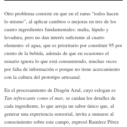
Otro problema consiste en que en el ramo “todos hacen
lo mismo”, al aplicar cambios o mejoras en tres de los
cuatro ingredientes fundamentales: malta, lúpulo y
levadura, pero no dan interés suficiente al cuarto
elemento: el agua, que es prioritario por constituir 95 por
ciento de la bebida, además de que en ocasiones el
usuario ignora lo que está consumiendo, muchas veces
por falta de información o porque no tiene acercamiento
con la cultura del prototipo artesanal.
En el procesamiento de Dragón Azul, cuyo eslogan es
Tan refrescante como el mar
, se cuidan los detalles de
cada ingrediente, lo que arroja un sabor único que, al
generar una experiencia sensorial, invita a sumarse al
conocimiento sobre este campo, expresó Ramírez Pérez