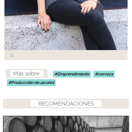
(
)
Emprendimiento
cerveza
Producción de alcohol
RECOMENDACIONES