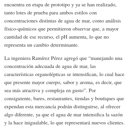
encuentra en etapa de prototipo y ya se han realizado,
tanto lotes de prueba para ambos estilos con
concentraciones distintas de agua de mar, como análisis
físico-químicos que permitieron observar que, a mayor
cantidad de ese recurso, el pH aumenta, lo que no
representa un cambio determinante.
La ingeniera Ramírez Pérez agregó que “manejando una
concentración adecuada de agua de mar, las
características organolépticas se intensifican, lo cual hace
que presente mayor cuerpo, sabor y aroma, es decir, que
sea más atractiva y compleja en gusto”. Por
consiguiente, bares, restaurantes, tiendas y boutiques que
expendan esta mercancía podrán distinguirse, al ofrecer
algo diferente, ya que el agua de mar intensifica la sazón
y la hace inigualable, lo que representará nuevos clientes.