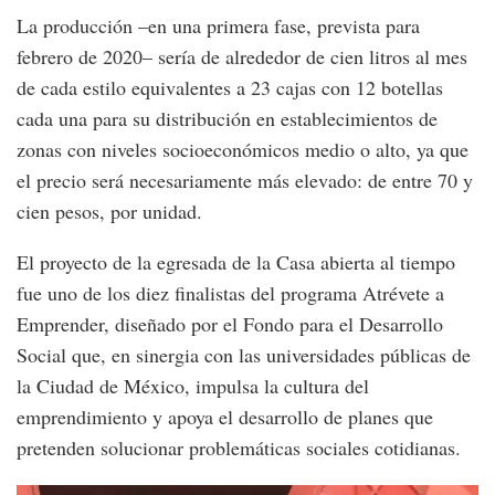
La producción –en una primera fase, prevista para
febrero de 2020– sería de alrededor de cien litros al mes
de cada estilo equivalentes a 23 cajas con 12 botellas
cada una para su distribución en establecimientos de
zonas con niveles socioeconómicos medio o alto, ya que
el precio será necesariamente más elevado: de entre 70 y
cien pesos, por unidad.
El proyecto de la egresada de la Casa abierta al tiempo
fue uno de los diez finalistas del programa Atrévete a
Emprender, diseñado por el Fondo para el Desarrollo
Social que, en sinergia con las universidades públicas de
la Ciudad de México, impulsa la cultura del
emprendimiento y apoya el desarrollo de planes que
pretenden solucionar problemáticas sociales cotidianas.