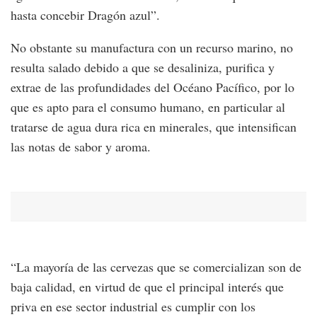
hasta concebir Dragón azul”.
No obstante su manufactura con un recurso marino, no
resulta salado debido a que se desaliniza, purifica y
extrae de las profundidades del Océano Pacífico, por lo
que es apto para el consumo humano, en particular al
tratarse de agua dura rica en minerales, que intensifican
las notas de sabor y aroma.
“La mayoría de las cervezas que se comercializan son de
baja calidad, en virtud de que el principal interés que
priva en ese sector industrial es cumplir con los