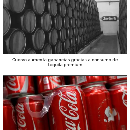
Cuervo aumenta ganancias gracias a consumo de
tequila premium