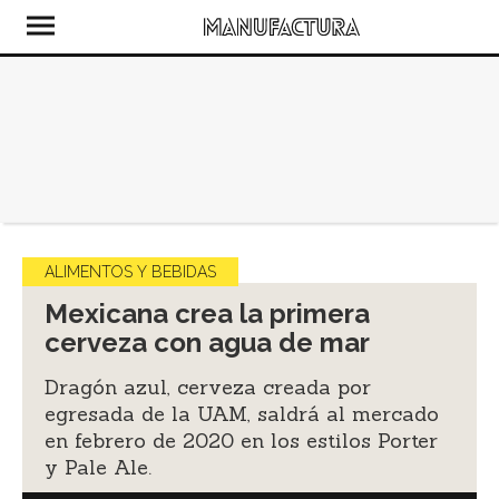
ALIMENTOS Y BEBIDAS
Mexicana crea la primera
cerveza con agua de mar
Dragón azul, cerveza creada por
egresada de la UAM, saldrá al mercado
en febrero de 2020 en los estilos Porter
y Pale Ale.