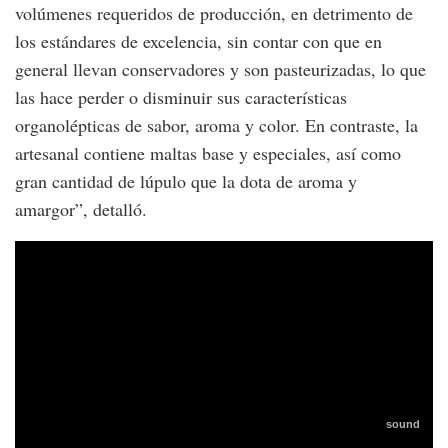
volúmenes requeridos de producción, en detrimento de
los estándares de excelencia, sin contar con que en
general llevan conservadores y son pasteurizadas, lo que
las hace perder o disminuir sus características
organolépticas de sabor, aroma y color. En contraste, la
artesanal contiene maltas base y especiales, así como
gran cantidad de lúpulo que la dota de aroma y
amargor”, detalló.