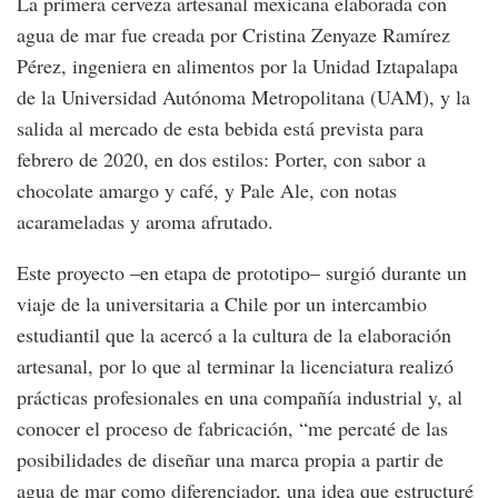
La primera cerveza artesanal mexicana elaborada con
agua de mar fue creada por Cristina Zenyaze Ramírez
Pérez, ingeniera en alimentos por la Unidad Iztapalapa
de la Universidad Autónoma Metropolitana (UAM), y la
salida al mercado de esta bebida está prevista para
febrero de 2020, en dos estilos: Porter, con sabor a
chocolate amargo y café, y Pale Ale, con notas
acarameladas y aroma afrutado.
Este proyecto –en etapa de prototipo– surgió durante un
viaje de la universitaria a Chile por un intercambio
estudiantil que la acercó a la cultura de la elaboración
artesanal, por lo que al terminar la licenciatura realizó
prácticas profesionales en una compañía industrial y, al
conocer el proceso de fabricación, “me percaté de las
posibilidades de diseñar una marca propia a partir de
agua de mar como diferenciador, una idea que estructuré