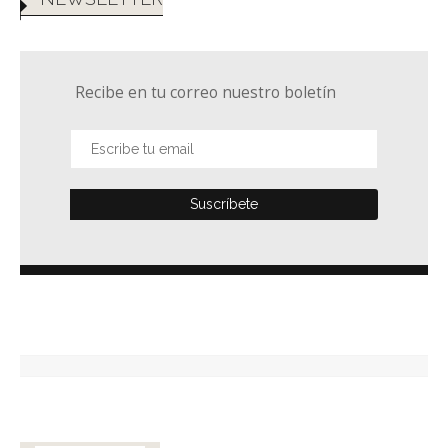
Recibe en tu correo nuestro boletín