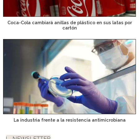
Coca-Cola cambiará anillas de plástico en sus latas por
cartón
La industria frente a la resistencia antimicrobiana
NEWSLETTER