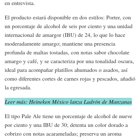
en entrevista.
El producto estará disponible en dos estilos: Porter, con
un porcentaje de alcohol de seis por ciento y una unidad
internacional de amargor (IBU) de 24, lo que lo hace
moderadamente amargo; mantiene una presencia
profunda de maltas tostadas, con notas sabor chocolate
amargo y café, y se caracteriza por una tonalidad oscura,
ideal para acompañar platillos ahumados o asados, así
como diferentes cortes de carnes rojas y pescados, añadió
la egresada.
Leer más: Heineken México lanza Ladrón de Manzanas
El tipo Pale Ale tiene un porcentaje de alcohol de nueve
por ciento y una IBU de 30; detenta un color dorado a
cobrizo con notas acarameladas; preserva un aroma