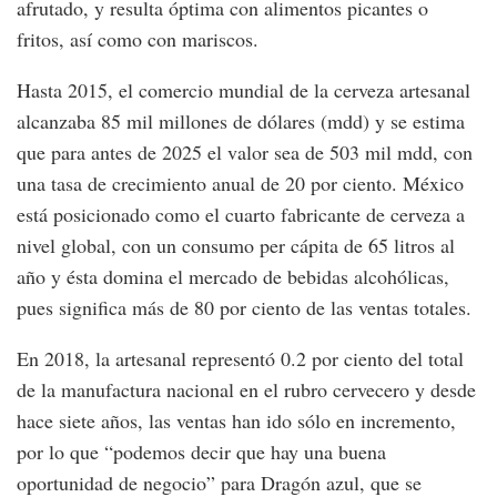
afrutado, y resulta óptima con alimentos picantes o
fritos, así como con mariscos.
Hasta 2015, el comercio mundial de la cerveza artesanal
alcanzaba 85 mil millones de dólares (mdd) y se estima
que para antes de 2025 el valor sea de 503 mil mdd, con
una tasa de crecimiento anual de 20 por ciento. México
está posicionado como el cuarto fabricante de cerveza a
nivel global, con un consumo per cápita de 65 litros al
año y ésta domina el mercado de bebidas alcohólicas,
pues significa más de 80 por ciento de las ventas totales.
En 2018, la artesanal representó 0.2 por ciento del total
de la manufactura nacional en el rubro cervecero y desde
hace siete años, las ventas han ido sólo en incremento,
por lo que “podemos decir que hay una buena
oportunidad de negocio” para Dragón azul, que se