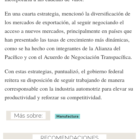
En una cuarta estrategia, mencionó la diversificación de
los mercados de exportación, al seguir negociando el
acceso a nuevos mercados, principalmente en países que
han presentado las tasas de crecimiento más dinámicas,
como se ha hecho con integrantes de la Alianza del
Pacífico y con el Acuerdo de Negociación Transpacífica.
Con estas estrategias, puntualizó, el gobierno federal
reitera su disposición de seguir trabajando de manera
corresponsable con la industria automotriz para elevar su
productividad y reforzar su competitividad.
Manufactura
RECOMENDACIONES