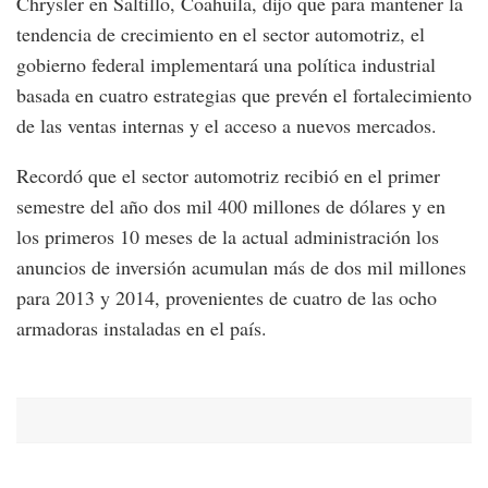
Chrysler en Saltillo, Coahuila, dijo que para mantener la
tendencia de crecimiento en el sector automotriz, el
gobierno federal implementará una política industrial
basada en cuatro estrategias que prevén el fortalecimiento
de las ventas internas y el acceso a nuevos mercados.
Recordó que el sector automotriz recibió en el primer
semestre del año dos mil 400 millones de dólares y en
los primeros 10 meses de la actual administración los
anuncios de inversión acumulan más de dos mil millones
para 2013 y 2014, provenientes de cuatro de las ocho
armadoras instaladas en el país.