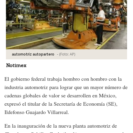
-
(Foto:
AP
)
automotriz autopartero
Notimex
El gobierno federal trabaja hombro con hombro con la
industria automotriz para lograr que un mayor número de
cadenas globales de valor se desarrollen en México,
expresó el titular de la Secretaría de Economía (SE),
Ildefonso Guajardo Villarreal.
En la inauguración de la nueva planta automotriz de