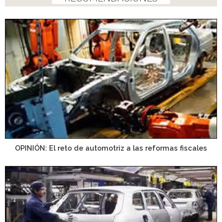
OPINIÓN: El reto de automotriz a las reformas fiscales