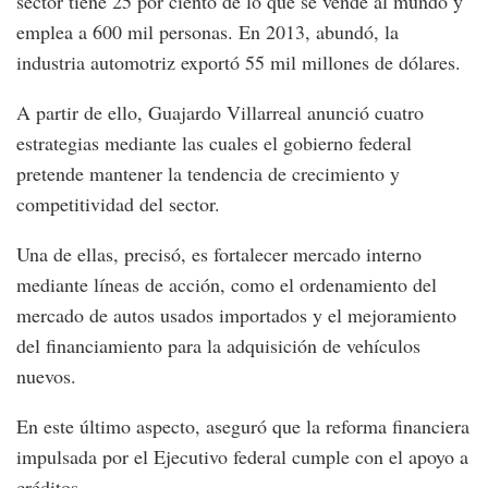
sector tiene 25 por ciento de lo que se vende al mundo y
emplea a 600 mil personas. En 2013, abundó, la
industria automotriz exportó 55 mil millones de dólares.
A partir de ello, Guajardo Villarreal anunció cuatro
estrategias mediante las cuales el gobierno federal
pretende mantener la tendencia de crecimiento y
competitividad del sector.
Una de ellas, precisó, es fortalecer mercado interno
mediante líneas de acción, como el ordenamiento del
mercado de autos usados importados y el mejoramiento
del financiamiento para la adquisición de vehículos
nuevos.
En este último aspecto, aseguró que la reforma financiera
impulsada por el Ejecutivo federal cumple con el apoyo a
créditos.