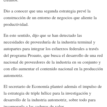
Dio a conocer que una segunda estrategia prevé la
construcción de un entorno de negocios que aliente la
productividad.
En este sentido, dijo que se han detectado las
necesidades de proveeduría de la industria terminal y
autopartes para integrar los esfuerzos federales a través
del programa Proauto, que busca el desarrollo de una red
nacional de proveedores de la industria en su conjunto y
con ello aumentar el contenido nacional en la producción
automotriz.
El secretario de Economía planteó además el impulso de
la estrategia de triple hélice para la investigación y
desarrollo de la industria automotriz, sobre todo para
incorporarla a las cadenas de valor.