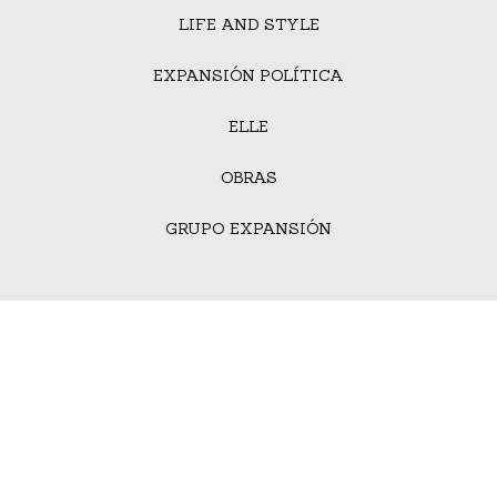
LIFE AND STYLE
EXPANSIÓN POLÍTICA
ELLE
OBRAS
GRUPO EXPANSIÓN