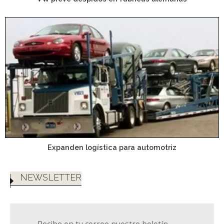
Expanden logística para automotriz
NEWSLETTER