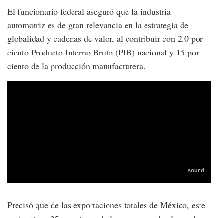
El funcionario federal aseguró que la industria
automotriz es de gran relevancia en la estrategia de
globalidad y cadenas de valor, al contribuir con 2.0 por
ciento Producto Interno Bruto (PIB) nacional y 15 por
ciento de la producción manufacturera.
Precisó que de las exportaciones totales de México, este