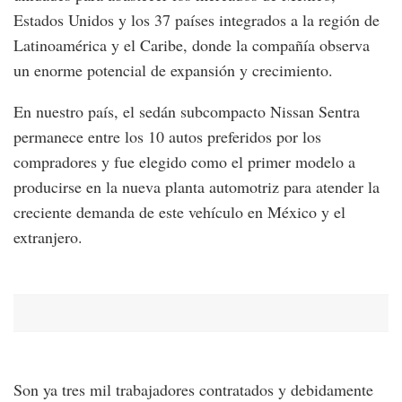
Estados Unidos y los 37 países integrados a la región de
Latinoamérica y el Caribe, donde la compañía observa
un enorme potencial de expansión y crecimiento.
En nuestro país, el sedán subcompacto Nissan Sentra
permanece entre los 10 autos preferidos por los
compradores y fue elegido como el primer modelo a
producirse en la nueva planta automotriz para atender la
creciente demanda de este vehículo en México y el
extranjero.
Son ya tres mil trabajadores contratados y debidamente