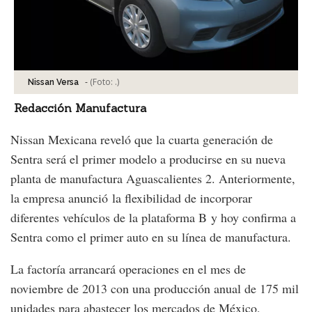
-
(Foto:
.
)
Nissan Versa
Redacción Manufactura
Nissan Mexicana reveló que la cuarta generación de
Sentra será el primer modelo a producirse en su nueva
planta de manufactura Aguascalientes 2. Anteriormente,
la empresa anunció la flexibilidad de incorporar
diferentes vehículos de la plataforma B y hoy confirma a
Sentra como el primer auto en su línea de manufactura.
La factoría arrancará operaciones en el mes de
noviembre de 2013 con una producción anual de 175 mil
unidades para abastecer los mercados de México,