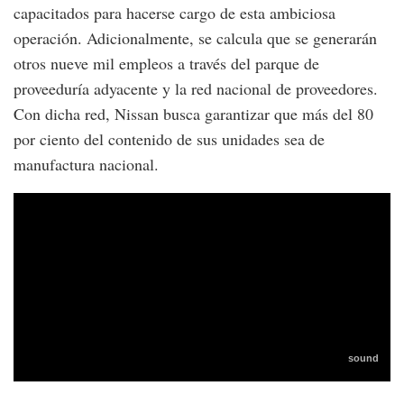
capacitados para hacerse cargo de esta ambiciosa
operación. Adicionalmente, se calcula que se generarán
otros nueve mil empleos a través del parque de
proveeduría adyacente y la red nacional de proveedores.
Con dicha red, Nissan busca garantizar que más del 80
por ciento del contenido de sus unidades sea de
manufactura nacional.