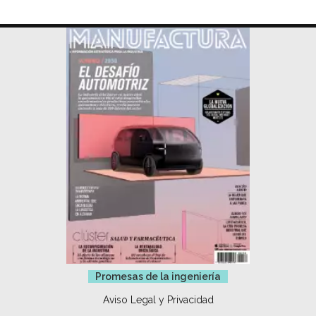
Promesas de la ingeniería
Aviso Legal y Privacidad