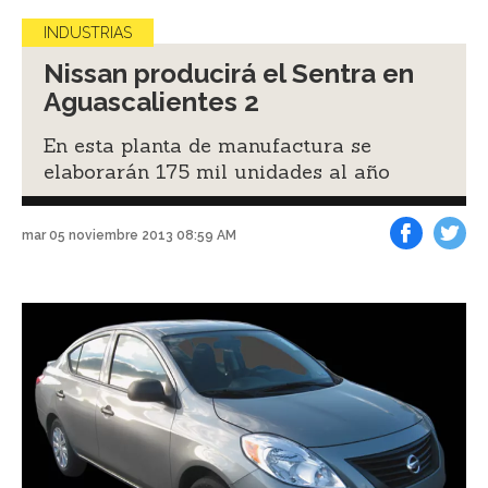
INDUSTRIAS
Nissan producirá el Sentra en
Aguascalientes 2
En esta planta de manufactura se
elaborarán 175 mil unidades al año
mar 05 noviembre 2013 08:59 AM
Facebook
Tweet