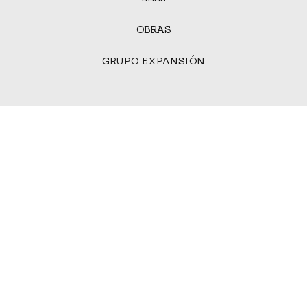
OBRAS
GRUPO EXPANSIÓN