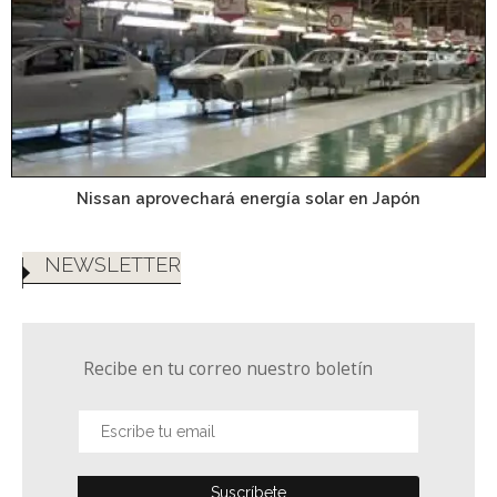
Nissan aprovechará energía solar en Japón
NEWSLETTER
Recibe en tu correo nuestro boletín