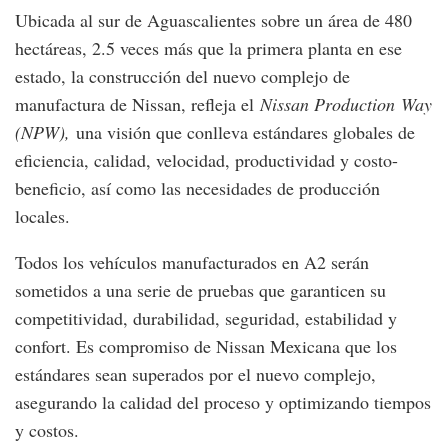
Ubicada al sur de Aguascalientes sobre un área de 480
hectáreas, 2.5 veces más que la primera planta en ese
estado, la construcción del nuevo complejo de
manufactura de Nissan, refleja el
Nissan Production
Way
(NPW),
una visión que conlleva estándares globales de
eficiencia, calidad, velocidad, productividad y costo-
beneficio, así como las necesidades de producción
locales.
Todos los vehículos manufacturados en A2 serán
sometidos a una serie de pruebas que garanticen su
competitividad, durabilidad, seguridad, estabilidad y
confort. Es compromiso de Nissan Mexicana que los
estándares sean superados por el nuevo complejo,
asegurando la calidad del proceso y optimizando tiempos
y costos.