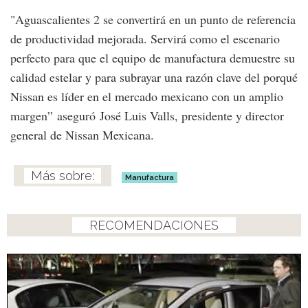
"Aguascalientes 2 se convertirá en un punto de referencia
de productividad mejorada. Servirá como el escenario
perfecto para que el equipo de manufactura demuestre su
calidad estelar y para subrayar una razón clave del porqué
Nissan es líder en el mercado mexicano con un amplio
margen” aseguró
José Luis Valls, presidente y director
general de Nissan Mexicana.
Manufactura
RECOMENDACIONES