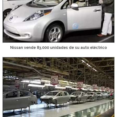
Nissan vende 83,000 unidades de su auto eléctrico