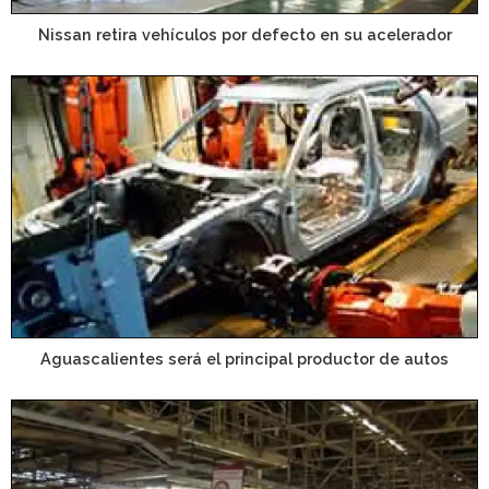
Nissan retira vehículos por defecto en su acelerador
Aguascalientes será el principal productor de autos