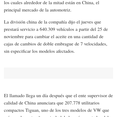
los cuales alrededor de la mitad están en China, el
principal mercado de la automotriz.
La división china de la compañía dijo el jueves que
prestará servicio a 640.309 vehículos a partir del 25 de
noviembre para cambiar el aceite en una cantidad de
cajas de cambios de doble embrague de 7 velocidades,
sin especificar los modelos afectados.
El llamado llega un día después que el ente supervisor de
calidad de China anunciara que 207.778 utilitarios
compactos Tiguan, uno de los tres modelos de VW que