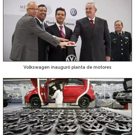
Volkswagen inauguró planta de motores