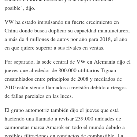
posible", dijo.
VW ha estado impulsando un fuerte crecimiento en
China donde busca duplicar su capacidad manufacturera
a más de 4 millones de autos por año para 2018, el año
en que quiere superar a sus rivales en ventas.
Por separado, la sede central de VW en Alemania dijo el
jueves que alrededor de 800.000 utilitarios Tiguan
ensamblados entre principios de 2008 y mediados de
2010 están siendo llamados a revisión debido a riesgos
de fallas parciales en las luces.
El grupo automotriz también dijo el jueves que está
haciendo una llamado a revisar 239.000 unidades de
camionetas marca Amarok en todo el mundo debido a
posibles filtraciones en conductos de combustible. La