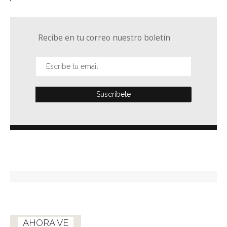
Recibe en tu correo nuestro boletín
AHORA VE