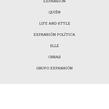
EXPANSIÓN
QUIÉN
LIFE AND STYLE
EXPANSIÓN POLÍTICA
ELLE
OBRAS
GRUPO EXPANSIÓN