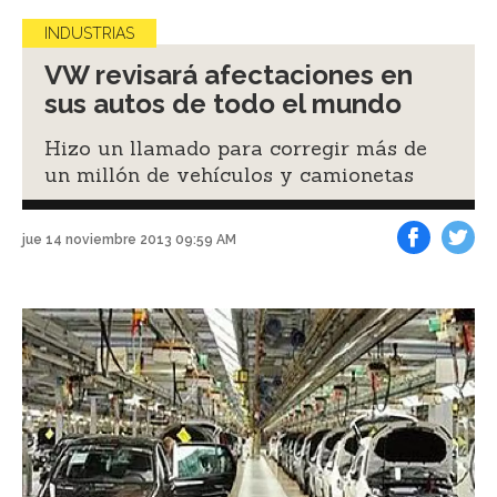
INDUSTRIAS
VW revisará afectaciones en
sus autos de todo el mundo
Hizo un llamado para corregir más de
un millón de vehículos y camionetas
jue 14 noviembre 2013 09:59 AM
Facebook
Tweet