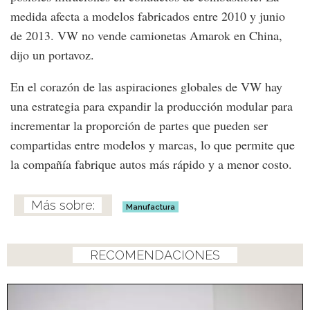
medida afecta a modelos fabricados entre 2010 y junio
de 2013. VW no vende camionetas Amarok en China,
dijo un portavoz.
En el corazón de las aspiraciones globales de VW hay
una estrategia para expandir la producción modular para
incrementar la proporción de partes que pueden ser
compartidas entre modelos y marcas, lo que permite que
la compañía fabrique autos más rápido y a menor costo.
Manufactura
RECOMENDACIONES