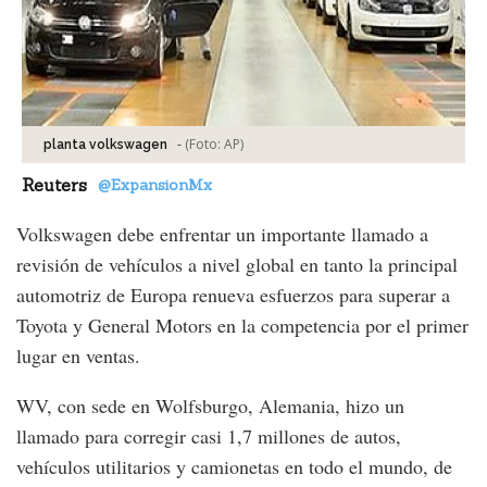
-
(Foto:
AP
)
planta volkswagen
Reuters
@ExpansionMx
Volkswagen debe enfrentar un importante llamado a
revisión de vehículos a nivel global en tanto la principal
automotriz de Europa renueva esfuerzos para superar a
Toyota y General Motors en la competencia por el primer
lugar en ventas.
WV, con sede en Wolfsburgo, Alemania, hizo un
llamado para corregir casi 1,7 millones de autos,
vehículos utilitarios y camionetas en todo el mundo, de