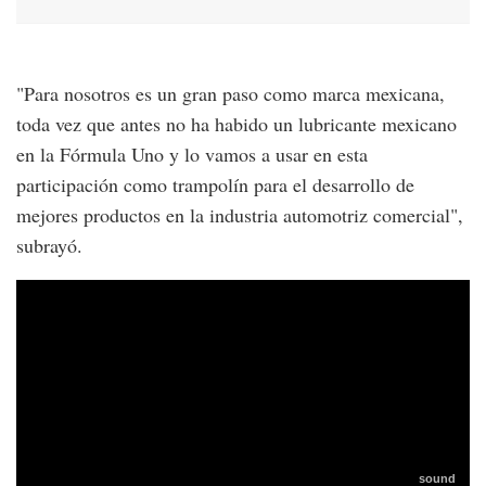
"Para nosotros es un gran paso como marca mexicana,
toda vez que antes no ha habido un lubricante mexicano
en la Fórmula Uno y lo vamos a usar en esta
participación como trampolín para el desarrollo de
mejores productos en la industria automotriz comercial",
subrayó.