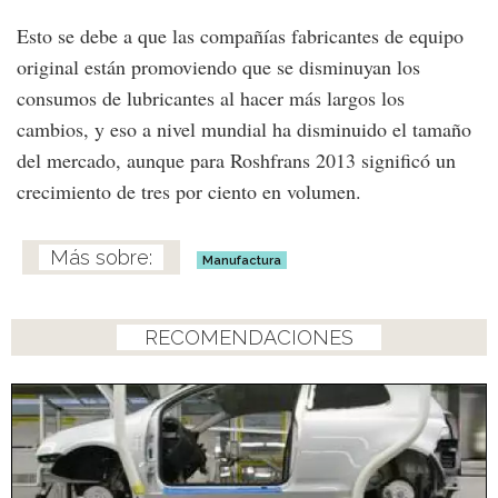
Esto se debe a que las compañías fabricantes de equipo
original están promoviendo que se disminuyan los
consumos de lubricantes al hacer más largos los
cambios, y eso a nivel mundial ha disminuido el tamaño
del mercado, aunque para Roshfrans 2013 significó un
crecimiento de tres por ciento en volumen.
Manufactura
RECOMENDACIONES