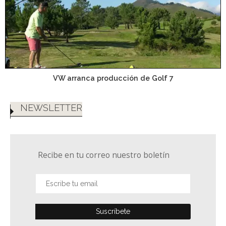
VW arranca producción de Golf 7
NEWSLETTER
Recibe en tu correo nuestro boletín