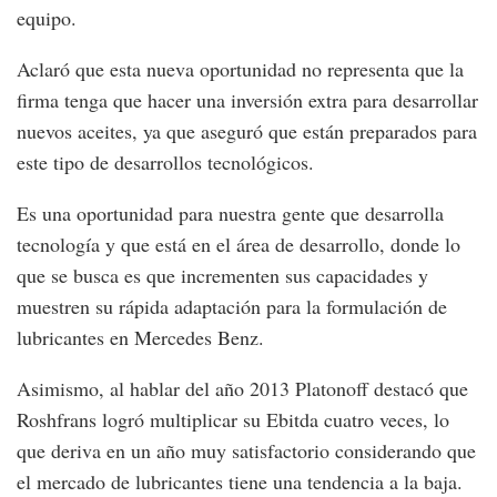
equipo.
Aclaró que esta nueva oportunidad no representa que la
firma tenga que hacer una inversión extra para desarrollar
nuevos aceites, ya que aseguró que están preparados para
este tipo de desarrollos tecnológicos.
Es una oportunidad para nuestra gente que desarrolla
tecnología y que está en el área de desarrollo, donde lo
que se busca es que incrementen sus capacidades y
muestren su rápida adaptación para la formulación de
lubricantes en Mercedes Benz.
Asimismo, al hablar del año 2013 Platonoff destacó que
Roshfrans logró multiplicar su Ebitda cuatro veces, lo
que deriva en un año muy satisfactorio considerando que
el mercado de lubricantes tiene una tendencia a la baja.