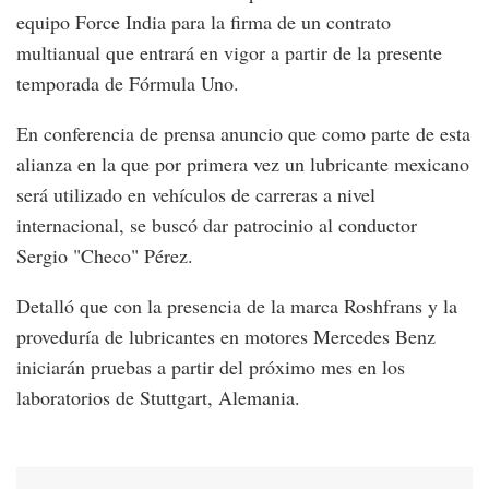
equipo Force India para la firma de un contrato
multianual que entrará en vigor a partir de la presente
temporada de Fórmula Uno.
En conferencia de prensa anuncio que como parte de esta
alianza en la que por primera vez un lubricante mexicano
será utilizado en vehículos de carreras a nivel
internacional, se buscó dar patrocinio al conductor
Sergio "Checo" Pérez.
Detalló que con la presencia de la marca Roshfrans y la
proveduría de lubricantes en motores Mercedes Benz
iniciarán pruebas a partir del próximo mes en los
laboratorios de Stuttgart, Alemania.