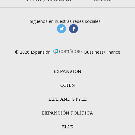
Síguenos en nuestras redes sociales:
manufacturaGE
manufactura.expa
© 2026 Expansión.
Bussiness/Finance
EXPANSIÓN
QUIÉN
LIFE AND STYLE
EXPANSIÓN POLÍTICA
ELLE