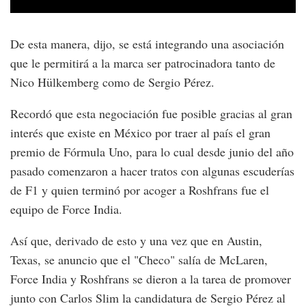
De esta manera, dijo, se está integrando una asociación
que le permitirá a la marca ser patrocinadora tanto de
Nico Hülkemberg como de Sergio Pérez.
Recordó que esta negociación fue posible gracias al gran
interés que existe en México por traer al país el gran
premio de Fórmula Uno, para lo cual desde junio del año
pasado comenzaron a hacer tratos con algunas escuderías
de F1 y quien terminó por acoger a Roshfrans fue el
equipo de Force India.
Así que, derivado de esto y una vez que en Austin,
Texas, se anuncio que el "Checo" salía de McLaren,
Force India y Roshfrans se dieron a la tarea de promover
junto con Carlos Slim la candidatura de Sergio Pérez al