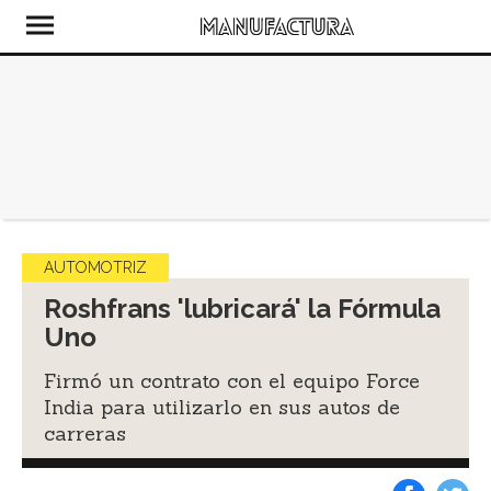
AUTOMOTRIZ
Roshfrans 'lubricará' la Fórmula
Uno
Firmó un contrato con el equipo Force
India para utilizarlo en sus autos de
carreras