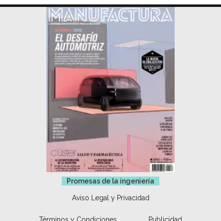
Promesas de la ingeniería
Aviso Legal y Privacidad
Términos y Condiciones
Publicidad