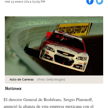
mié 15 enero 2014 03:05 PM
Facebook
Tweet
-
(Foto:
Getty Images
)
Auto de Carreras
Notimex
El director General de Roshfrans, Sergio Platonoff,
anunció la alianza de esta empresa mexicana con el