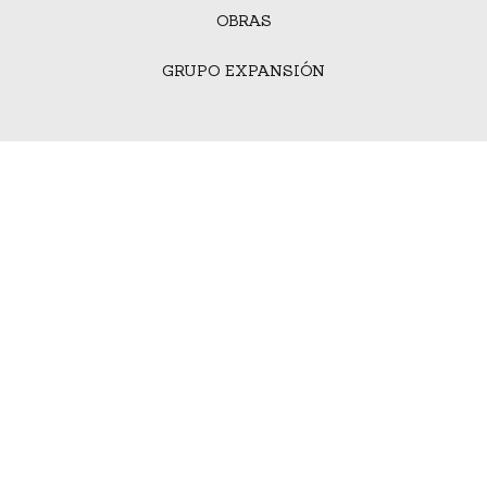
OBRAS
GRUPO EXPANSIÓN