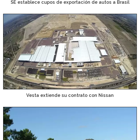
SE establece cupos de exportación de autos a Brasil
Vesta extiende su contrato con Nissan