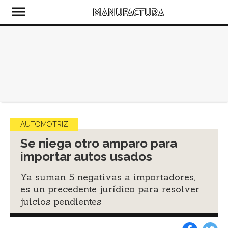
AUTOMOTRIZ
Se niega otro amparo para
importar autos usados
Ya suman 5 negativas a importadores,
es un precedente jurídico para resolver
juicios pendientes