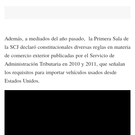
Además, a mediados del año pasado, la Primera Sala de
la SCJ declaró constitucionales diversas reglas en materia
de comercio exterior publicadas por el Servicio de
Administración Tributaria en 2010 y 2011, que señalan
los requisitos para importar vehículos usados desde
Estados Unidos.