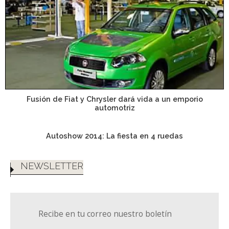
Fusión de Fiat y Chrysler dará vida a un emporio
automotriz
Autoshow 2014: La fiesta en 4 ruedas
NEWSLETTER
Recibe en tu correo nuestro boletín