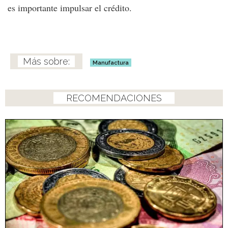
es importante impulsar el crédito.
Manufactura
RECOMENDACIONES