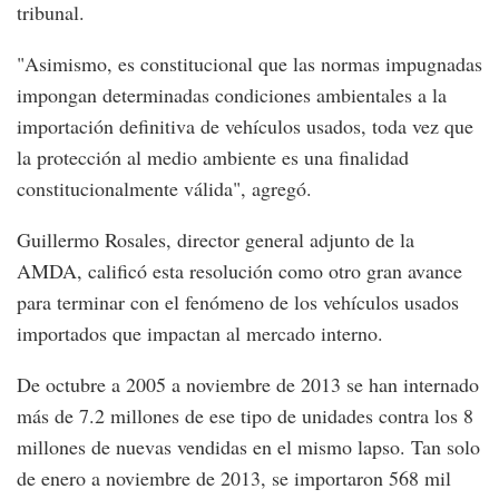
tribunal.
"Asimismo, es constitucional que las normas impugnadas
impongan determinadas condiciones ambientales a la
importación definitiva de vehículos usados, toda vez que
la protección al medio ambiente es una finalidad
constitucionalmente válida", agregó.
Guillermo Rosales, director general adjunto de la
AMDA, calificó esta resolución como otro gran avance
para terminar con el fenómeno de los vehículos usados
importados que impactan al mercado interno.
De octubre a 2005 a noviembre de 2013 se han internado
más de 7.2 millones de ese tipo de unidades contra los 8
millones de nuevas vendidas en el mismo lapso. Tan solo
de enero a noviembre de 2013, se importaron 568 mil