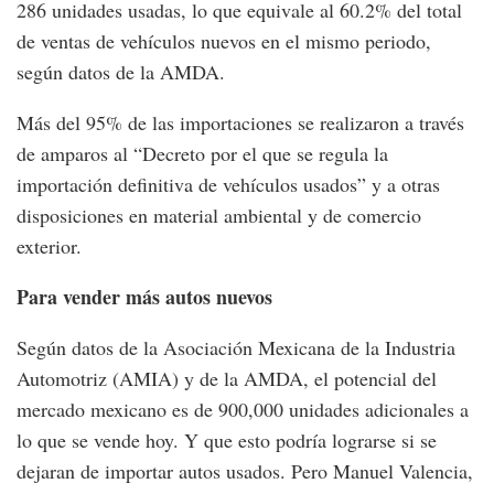
286 unidades usadas, lo que equivale al 60.2% del total
de ventas de vehículos nuevos en el mismo periodo,
según datos de la AMDA.
Más del 95% de las importaciones se realizaron a través
de amparos al “Decreto por el que se regula la
importación definitiva de vehículos usados” y a otras
disposiciones en material ambiental y de comercio
exterior.
Para vender más autos nuevos
Según datos de la Asociación Mexicana de la Industria
Automotriz (AMIA) y de la AMDA, el potencial del
mercado mexicano es de 900,000 unidades adicionales a
lo que se vende hoy. Y que esto podría lograrse si se
dejaran de importar autos usados. Pero Manuel Valencia,