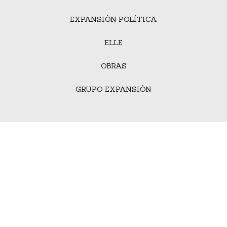
EXPANSIÓN POLÍTICA
ELLE
OBRAS
GRUPO EXPANSIÓN