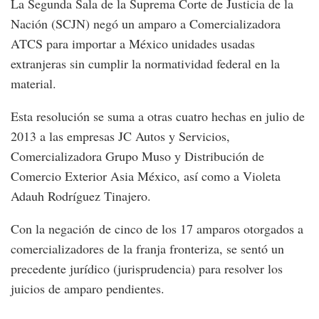
La Segunda Sala de la Suprema Corte de Justicia de la
Nación (SCJN) negó un amparo a Comercializadora
ATCS para importar a México unidades usadas
extranjeras sin cumplir la normatividad federal en la
material.
Esta resolución se suma a otras cuatro hechas en julio de
2013 a las empresas JC Autos y Servicios,
Comercializadora Grupo Muso y Distribución de
Comercio Exterior Asia México, así como a Violeta
Adauh Rodríguez Tinajero.
Con la negación de cinco de los 17 amparos otorgados a
comercializadores de la franja fronteriza, se sentó un
precedente jurídico (jurisprudencia) para resolver los
juicios de amparo pendientes.