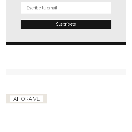
AHORA VE