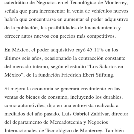
catedrático de Negocios en el Tecnológico de Monterrey,
señala que para incrementar la venta de vehículos nuevos
habría que concentrarse en aumentar el poder adquisitivo
de la población, las posibilidades de financiamiento y
ofrecer autos nuevos con precios más competitivos.
En México, el poder adquisitivo cayó 45.11% en los
últimos seis años, ocasionando la contracción constante
del mercado interno, según el estudio “Los Salarios en
México”, de la fundación Friedrich Ebert Stiftung.
Si mejora la economía se generará crecimiento en las
ventas de bienes de consumo, incluyendo los durables,
como automóviles, dijo en una entrevista realizada a
mediados del año pasado, Luis Gabriel Zaldívar, director
del departamento de Mercadotecnia y Negocios
Internacionales de Tecnológico de Monterrey. También