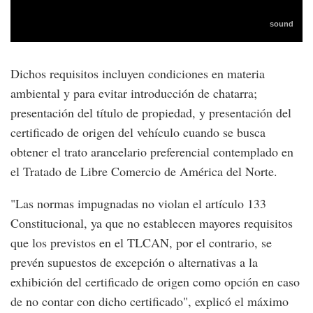
Dichos requisitos incluyen condiciones en materia
ambiental y para evitar introducción de chatarra;
presentación del título de propiedad, y presentación del
certificado de origen del vehículo cuando se busca
obtener el trato arancelario preferencial contemplado en
el Tratado de Libre Comercio de América del Norte.
"Las normas impugnadas no violan el artículo 133
Constitucional, ya que no establecen mayores requisitos
que los previstos en el TLCAN, por el contrario, se
prevén supuestos de excepción o alternativas a la
exhibición del certificado de origen como opción en caso
de no contar con dicho certificado", explicó el máximo