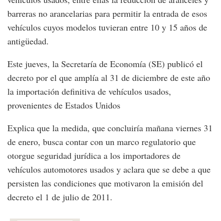
barreras no arancelarias para permitir la entrada de esos
vehículos cuyos modelos tuvieran entre 10 y 15 años de
antigüedad.
Este jueves, la Secretaría de Economía (SE) publicó el
decreto por el que amplía al 31 de diciembre de este año
la importación definitiva de vehículos usados,
provenientes de Estados Unidos
Explica que la medida, que concluiría mañana viernes 31
de enero, busca contar con un marco regulatorio que
otorgue seguridad jurídica a los importadores de
vehículos automotores usados y aclara que se debe a que
persisten las condiciones que motivaron la emisión del
decreto el 1 de julio de 2011.