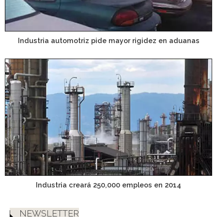
Industria automotriz pide mayor rigidez en aduanas
Industria creará 250,000 empleos en 2014
NEWSLETTER