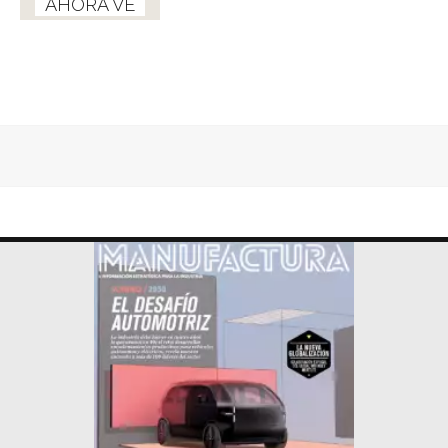
AHORA VE