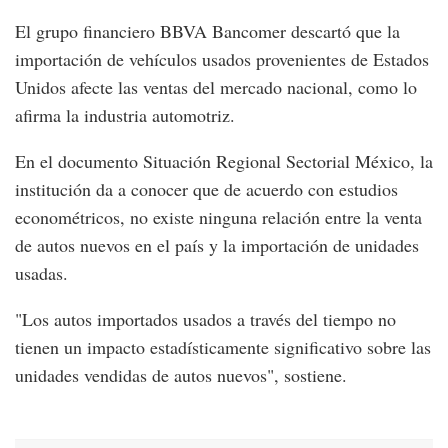
El grupo financiero BBVA Bancomer descartó que la
importación de vehículos usados provenientes de Estados
Unidos afecte las ventas del mercado nacional, como lo
afirma la industria automotriz.
En el documento Situación Regional Sectorial México, la
institución da a conocer que de acuerdo con estudios
econométricos, no existe ninguna relación entre la venta
de autos nuevos en el país y la importación de unidades
usadas.
"Los autos importados usados a través del tiempo no
tienen un impacto estadísticamente significativo sobre las
unidades vendidas de autos nuevos", sostiene.