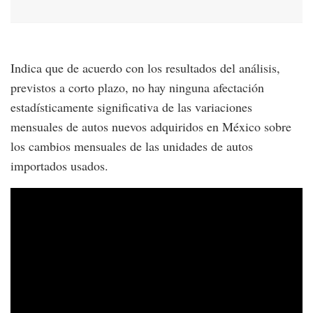
Indica que de acuerdo con los resultados del análisis,
previstos a corto plazo, no hay ninguna afectación
estadísticamente significativa de las variaciones
mensuales de autos nuevos adquiridos en México sobre
los cambios mensuales de las unidades de autos
importados usados.