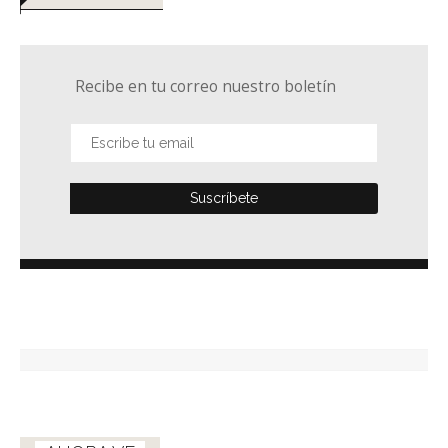
Recibe en tu correo nuestro boletín