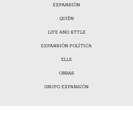
EXPANSIÓN
QUIÉN
LIFE AND STYLE
EXPANSIÓN POLÍTICA
ELLE
OBRAS
GRUPO EXPANSIÓN