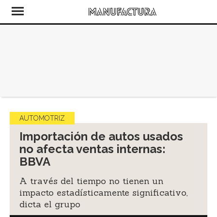
AUTOMOTRIZ
Importación de autos usados
no afecta ventas internas:
BBVA
A través del tiempo no tienen un
impacto estadísticamente significativo,
dicta el grupo