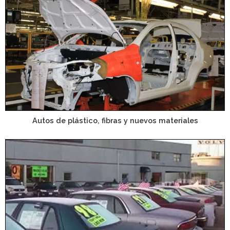
Autos de plástico, fibras y nuevos materiales