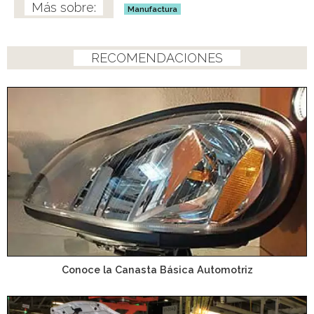
Manufactura
RECOMENDACIONES
Conoce la Canasta Básica Automotriz