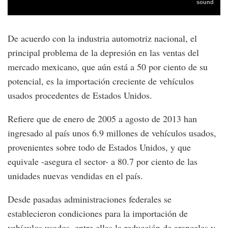
De acuerdo con la industria automotriz nacional, el
principal problema de la depresión en las ventas del
mercado mexicano, que aún está a 50 por ciento de su
potencial, es la importación creciente de vehículos
usados procedentes de Estados Unidos.
Refiere que de enero de 2005 a agosto de 2013 han
ingresado al país unos 6.9 millones de vehículos usados,
provenientes sobre todo de Estados Unidos, y que
equivale -asegura el sector- a 80.7 por ciento de las
unidades nuevas vendidas en el país.
Desde pasadas administraciones federales se
establecieron condiciones para la importación de
vehículos usados, entre ellas la reducción de aranceles y