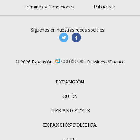
Términos y Condiciones
Publicidad
Síguenos en nuestras redes sociales:
manufacturaGE
manufactura.expa
© 2026 Expansión.
Bussiness/Finance
EXPANSIÓN
QUIÉN
LIFE AND STYLE
EXPANSIÓN POLÍTICA
ELLE