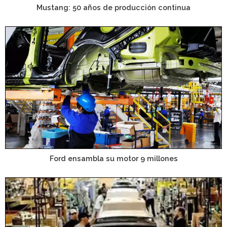
Mustang: 50 años de producción continua
Ford ensambla su motor 9 millones