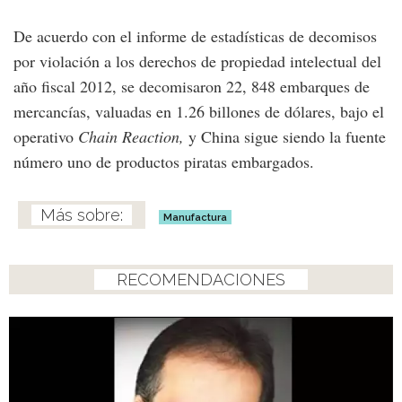
De acuerdo con el informe de estadísticas de decomisos
por violación a los derechos de propiedad intelectual del
año fiscal 2012, se decomisaron 22, 848 embarques de
mercancías, valuadas en 1.26 billones de dólares, bajo el
operativo
Chain Reaction,
y China sigue siendo la fuente
número uno de productos piratas embargados.
Manufactura
RECOMENDACIONES