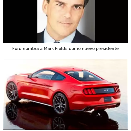
Ford nombra a Mark Fields como nuevo presidente