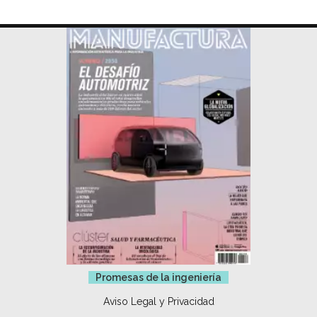
Promesas de la ingeniería
Aviso Legal y Privacidad