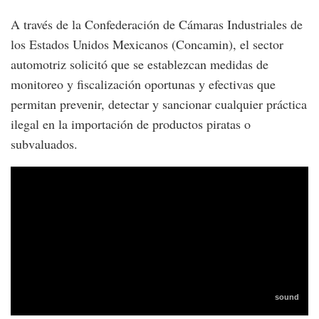
A través de la Confederación de Cámaras Industriales de
los Estados Unidos Mexicanos (Concamin), el sector
automotriz solicitó que se establezcan medidas de
monitoreo y fiscalización oportunas y efectivas que
permitan prevenir, detectar y sancionar cualquier práctica
ilegal en la importación de productos piratas o
subvaluados.