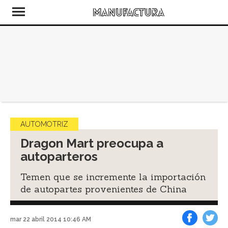
AUTOMOTRIZ
Dragon Mart preocupa a
autoparteros
Temen que se incremente la importación
de autopartes provenientes de China
mar 22 abril 2014 10:46 AM