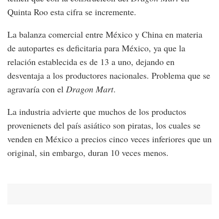
Quinta Roo esta cifra se incremente.
La balanza comercial entre México y China en materia
de autopartes es deficitaria para México, ya que la
relación establecida es de 13 a uno, dejando en
desventaja a los productores nacionales. Problema que se
agravaría con el
Dragon Mart
.
La industria advierte que muchos de los productos
provenienets del país asiático son piratas, los cuales se
venden en México a precios cinco veces inferiores que un
original, sin embargo, duran 10 veces menos.