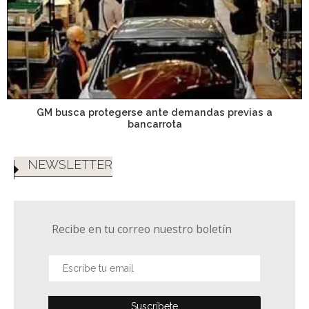
GM busca protegerse ante demandas previas a
bancarrota
NEWSLETTER
Recibe en tu correo nuestro boletín