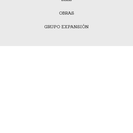
OBRAS
GRUPO EXPANSIÓN