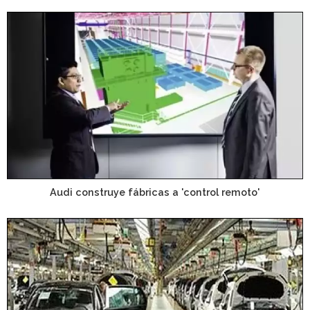
Audi construye fábricas a 'control remoto'