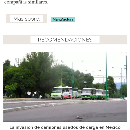
compañías similares.
Manufactura
RECOMENDACIONES
La invasión de camiones usados de carga en México