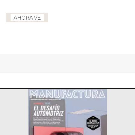
AHORA VE