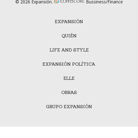
© 2026 Expansión.
Bussiness/Finance
EXPANSIÓN
QUIÉN
LIFE AND STYLE
EXPANSIÓN POLÍTICA
ELLE
OBRAS
GRUPO EXPANSIÓN