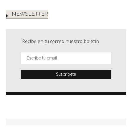
NEWSLETTER
Recibe en tu correo nuestro boletín