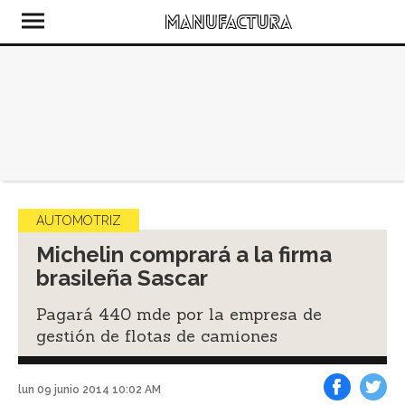
AUTOMOTRIZ
Michelin comprará a la firma
brasileña Sascar
Pagará 440 mde por la empresa de
gestión de flotas de camiones
lun 09 junio 2014 10:02 AM