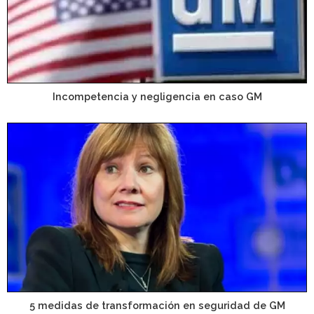
Incompetencia y negligencia en caso GM
5 medidas de transformación en seguridad de GM