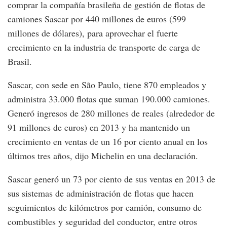
comprar la compañía brasileña de gestión de flotas de
camiones Sascar por 440 millones de euros (599
millones de dólares), para aprovechar el fuerte
crecimiento en la industria de transporte de carga de
Brasil.
Sascar, con sede en São Paulo, tiene 870 empleados y
administra 33.000 flotas que suman 190.000 camiones.
Generó ingresos de 280 millones de reales (alrededor de
91 millones de euros) en 2013 y ha mantenido un
crecimiento en ventas de un 16 por ciento anual en los
últimos tres años, dijo Michelin en una declaración.
Sascar generó un 73 por ciento de sus ventas en 2013 de
sus sistemas de administración de flotas que hacen
seguimientos de kilómetros por camión, consumo de
combustibles y seguridad del conductor, entre otros