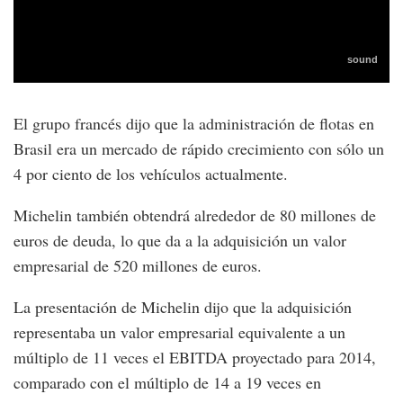
El grupo francés dijo que la administración de flotas en
Brasil era un mercado de rápido crecimiento con sólo un
4 por ciento de los vehículos actualmente.
Michelin también obtendrá alrededor de 80 millones de
euros de deuda, lo que da a la adquisición un valor
empresarial de 520 millones de euros.
La presentación de Michelin dijo que la adquisición
representaba un valor empresarial equivalente a un
múltiplo de 11 veces el EBITDA proyectado para 2014,
comparado con el múltiplo de 14 a 19 veces en