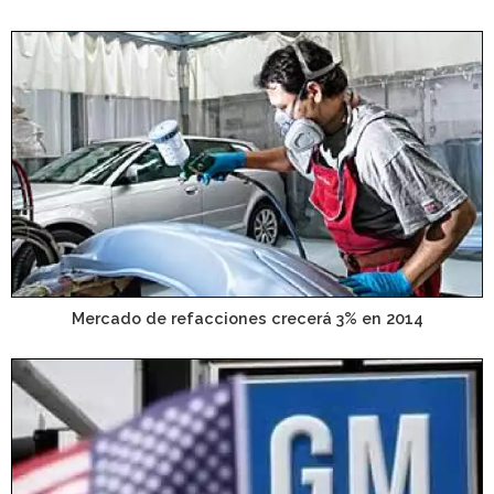
Mercado de refacciones crecerá 3% en 2014