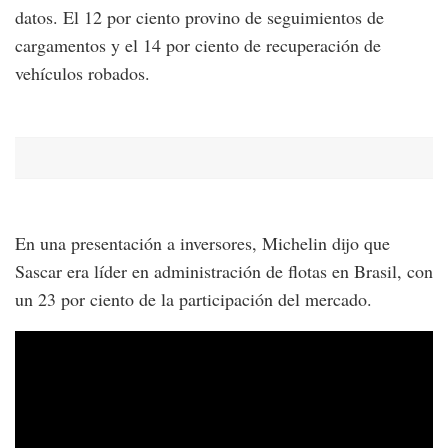
datos. El 12 por ciento provino de seguimientos de
cargamentos y el 14 por ciento de recuperación de
vehículos robados.
En una presentación a inversores, Michelin dijo que
Sascar era líder en administración de flotas en Brasil, con
un 23 por ciento de la participación del mercado.