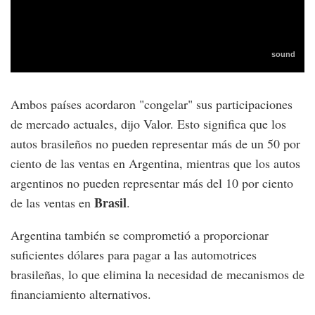
Ambos países acordaron "congelar" sus participaciones
de mercado actuales, dijo Valor. Esto significa que los
autos brasileños no pueden representar más de un 50 por
ciento de las ventas en Argentina, mientras que los autos
argentinos no pueden representar más del 10 por ciento
Brasil
de las ventas en
.
Argentina también se comprometió a proporcionar
suficientes dólares para pagar a las automotrices
brasileñas, lo que elimina la necesidad de mecanismos de
financiamiento alternativos.