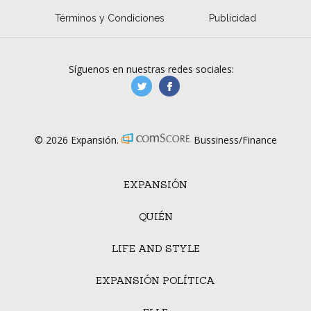
Términos y Condiciones
Publicidad
Síguenos en nuestras redes sociales:
manufacturaGE
manufactura.expa
© 2026 Expansión.
Bussiness/Finance
EXPANSIÓN
QUIÉN
LIFE AND STYLE
EXPANSIÓN POLÍTICA