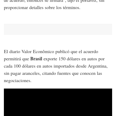
proporcionar detalles sobre los términos.
El diario Valor Econômico publicó que el acuerdo
Brasil
permitirá que
exporte 150 dólares en autos por
cada 100 dólares en autos importados desde Argentina,
sin pagar aranceles, citando fuentes que conocen las
negociaciones.