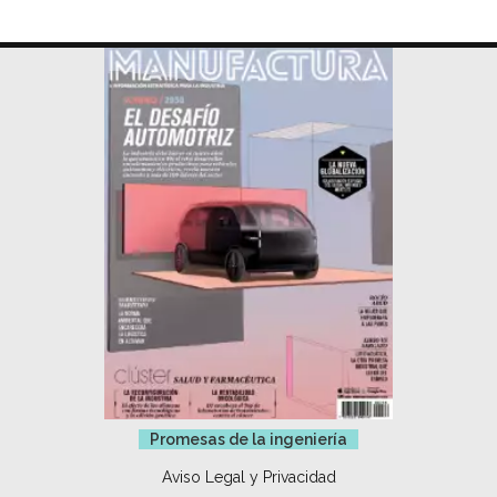
Promesas de la ingeniería
Aviso Legal y Privacidad