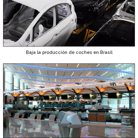
Baja la producción de coches en Brasil