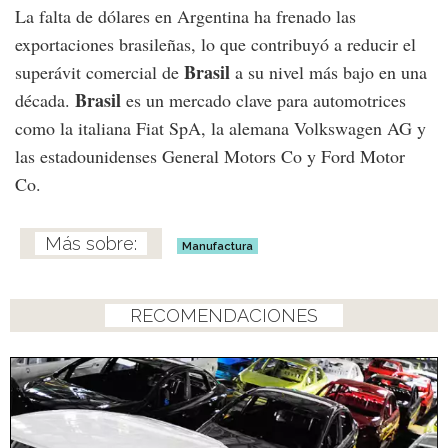
La falta de dólares en Argentina ha frenado las
exportaciones brasileñas, lo que contribuyó a reducir el
Brasil
superávit comercial de
a su nivel más bajo en una
Brasil
década.
es un mercado clave para automotrices
como la italiana Fiat SpA, la alemana Volkswagen AG y
las estadounidenses General Motors Co y Ford Motor
Co.
Manufactura
RECOMENDACIONES