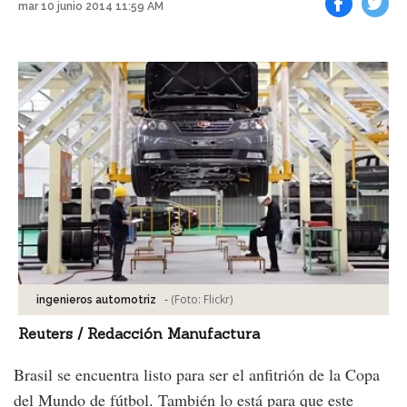
mar 10 junio 2014 11:59 AM
Facebook
Tweet
-
(Foto:
Flickr
)
ingenieros automotriz
Reuters / Redacción Manufactura
Brasil se encuentra listo para ser el anfitrión de la Copa
del Mundo de fútbol. También lo está para que este