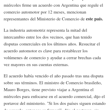
miércoles firme un acuerdo con Argentina que regule el
comercio automotor por 12 meses, mencionan
este país.
representantes del Ministerio de Comercio de
La industria automotriz representa la mitad del
intercambio entre los dos vecinos, que han tenido
disputas comerciales en los últimos años. Resucitar el
acuerdo automotor es clave para restablecer los
volúmenes de comercio y ayudar a cerrar brechas cada
vez mayores en sus cuentas externas.
El acuerdo había vencido el año pasado tras una disputa
sobre sus términos. El ministro de Comercio brasileño,
Mauro Borges, tiene previsto viajar a Argentina el
miércoles para enfocarse en el acuerdo comercial, dijo el
portavoz del ministerio. "Si los dos países siguen estando
de acuerdo, entonces se firmará", dijo el portavoz, sin