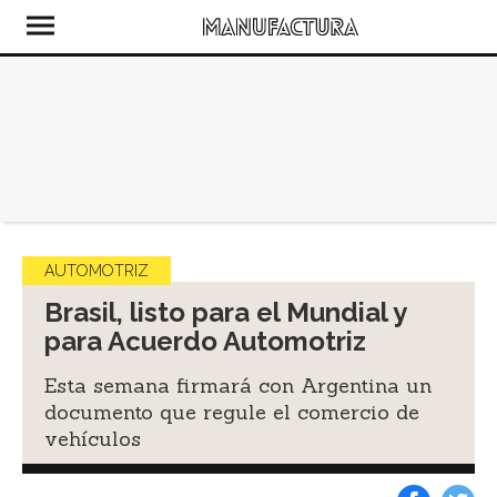
AUTOMOTRIZ
Brasil, listo para el Mundial y
para Acuerdo Automotriz
Esta semana firmará con Argentina un
documento que regule el comercio de
vehículos