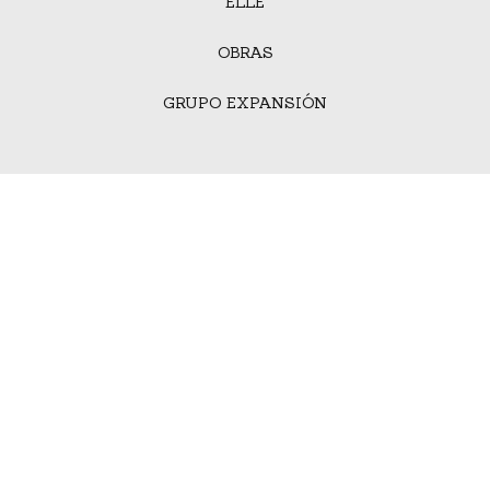
ELLE
OBRAS
GRUPO EXPANSIÓN