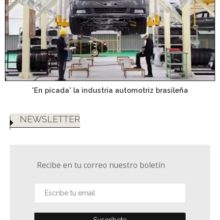
'En picada' la industria automotriz brasileña
NEWSLETTER
Recibe en tu correo nuestro boletín