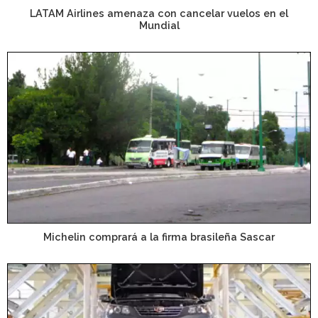
LATAM Airlines amenaza con cancelar vuelos en el
Mundial
Michelin comprará a la firma brasileña Sascar