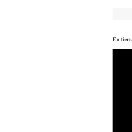
En tierr