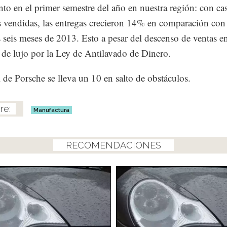
nto en el primer semestre del año en nuestra región: con ca
 vendidas, las entregas crecieron 14% en comparación con
 seis meses de 2013. Esto a pesar del descenso de ventas e
s de lujo por la Ley de Antilavado de Dinero.
l de Porsche se lleva un 10 en salto de obstáculos.
Manufactura
RECOMENDACIONES