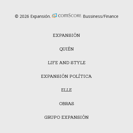
© 2026 Expansión.
Bussiness/Finance
EXPANSIÓN
QUIÉN
LIFE AND STYLE
EXPANSIÓN POLÍTICA
ELLE
OBRAS
GRUPO EXPANSIÓN