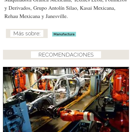
y Derivados, Grupo Antolín Silao, Kasai Mexicana,
Rehau Mexicana y Janesville.
Manufactura
RECOMENDACIONES