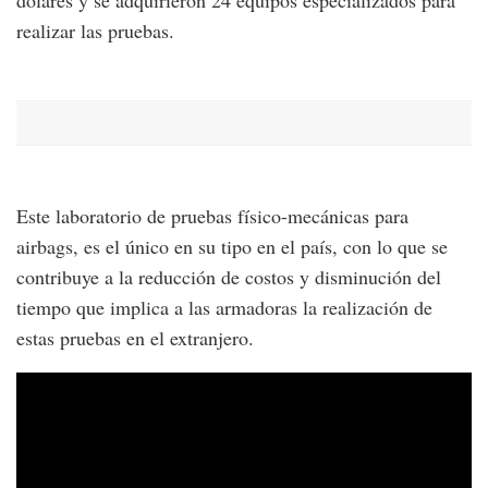
realizar las pruebas.
Este laboratorio de pruebas físico-mecánicas para
airbags, es el único en su tipo en el país, con lo que se
contribuye a la reducción de costos y disminución del
tiempo que implica a las armadoras la realización de
estas pruebas en el extranjero.