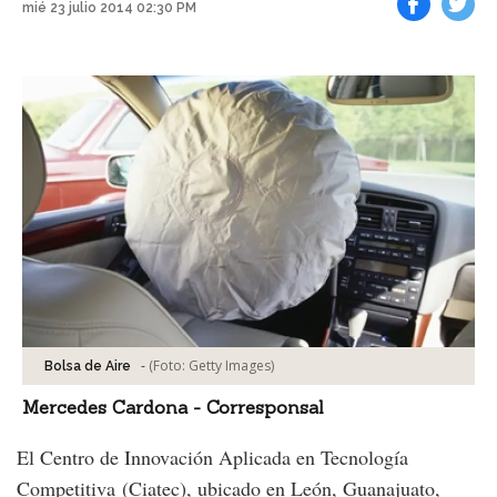
mié 23 julio 2014 02:30 PM
Facebook
Tweet
-
(Foto:
Getty Images
)
Bolsa de Aire
Mercedes Cardona - Corresponsal
El Centro de Innovación Aplicada en Tecnología
Competitiva (Ciatec), ubicado en León, Guanajuato,