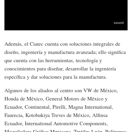
Además, el Ciatec cuenta con soluciones integrales de
diseño, ingeniería y manufactura avanzada; ello significa
que cuenta con las herramientas, tecnología y
conocimientos para diseñar, desarrollar la ingeniería
específica y dar soluciones para la manufactura.
Algunos de los aliados al centro son VW de México,
Honda de México, General Motors de México y
Ecuador, Continental, Pirelli, Magna International,
Faurecia, Kotobukiya Treves de México, Alfinsa
Ecuador, International Automotive Components,
Maquiladora Gráfica Mexicana, Textiles León, Polímeros