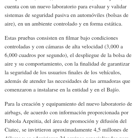
cuenta con un nuevo laboratorio para evaluar y validar
sistemas de seguridad pasiva en automóviles (bolsas de
aire), en un ambiente controlado y en forma estática.
Estas pruebas consisten en filmar bajo condiciones
controladas y con cámaras de alta velocidad (3,000 a
6,000 cuadros por segundo), el despliegue de la bolsa de
aire y su comportamiento, con la finalidad de garantizar
la seguridad de los usuarios finales de los vehículos,
además de atender las necesidades de las armadoras que
comenzaron a instalarse en la entidad y en el Bajío.
Para la creación y equipamiento del nuevo laboratorio de
airbags, de acuerdo con información proporcionada por
Fabiola Azpeitia, del área de promoción y difusión del
Ciatec, se invirtieron aproximadamente 4,5 millones de
dólares y se adquirieron 24 equipos especializados para