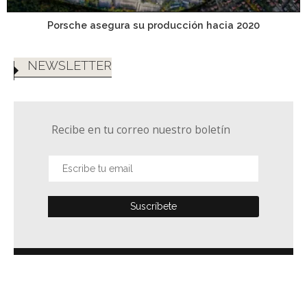
Porsche asegura su producción hacia 2020
NEWSLETTER
Recibe en tu correo nuestro boletín