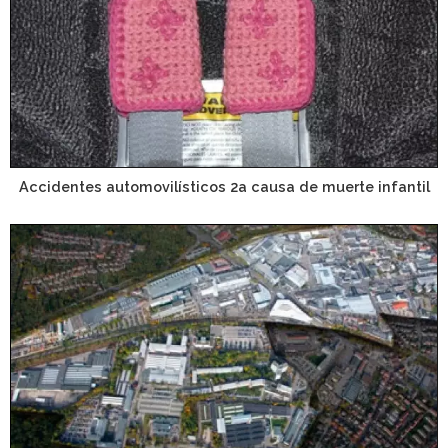
Accidentes automovilísticos 2a causa de muerte infantil