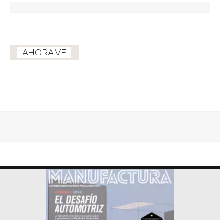
AHORA VE