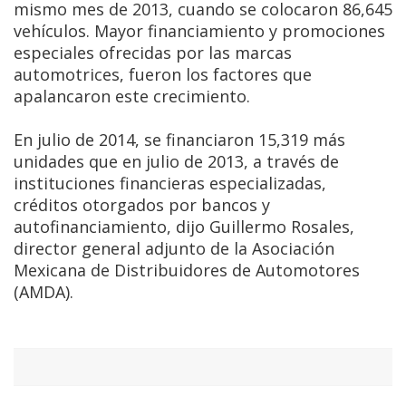
mismo mes de 2013, cuando se colocaron 86,645
vehículos. Mayor financiamiento y promociones
especiales ofrecidas por las marcas
automotrices, fueron los factores que
apalancaron este crecimiento.
En julio de 2014, se financiaron 15,319 más
unidades que en julio de 2013, a través de
instituciones financieras especializadas,
créditos otorgados por bancos y
autofinanciamiento, dijo Guillermo Rosales,
director general adjunto de la Asociación
Mexicana de Distribuidores de Automotores
(AMDA).