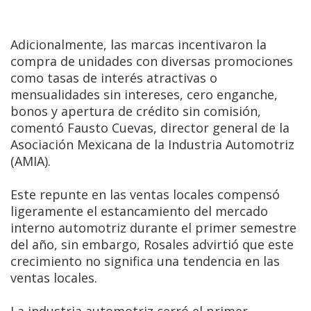
Adicionalmente, las marcas incentivaron la
compra de unidades con diversas promociones
como tasas de interés atractivas o
mensualidades sin intereses, cero enganche,
bonos y apertura de crédito sin comisión,
comentó Fausto Cuevas, director general de la
Asociación Mexicana de la Industria Automotriz
(AMIA).
Este repunte en las ventas locales compensó
ligeramente el estancamiento del mercado
interno automotriz durante el primer semestre
del año, sin embargo, Rosales advirtió que este
crecimiento no significa una tendencia en las
ventas locales.
La industria automotriz cerró el primer