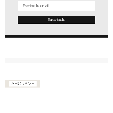
AHORA VE