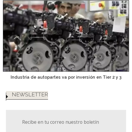
Industria de autopartes va por inversión en Tier 2 y 3
NEWSLETTER
Recibe en tu correo nuestro boletín