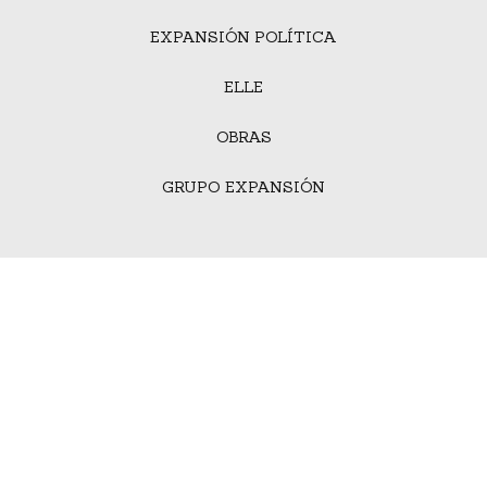
EXPANSIÓN POLÍTICA
ELLE
OBRAS
GRUPO EXPANSIÓN