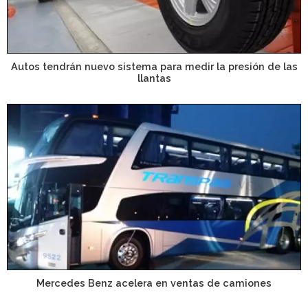
Autos tendrán nuevo sistema para medir la presión de las
llantas
Mercedes Benz acelera en ventas de camiones