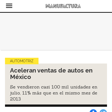
AUTOMOTRIZ
Aceleran ventas de autos en
México
Se vendieron casi 100 mil unidades en
julio, 11% más que en el mismo mes de
2013