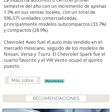
semestre del año con un incremento de apenas
1.3% en sus ventas locales, con un total de
596,571 unidades comercializadas,
principalmente modelos subcompactos (33.7%)
y compactos (28.9%).
Chevrolet Aveo fuel el auto más vendido en el
mercado mexicano, seguido de los modelos de
Nissan, Versa y Tsuru. El Chevrolet Spark fue el
cuarto favorito y el VW Vento ocupó el quinto
puesto.
Manufactura
RECOMENDACIONES