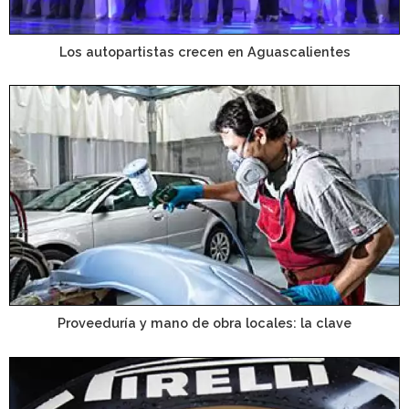
Los autopartistas crecen en Aguascalientes
Proveeduría y mano de obra locales: la clave