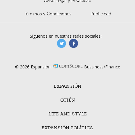
Aviso Legal y Privacidad
Términos y Condiciones
Publicidad
Síguenos en nuestras redes sociales:
manufacturaGE
manufactura.expa
© 2026 Expansión.
Bussiness/Finance
EXPANSIÓN
QUIÉN
LIFE AND STYLE
EXPANSIÓN POLÍTICA