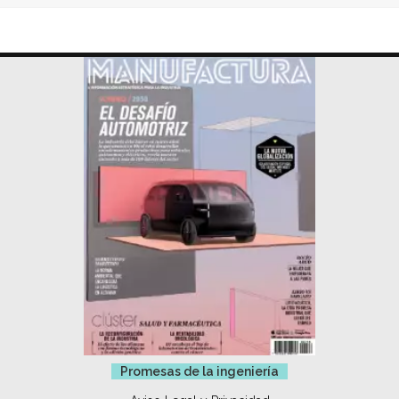
Promesas de la ingeniería