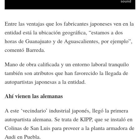
Entre las ventajas que los fabricantes japoneses ven en la
entidad está la ubicación geográfica, “estamos a dos
horas de Guanajuato y de Aguascalientes, por ejemplo”,
comentó Barreda.
Mano de obra calificada y un entorno laboral tranquilo
también son atributos que han favorecido la llegada de
autopartistas japonesas a la entidad.
Ahí vienen las alemanas
A este ‘vecindario’ industrial japonés, llegó la primera
autopartista alemana. Se trata de KIPP, que se instaló en
Colinas de San Luis para proveer a la planta armadora de
Audi en Puebla.