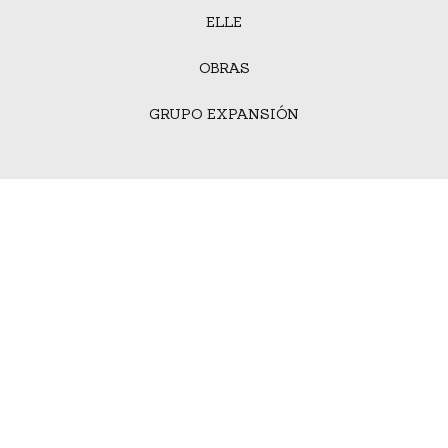
ELLE
OBRAS
GRUPO EXPANSIÓN