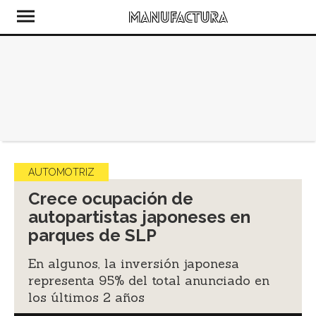
AUTOMOTRIZ
Crece ocupación de
autopartistas japoneses en
parques de SLP
En algunos, la inversión japonesa
representa 95% del total anunciado en
los últimos 2 años