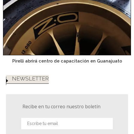
Pirelli abrirá centro de capacitación en Guanajuato
NEWSLETTER
Recibe en tu correo nuestro boletín