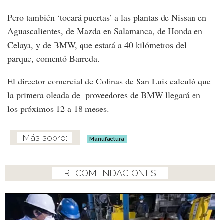
Pero también ‘tocará puertas’ a las plantas de Nissan en
Aguascalientes, de Mazda en Salamanca, de Honda en
Celaya, y de BMW, que estará a 40 kilómetros del
parque, comentó Barreda.
El director comercial de Colinas de San Luis calculó que
la primera oleada de proveedores de BMW llegará en
los próximos 12 a 18 meses.
Manufactura
RECOMENDACIONES