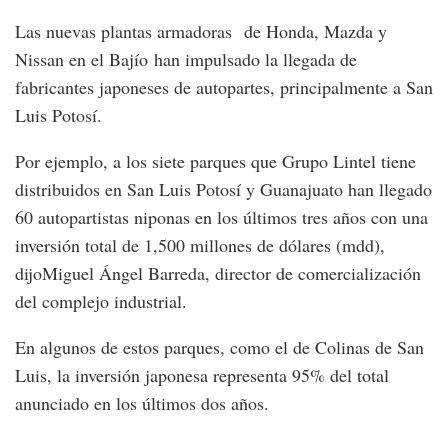
Las nuevas plantas armadoras de Honda, Mazda y
Nissan en el Bajío han impulsado la llegada de
fabricantes japoneses de autopartes, principalmente a San
Luis Potosí.
Por ejemplo, a los siete parques que Grupo Lintel tiene
distribuidos en San Luis Potosí y Guanajuato han llegado
60 autopartistas niponas en los últimos tres años con una
inversión total de 1,500 millones de dólares (mdd),
dijoMiguel Ángel Barreda, director de comercialización
del complejo industrial.
En algunos de estos parques, como el de Colinas de San
Luis, la inversión japonesa representa 95% del total
anunciado en los últimos dos años.