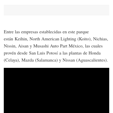
Entre las empresas establecidas en este parque
están Keihin, North American Lighting (Koito), Nichias,
Nissin, Aisan y Musashi Auto Part México, las cuales
provén desde San Luis Potosí a las plantas de Honda
(Celaya), Mazda (Salamanca) y Nissan (Aguascalientes).