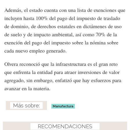
Además, el estado cuenta con una lista de exenciones que
incluyen hasta 100% del pago del impuesto de traslado
de dominio, de derechos estatales en dictámenes de uso
de suelo y de impacto ambiental, así como 70% de la
exención del pago del impuesto sobre la nómina sobre
cada nuevo empleo generado.
Olvera reconoció que la infraestructura es el gran reto
que enfrenta la entidad para atraer inversiones de valor
agregado, sin embargo, enfatizó que hay esfuerzos para
avanzar en la materia.
Manufactura
RECOMENDACIONES