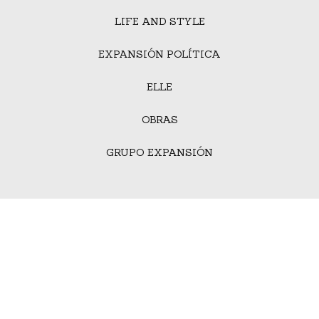
LIFE AND STYLE
EXPANSIÓN POLÍTICA
ELLE
OBRAS
GRUPO EXPANSIÓN