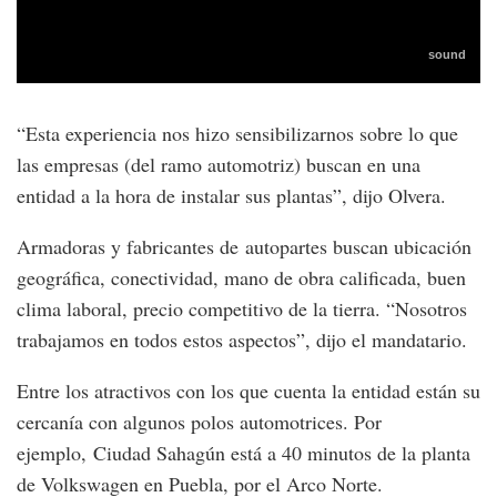
“Esta experiencia nos hizo sensibilizarnos sobre lo que
las empresas (del ramo automotriz) buscan en una
entidad a la hora de instalar sus plantas”, dijo Olvera.
Armadoras y fabricantes de autopartes buscan ubicación
geográfica, conectividad, mano de obra calificada, buen
clima laboral, precio competitivo de la tierra. “Nosotros
trabajamos en todos estos aspectos”, dijo el mandatario.
Entre los atractivos con los que cuenta la entidad están su
cercanía con algunos polos automotrices. Por
ejemplo, Ciudad Sahagún está a 40 minutos de la planta
de Volkswagen en Puebla, por el Arco Norte.