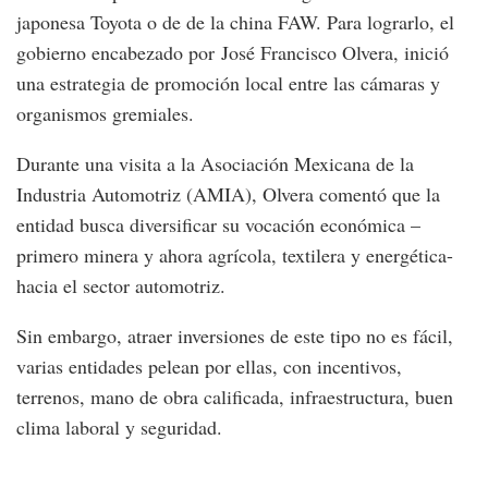
japonesa Toyota o de de la china FAW. Para lograrlo, el
gobierno encabezado por José Francisco Olvera, inició
una estrategia de promoción local entre las cámaras y
organismos gremiales.
Durante una visita a la Asociación Mexicana de la
Industria Automotriz (AMIA), Olvera comentó que la
entidad busca diversificar su vocación económica –
primero minera y ahora agrícola, textilera y energética-
hacia el sector automotriz.
Sin embargo, atraer inversiones de este tipo no es fácil,
varias entidades pelean por ellas, con incentivos,
terrenos, mano de obra calificada, infraestructura, buen
clima laboral y seguridad.