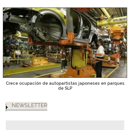
Crece ocupación de autopartistas japoneses en parques
de SLP
NEWSLETTER