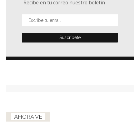
Recibe en tu correo nuestro boletín
AHORA VE