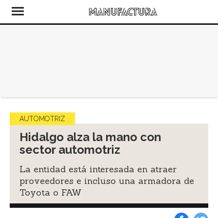
AUTOMOTRIZ
Hidalgo alza la mano con
sector automotriz
La entidad está interesada en atraer
proveedores e incluso una armadora de
Toyota o FAW