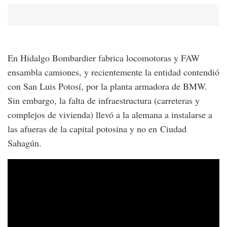
En Hidalgo Bombardier fabrica locomotoras y FAW
ensambla camiones, y recientemente la entidad contendió
con San Luis Potosí, por la planta armadora de BMW.
Sin embargo, la falta de infraestructura (carreteras y
complejos de vivienda) llevó a la alemana a instalarse a
las afueras de la capital potosina y no en Ciudad
Sahagún.