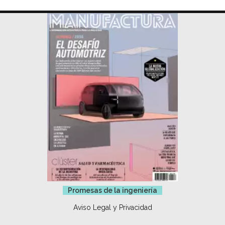
Promesas de la ingeniería
Aviso Legal y Privacidad