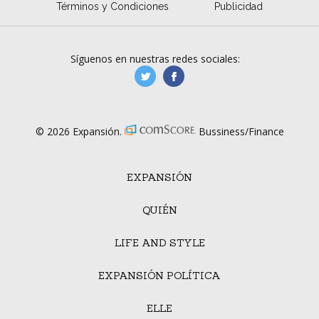
Términos y Condiciones
Publicidad
Síguenos en nuestras redes sociales:
manufacturaGE
manufactura.expa
© 2026 Expansión.
Bussiness/Finance
EXPANSIÓN
QUIÉN
LIFE AND STYLE
EXPANSIÓN POLÍTICA
ELLE