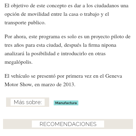
El objetivo de este concepto es dar a los ciudadanos una
opción de movilidad entre la casa o trabajo y el
transporte publico.
Por ahora, este programa es solo es un proyecto piloto de
tres años para esta ciudad, después la firma nipona
analizará la posibilidad e introducirlo en otras
megalópolis.
El vehículo se presentó por primera vez en el Geneva
Motor Show, en marzo de 2013.
Manufactura
RECOMENDACIONES