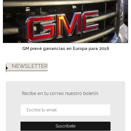
GM prevé ganancias en Europa para 2016
NEWSLETTER
Recibe en tu correo nuestro boletín