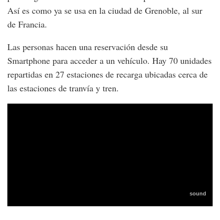
Así es como ya se usa en la ciudad de Grenoble, al sur
de Francia.
Las personas hacen una reservación desde su
Smartphone para acceder a un vehículo. Hay 70 unidades
repartidas en 27 estaciones de recarga ubicadas cerca de
las estaciones de tranvía y tren.