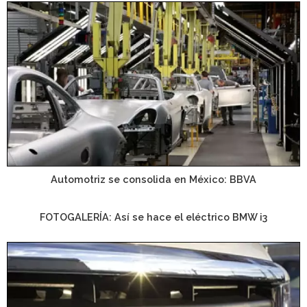
Automotriz se consolida en México: BBVA
FOTOGALERÍA: Así se hace el eléctrico BMW i3