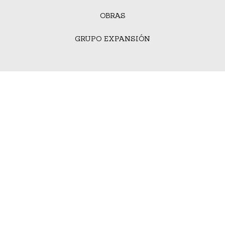
OBRAS
GRUPO EXPANSIÓN