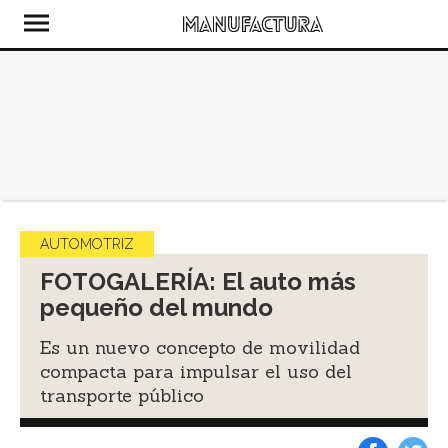
AUTOMOTRIZ
FOTOGALERÍA: El auto más
pequeño del mundo
Es un nuevo concepto de movilidad
compacta para impulsar el uso del
transporte público