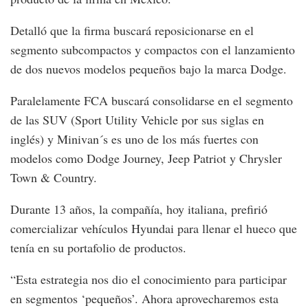
Detalló que la firma buscará reposicionarse en el
segmento subcompactos y compactos con el lanzamiento
de dos nuevos modelos pequeños bajo la marca Dodge.
Paralelamente FCA buscará consolidarse en el segmento
de las SUV (Sport Utility Vehicle por sus siglas en
inglés) y Minivan´s es uno de los más fuertes con
modelos como Dodge Journey, Jeep Patriot y Chrysler
Town & Country.
Durante 13 años, la compañía, hoy italiana, prefirió
comercializar vehículos Hyundai para llenar el hueco que
tenía en su portafolio de productos.
“Esta estrategia nos dio el conocimiento para participar
en segmentos ‘pequeños’. Ahora aprovecharemos esta