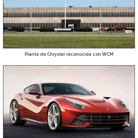
Planta de Chrysler reconocida con WCM