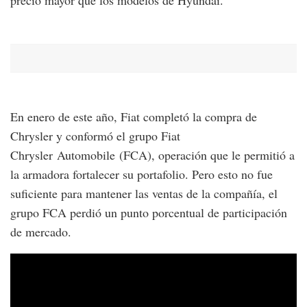
En enero de este año, Fiat completó la compra de
Chrysler y conformó el grupo Fiat
Chrysler Automobile (FCA), operación que le permitió a
la armadora fortalecer su portafolio. Pero esto no fue
suficiente para mantener las ventas de la compañía, el
grupo FCA perdió un punto porcentual de participación
de mercado.