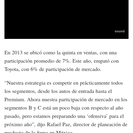
En 2013 se ubicó como la quinta en ventas, con una
participación promedio de 7%. Este año, empató con
Toyota, con 6% de participación de mercado.
“Nuestra estrategia es competir en prácticamente todos
los segmentos, desde los autos de entrada hasta el
Premium. Ahora nuestra participación de mercado en los
segmentos B y C está un poco baja con respecto al año
pasado, pero estamos preparando una ‘ofensiva’ para el
próximo año”, dijo Rafael Paz, director de planeación de
producto de la firma en México.