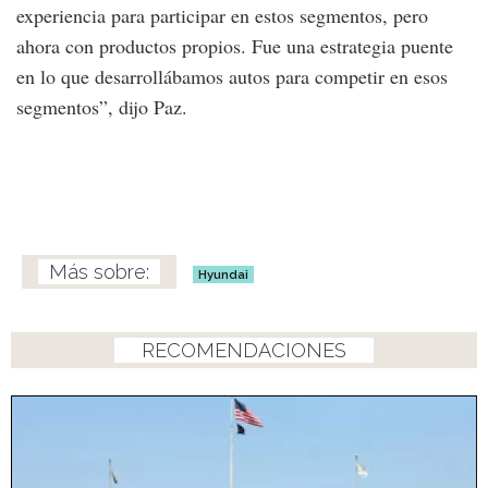
experiencia para participar en estos segmentos, pero
ahora con productos propios. Fue una estrategia puente
en lo que desarrollábamos autos para competir en esos
segmentos”, dijo Paz.
Hyundai
RECOMENDACIONES