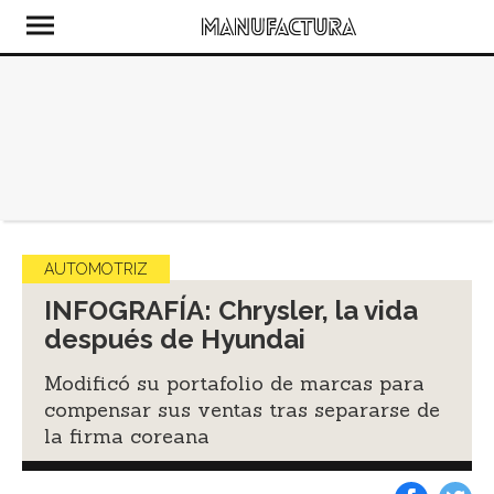
AUTOMOTRIZ
INFOGRAFÍA: Chrysler, la vida
después de Hyundai
Modificó su portafolio de marcas para
compensar sus ventas tras separarse de
la firma coreana