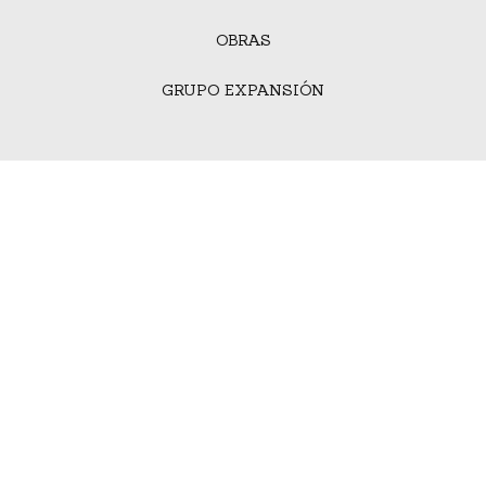
OBRAS
GRUPO EXPANSIÓN