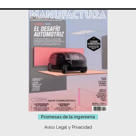
Promesas de la ingeniería
Aviso Legal y Privacidad