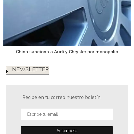
China sanciona a Audi y Chrysler por monopolio
NEWSLETTER
Recibe en tu correo nuestro boletín