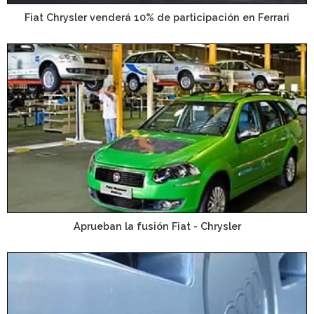
Fiat Chrysler venderá 10% de participación en Ferrari
Aprueban la fusión Fiat - Chrysler