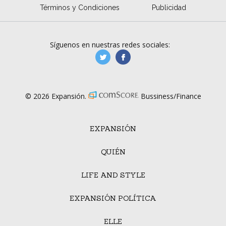
Términos y Condiciones
Publicidad
Síguenos en nuestras redes sociales:
manufacturaGE
manufactura.expa
© 2026 Expansión.
Bussiness/Finance
EXPANSIÓN
QUIÉN
LIFE AND STYLE
EXPANSIÓN POLÍTICA
ELLE