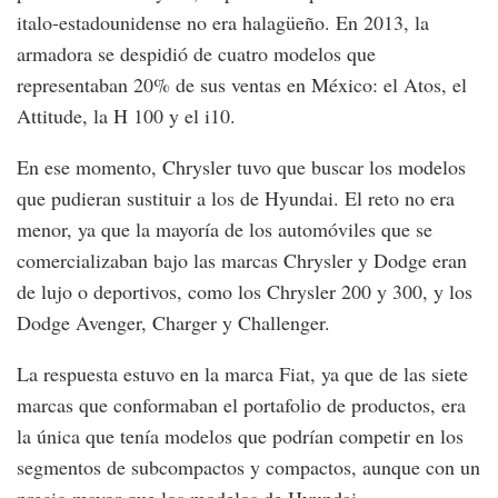
italo-estadounidense no era halagüeño. En 2013, la
armadora se despidió de cuatro modelos que
representaban 20% de sus ventas en México: el Atos, el
Attitude, la H 100 y el i10.
En ese momento, Chrysler tuvo que buscar los modelos
que pudieran sustituir a los de Hyundai. El reto no era
menor, ya que la mayoría de los automóviles que se
comercializaban bajo las marcas Chrysler y Dodge eran
de lujo o deportivos, como los Chrysler 200 y 300, y los
Dodge Avenger, Charger y Challenger.
La respuesta estuvo en la marca Fiat, ya que de las siete
marcas que conformaban el portafolio de productos, era
la única que tenía modelos que podrían competir en los
segmentos de subcompactos y compactos, aunque con un
precio mayor que los modelos de Hyundai.