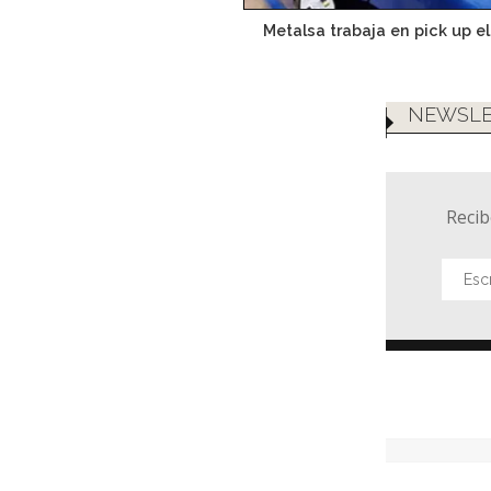
Metalsa trabaja en pick up el
NEWSLE
Recib