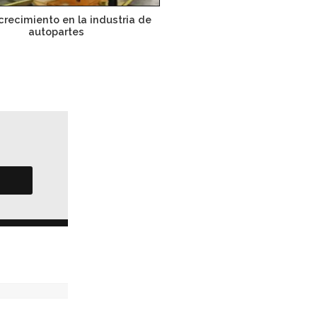
crecimiento en la industria de
autopartes