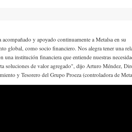
 acompañado y apoyado continuamente a Metalsa en su
nto global, como socio financiero. Nos alegra tener una rel
on una institución financiera que entiende nuestras necesid
ta soluciones de valor agregado", dijo Arturo Méndez, Dir
miento y Tesorero del Grupo Proeza (controladora de Meta