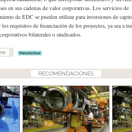
ses en sus cadenas de valor corporativas. Los servicios de
miento de EDC se pueden utilizar para inversiones de capita
r los requisitos de financiación de los proyectos, ya sea a tr
corporativos bilaterales o sindicados.
Manufactura
RECOMENDACIONES