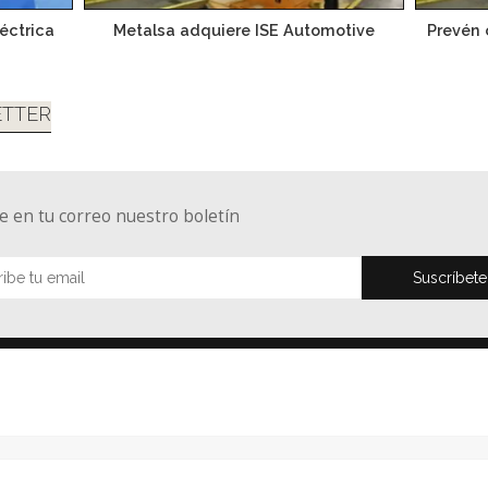
éctrica
Metalsa adquiere ISE Automotive
Prevén 
TTER
e en tu correo nuestro boletín