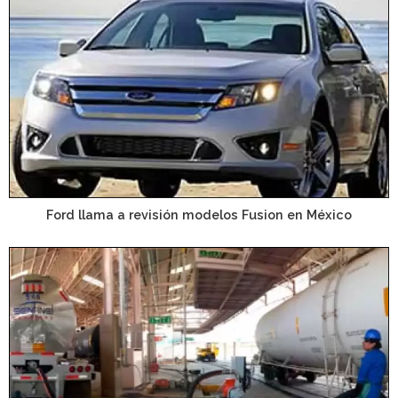
Ford llama a revisión modelos Fusion en México