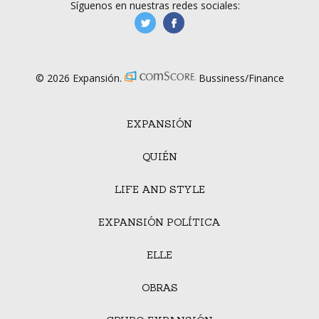
Síguenos en nuestras redes sociales:
manufacturaGE
manufactura.expa
© 2026 Expansión.
Bussiness/Finance
EXPANSIÓN
QUIÉN
LIFE AND STYLE
EXPANSIÓN POLÍTICA
ELLE
OBRAS