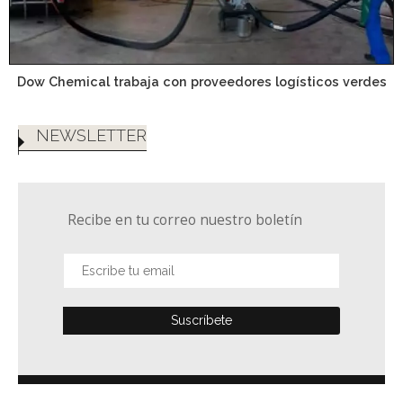
Dow Chemical trabaja con proveedores logísticos verdes
NEWSLETTER
Recibe en tu correo nuestro boletín