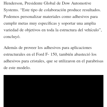
Henderson, Presidente Global de Dow Automotive
Systems. “Este tipo de colaboración produce resultados.
Podemos personalizar materiales como adhesivos para
cumplir metas muy específicas y soportar una amplia
variedad de objetivos en toda la estructura del vehículo”,
concluyó.
Además de proveer los adhesivos para aplicaciones
estructurales en el Ford F- 150, también abasteció los
adhesivos para cristales, que se utilizaron en el parabrisas
de este modelo.