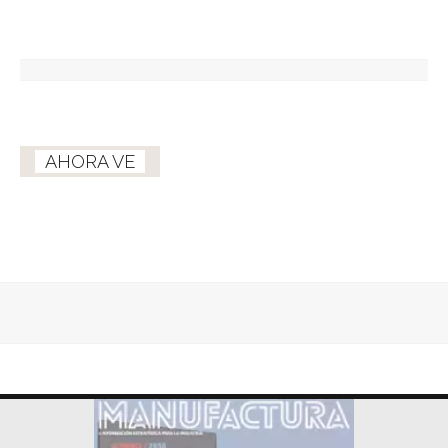
AHORA VE