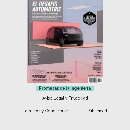
Promesas de la ingeniería
Aviso Legal y Privacidad
Términos y Condiciones
Publicidad