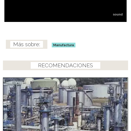
Manufactura
RECOMENDACIONES