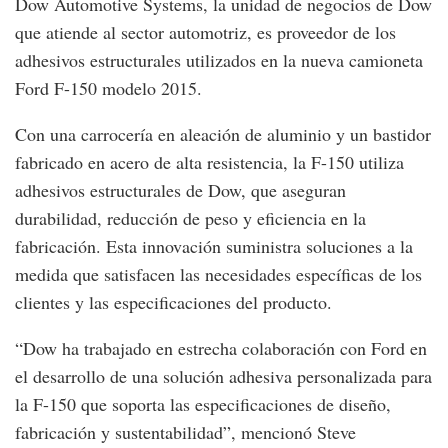
Dow Automotive Systems, la unidad de negocios de Dow
que atiende al sector automotriz, es proveedor de los
adhesivos estructurales utilizados en la nueva camioneta
Ford F-150 modelo 2015.
Con una carrocería en aleación de aluminio y un bastidor
fabricado en acero de alta resistencia, la F-150 utiliza
adhesivos estructurales de Dow, que aseguran
durabilidad, reducción de peso y eficiencia en la
fabricación. Esta innovación suministra soluciones a la
medida que satisfacen las necesidades específicas de los
clientes y las especificaciones del producto.
“Dow ha trabajado en estrecha colaboración con Ford en
el desarrollo de una solución adhesiva personalizada para
la F-150 que soporta las especificaciones de diseño,
fabricación y sustentabilidad”, mencionó Steve