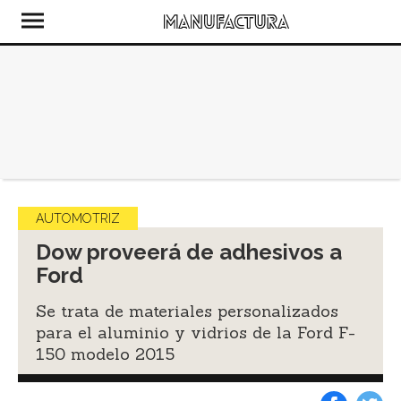
AUTOMOTRIZ
Dow proveerá de adhesivos a
Ford
Se trata de materiales personalizados
para el aluminio y vidrios de la Ford F-
150 modelo 2015