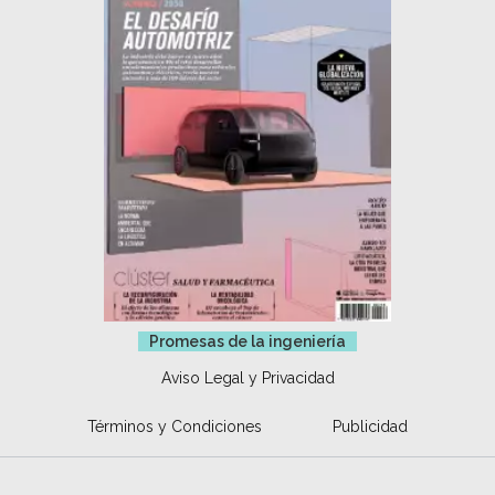
Promesas de la ingeniería
Aviso Legal y Privacidad
Términos y Condiciones
Publicidad