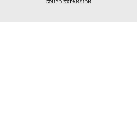
GRUPO EXPANSIÓN