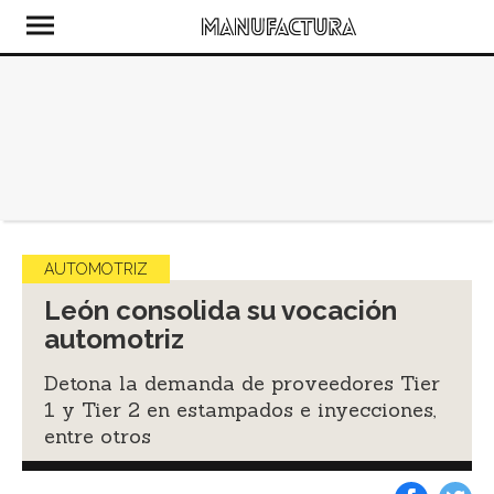
AUTOMOTRIZ
León consolida su vocación
automotriz
Detona la demanda de proveedores Tier
1 y Tier 2 en estampados e inyecciones,
entre otros