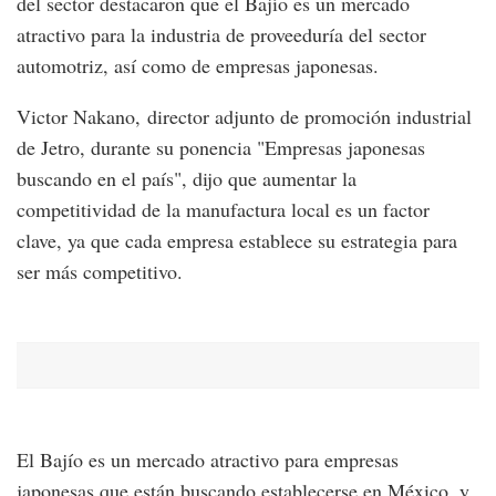
del sector destacaron que el Bajío es un mercado
atractivo para la industria de proveeduría del sector
automotriz, así como de empresas japonesas.
Victor Nakano, director adjunto de promoción industrial
de Jetro, durante su ponencia "Empresas japonesas
buscando en el país", dijo que aumentar la
competitividad de la manufactura local es un factor
clave, ya que cada empresa establece su estrategia para
ser más competitivo.
El Bajío es un mercado atractivo para empresas
japonesas que están buscando establecerse en México, y