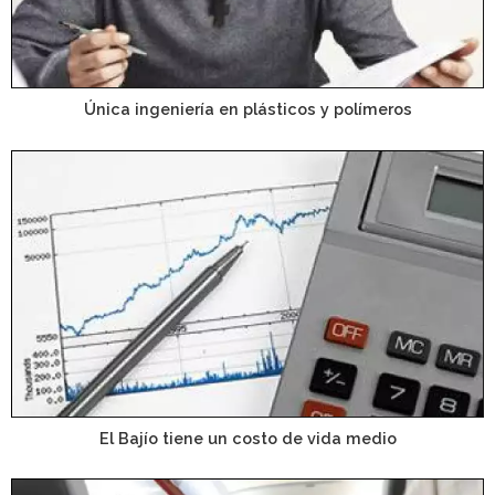
Única ingeniería en plásticos y polímeros
El Bajío tiene un costo de vida medio