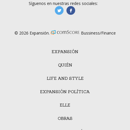
Síguenos en nuestras redes sociales:
manufacturaGE
manufactura.expa
© 2026 Expansión.
Bussiness/Finance
EXPANSIÓN
QUIÉN
LIFE AND STYLE
EXPANSIÓN POLÍTICA
ELLE
OBRAS