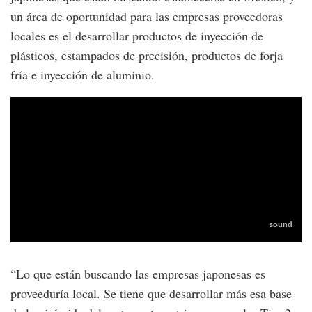
un área de oportunidad para las empresas proveedoras
locales es el desarrollar productos de inyección de
plásticos, estampados de precisión, productos de forja
fría e inyección de aluminio.
“Lo que están buscando las empresas japonesas es
proveeduría local. Se tiene que desarrollar más esa base