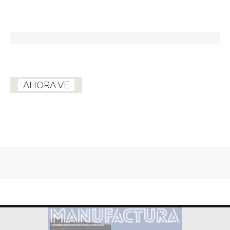
AHORA VE