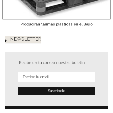
Producirán tarimas plásticas en el Bajío
NEWSLETTER
Recibe en tu correo nuestro boletín