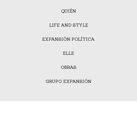
QUIÉN
LIFE AND STYLE
EXPANSIÓN POLÍTICA
ELLE
OBRAS
GRUPO EXPANSIÓN