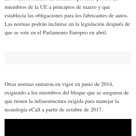
miembros de la UE a principios de marzo y que
establecía las obligaciones para los fabricantes de autos.
Las normas podrán incluirse en la legislación después de
que se vote en el Parlamento Europeo en abril.
Otras normas entraron en vigor en junio de 2014,
exigiendo a los miembros del bloque que se aseguren de
que tienen la infraestructura exigida para manejar la
tecnología eCall a partir de octubre de 2017.