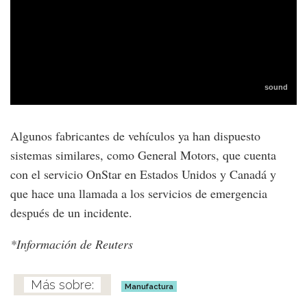
Algunos fabricantes de vehículos ya han dispuesto
sistemas similares, como General Motors, que cuenta
con el servicio OnStar en Estados Unidos y Canadá y
que hace una llamada a los servicios de emergencia
después de un incidente.
*Información de Reuters
Manufactura