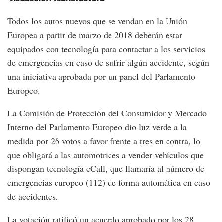
Todos los autos nuevos que se vendan en la Unión
Europea a partir de marzo de 2018 deberán estar
equipados con tecnología para contactar a los servicios
de emergencias en caso de sufrir algún accidente, según
una iniciativa aprobada por un panel del Parlamento
Europeo.
La Comisión de Protección del Consumidor y Mercado
Interno del Parlamento Europeo dio luz verde a la
medida por 26 votos a favor frente a tres en contra, lo
que obligará a las automotrices a vender vehículos que
dispongan tecnología eCall, que llamaría al número de
emergencias europeo (112) de forma automática en caso
de accidentes.
La votación ratificó un acuerdo aprobado por los 28