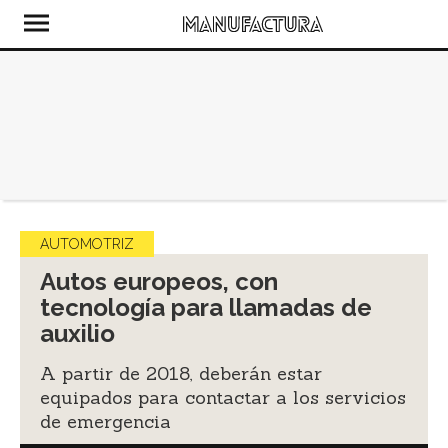
AUTOMOTRIZ
Autos europeos, con
tecnología para llamadas de
auxilio
A partir de 2018, deberán estar
equipados para contactar a los servicios
de emergencia