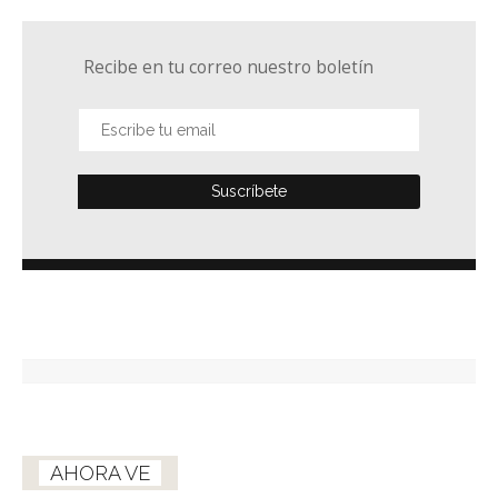
Recibe en tu correo nuestro boletín
AHORA VE