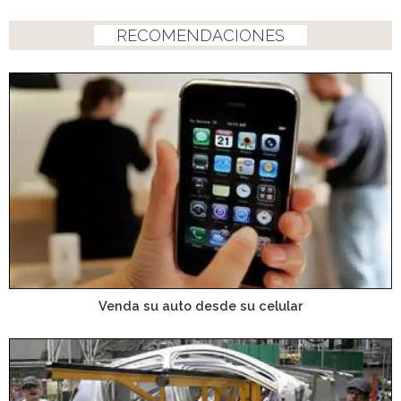
RECOMENDACIONES
Venda su auto desde su celular