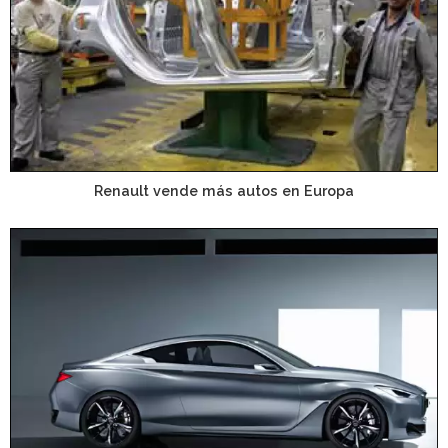
Renault vende más autos en Europa