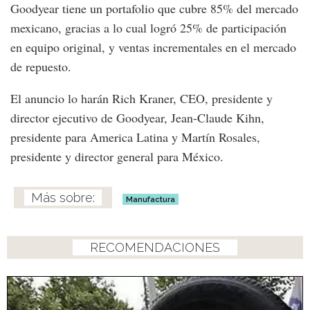
Goodyear tiene un portafolio que cubre 85% del mercado
mexicano, gracias a lo cual logró 25% de participación
en equipo original, y ventas incrementales en el mercado
de repuesto.
El anuncio lo harán Rich Kraner, CEO, presidente y
director ejecutivo de Goodyear, Jean-Claude Kihn,
presidente para America Latina y Martín Rosales,
presidente y director general para México.
Manufactura
RECOMENDACIONES