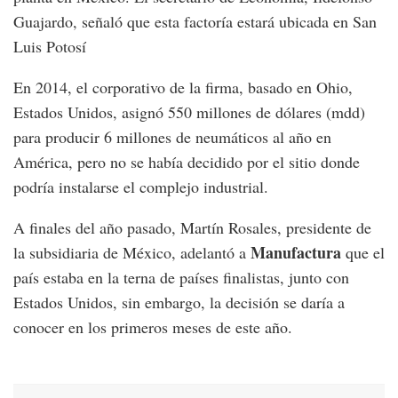
Guajardo, señaló que esta factoría estará ubicada en San
Luis Potosí
En 2014, el corporativo de la firma, basado en Ohio,
Estados Unidos, asignó 550 millones de dólares (mdd)
para producir 6 millones de neumáticos al año en
América, pero no se había decidido por el sitio donde
podría instalarse el complejo industrial.
A finales del año pasado, Martín Rosales, presidente de
Manufactura
la subsidiaria de México, adelantó a
que el
país estaba en la terna de países finalistas, junto con
Estados Unidos, sin embargo, la decisión se daría a
conocer en los primeros meses de este año.