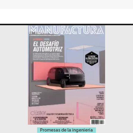
Promesas de la ingeniería