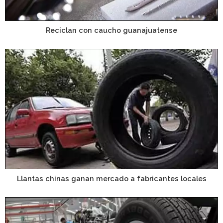
Reciclan con caucho guanajuatense
Llantas chinas ganan mercado a fabricantes locales