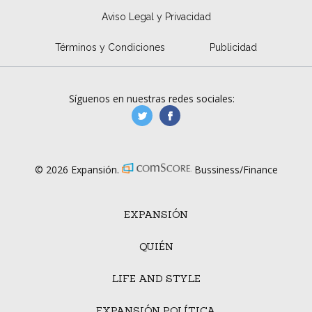
Aviso Legal y Privacidad
Términos y Condiciones
Publicidad
Síguenos en nuestras redes sociales:
manufacturaGE
manufactura.expa
© 2026 Expansión.
Bussiness/Finance
EXPANSIÓN
QUIÉN
LIFE AND STYLE
EXPANSIÓN POLÍTICA