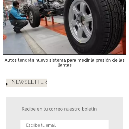
Autos tendrán nuevo sistema para medir la presión de las
llantas
NEWSLETTER
Recibe en tu correo nuestro boletín