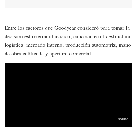
Entre los factores que Goodyear consideró para tomar la
decisión estuvieron ubicación, capaciad e infraestructura
logística, mercado interno, producción automotriz, mano
de obra calificada y apertura comercial.