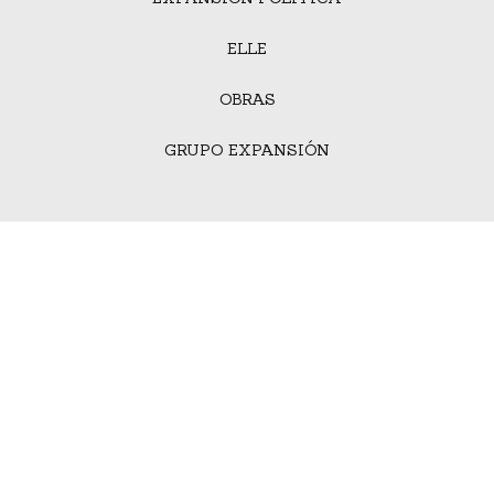
ELLE
OBRAS
GRUPO EXPANSIÓN