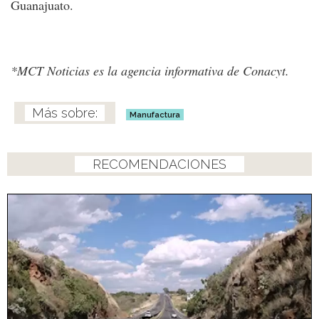
Guanajuato.
*MCT Noticias es la agencia informativa de Conacyt.
Manufactura
RECOMENDACIONES