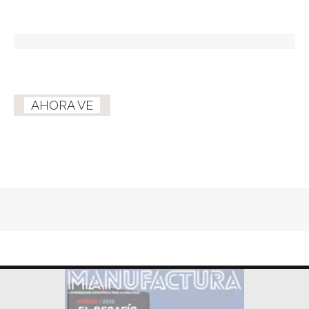
AHORA VE