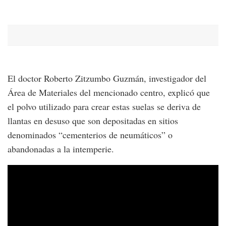
El doctor Roberto Zitzumbo Guzmán, investigador del
Área de Materiales del mencionado centro, explicó que
el polvo utilizado para crear estas suelas se deriva de
llantas en desuso que son depositadas en sitios
denominados “cementerios de neumáticos” o
abandonadas a la intemperie.