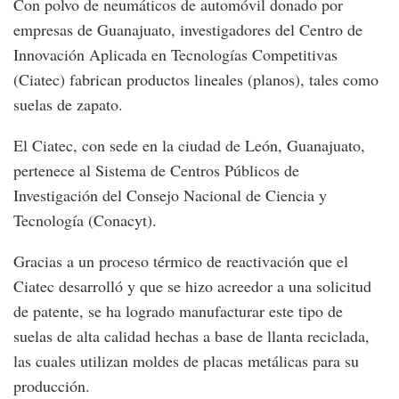
Con polvo de neumáticos de automóvil donado por
empresas de Guanajuato, investigadores del Centro de
Innovación Aplicada en Tecnologías Competitivas
(Ciatec) fabrican productos lineales (planos), tales como
suelas de zapato.
El Ciatec, con sede en la ciudad de León, Guanajuato,
pertenece al Sistema de Centros Públicos de
Investigación del Consejo Nacional de Ciencia y
Tecnología (Conacyt).
Gracias a un proceso térmico de reactivación que el
Ciatec desarrolló y que se hizo acreedor a una solicitud
de patente, se ha logrado manufacturar este tipo de
suelas de alta calidad hechas a base de llanta reciclada,
las cuales utilizan moldes de placas metálicas para su
producción.