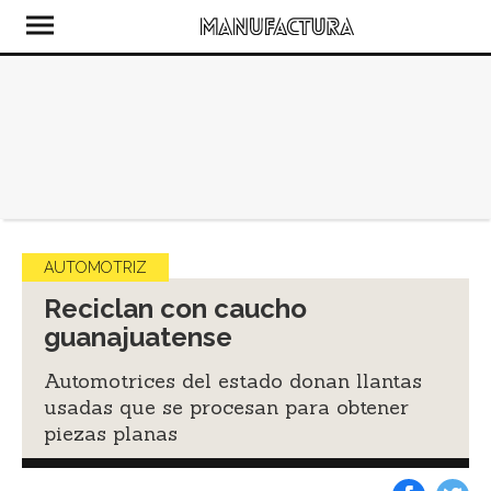
AUTOMOTRIZ
Reciclan con caucho
guanajuatense
Automotrices del estado donan llantas
usadas que se procesan para obtener
piezas planas