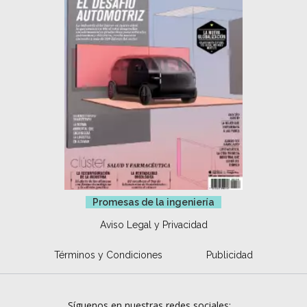
Promesas de la ingeniería
Aviso Legal y Privacidad
Términos y Condiciones
Publicidad
Síguenos en nuestras redes sociales: