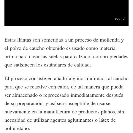
Estas llantas son sometidas a un proceso de molienda y
el polvo de caucho obtenido es usado como materia
prima para crear las suelas para calzado, con propiedades
que satisfacen los estándares de calidad.
El proceso consiste en añadir algunos químicos al caucho
para que se reactive con calor, de tal manera que pueda
ser almacenado o reprocesado inmediatamente después
de su preparación, y así sea susceptible de usarse
nuevamente en la manufactura de productos planos, sin
necesidad de utilizar agentes aglutinantes o látex de
poliuretano.