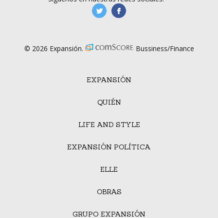
manufacturaGE
manufactura.expa
© 2026 Expansión.
Bussiness/Finance
EXPANSIÓN
QUIÉN
LIFE AND STYLE
EXPANSIÓN POLÍTICA
ELLE
OBRAS
GRUPO EXPANSIÓN