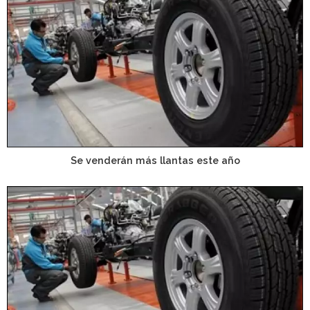
Se venderán más llantas este año