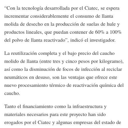
“Con la tecnología desarrollada por el Ciatec, se espera
incrementar considerablemente el consumo de llanta
molida de desecho en la producción de suelas de hule y
productos lineales, que puedan contener de 60% a 100%
del polvo de llanta reactivado”, indicó el investigador.
La reutilización completa y el bajo precio del caucho
molido de llanta (entre tres y cinco pesos por kilogramo),
así como la disminución de focos de infección al reciclar
neumáticos en desuso, son las ventajas que ofrece este
nuevo procesamiento térmico de reactivación química del
caucho.
Tanto el financiamiento como la infraestructura y
materiales necesarios para este proyecto han sido
erogados por el Ciatec y algunas empresas del estado de