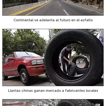
Continental se adelanta al futuro en el asfalto
Llantas chinas ganan mercado a fabricantes locales