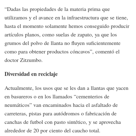
“Dadas las propiedades de la materia prima que
utilizamos y el avance en la infraestructura que se tiene,
hasta el momento solamente hemos conseguido producir
artículos planos, como suelas de zapato, ya que los
grumos del polvo de llanta no fluyen suficientemente
como para obtener productos cóncavos”, comentó el
doctor Zitzumbo.
Diversidad en reciclaje
Actualmente, los usos que se les dan a llantas que yacen
en basureros o en los llamados “cementerios de
neumáticos” van encaminados hacia el asfaltado de
carreteras, pistas para autódromos o fabricación de
canchas de futbol con pasto sintético, y se aprovecha
alrededor de 20 por ciento del caucho total.