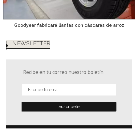
Goodyear fabricará llantas con cáscaras de arroz
NEWSLETTER
Recibe en tu correo nuestro boletín