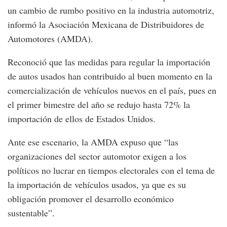
un cambio de rumbo positivo en la industria automotriz,
informó la Asociación Mexicana de Distribuidores de
Automotores (AMDA).
Reconoció que las medidas para regular la importación
de autos usados han contribuido al buen momento en la
comercialización de vehículos nuevos en el país, pues en
el primer bimestre del año se redujo hasta 72% la
importación de ellos de Estados Unidos.
Ante ese escenario, la AMDA expuso que “las
organizaciones del sector automotor exigen a los
políticos no lucrar en tiempos electorales con el tema de
la importación de vehículos usados, ya que es su
obligación promover el desarrollo económico
sustentable”.