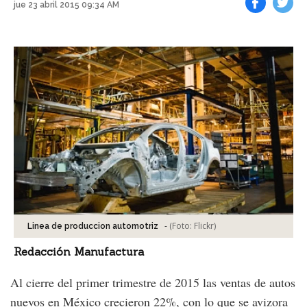
jue 23 abril 2015 09:34 AM
Facebook
Tweet
-
(Foto:
Flickr
)
Linea de produccion automotriz
Redacción Manufactura
Al cierre del primer trimestre de 2015 las ventas de autos
nuevos en México crecieron 22%, con lo que se avizora