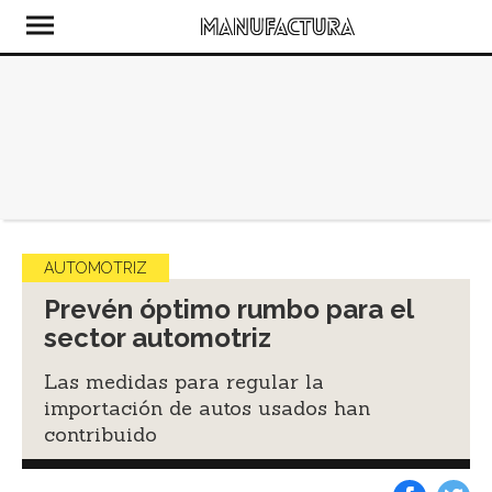
AUTOMOTRIZ
Prevén óptimo rumbo para el
sector automotriz
Las medidas para regular la
importación de autos usados han
contribuido