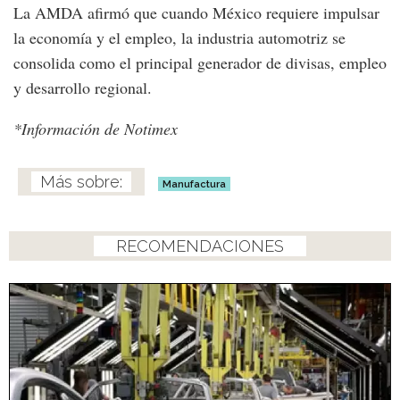
La AMDA afirmó que cuando México requiere impulsar
la economía y el empleo, la industria automotriz se
consolida como el principal generador de divisas, empleo
y desarrollo regional.
*Información de Notimex
Manufactura
RECOMENDACIONES