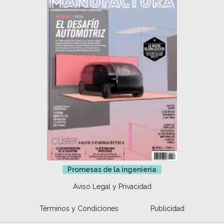
Promesas de la ingeniería
Aviso Legal y Privacidad
Términos y Condiciones
Publicidad