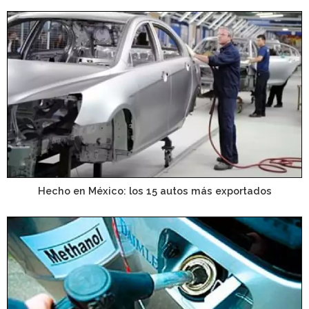
Hecho en México: los 15 autos más exportados