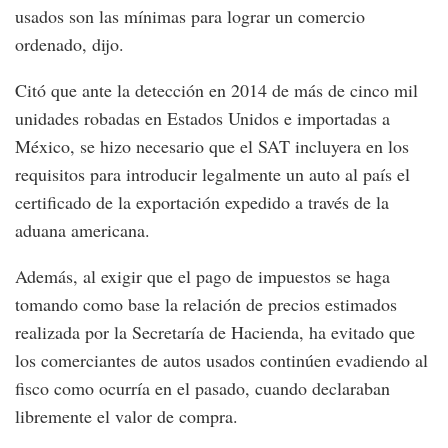
usados son las mínimas para lograr un comercio
ordenado, dijo.
Citó que ante la detección en 2014 de más de cinco mil
unidades robadas en Estados Unidos e importadas a
México, se hizo necesario que el SAT incluyera en los
requisitos para introducir legalmente un auto al país el
certificado de la exportación expedido a través de la
aduana americana.
Además, al exigir que el pago de impuestos se haga
tomando como base la relación de precios estimados
realizada por la Secretaría de Hacienda, ha evitado que
los comerciantes de autos usados continúen evadiendo al
fisco como ocurría en el pasado, cuando declaraban
libremente el valor de compra.