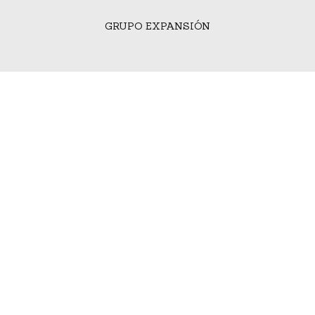
GRUPO EXPANSIÓN