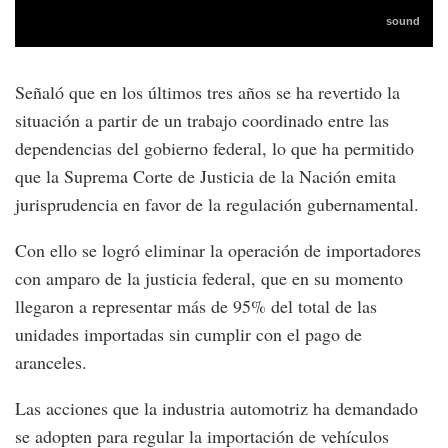
Señaló que en los últimos tres años se ha revertido la
situación a partir de un trabajo coordinado entre las
dependencias del gobierno federal, lo que ha permitido
que la Suprema Corte de Justicia de la Nación emita
jurisprudencia en favor de la regulación gubernamental.
Con ello se logró eliminar la operación de importadores
con amparo de la justicia federal, que en su momento
llegaron a representar más de 95% del total de las
unidades importadas sin cumplir con el pago de
aranceles.
Las acciones que la industria automotriz ha demandado
se adopten para regular la importación de vehículos