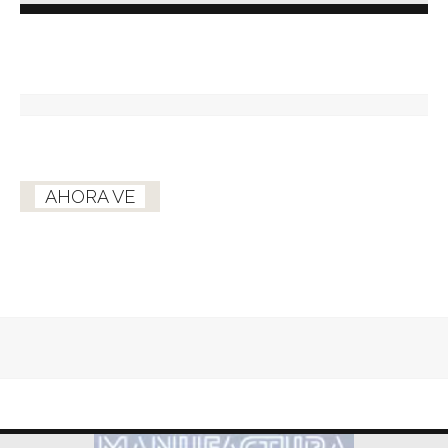
AHORA VE