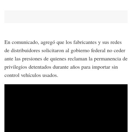
En comunicado, agregó que los fabricantes y sus redes
de distribuidores solicitaron al gobierno federal no ceder
ante las presiones de quienes reclaman la permanencia de
privilegios detentados durante años para importar sin
control vehículos usados.