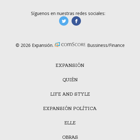
Síguenos en nuestras redes sociales:
manufacturaGE
manufactura.expa
© 2026 Expansión.
Bussiness/Finance
EXPANSIÓN
QUIÉN
LIFE AND STYLE
EXPANSIÓN POLÍTICA
ELLE
OBRAS