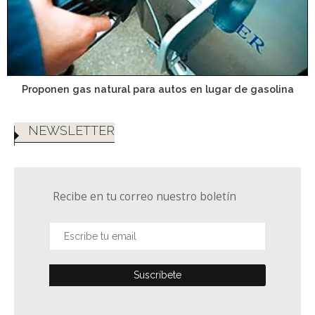
Proponen gas natural para autos en lugar de gasolina
NEWSLETTER
Recibe en tu correo nuestro boletín